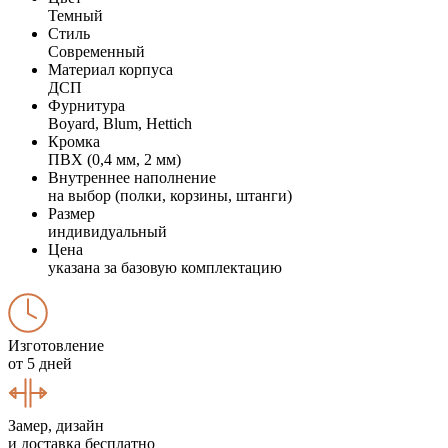
Темный
Стиль
Современный
Материал корпуса
ДСП
Фурнитура
Boyard, Blum, Hettich
Кромка
ПВХ (0,4 мм, 2 мм)
Внутреннее наполнение
на выбор (полки, корзины, штанги)
Размер
индивидуальный
Цена
указана за базовую комплектацию
Изготовление
от 5 дней
Замер, дизайн
и доставка бесплатно