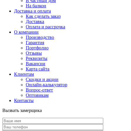
В частный дом
На балкон
Доставка и оплата
Как сделать заказ
Доставка
Оплата и рассрочка
О компании
Производство
Гарантия
Портфолио
Отзывы
Реквизиты
Вакансии
Карта сайта
Клиентам
Скидки и акции
Онлайн-калькулятор
Вопрос-ответ
Оптовикам
Контакты
Вызвать замерщика