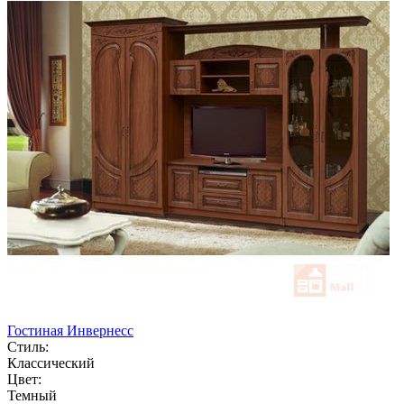
Гостиная Инвернесс
Стиль:
Классический
Цвет:
Темный