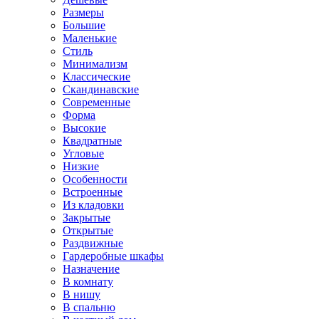
Размеры
Большие
Маленькие
Стиль
Минимализм
Классические
Скандинавские
Современные
Форма
Высокие
Квадратные
Угловые
Низкие
Особенности
Встроенные
Из кладовки
Закрытые
Открытые
Раздвижные
Гардеробные шкафы
Назначение
В комнату
В нишу
В спальню