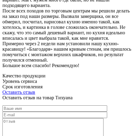
подходящего варианта.
После всех походов по торговым центрам мы решили делать
на заказ под наши размеры. Вызвали замерщика, он все
обмерил, посчитал, нарисовал кухню именно такой, как
хотелось, и картинка в голове сложилась окончательно. Не
скажу, что это самый дешевый вариант, но кухня идеально
вписалась и цвет выбрала такой, как мне нравится.
Примерно через 2 недели нам установили нашу кухню-
красавицу! «Благодаря» нашим кривым стенам, им пришлось
помучиться с монтажом верхних шкафчиков, но результат
получился отменный.
Большое всем спасибо! Рекомендую!
Качество продукции
Уровень сервиса
Срок изготовления
Оставить отзыв
Оставить отзыв на товар Тихуана