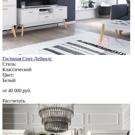
Гостиная Сент-Дейвидс
Стиль:
Классический
Цвет:
Белый
от 40 000 руб.
Рассчитать