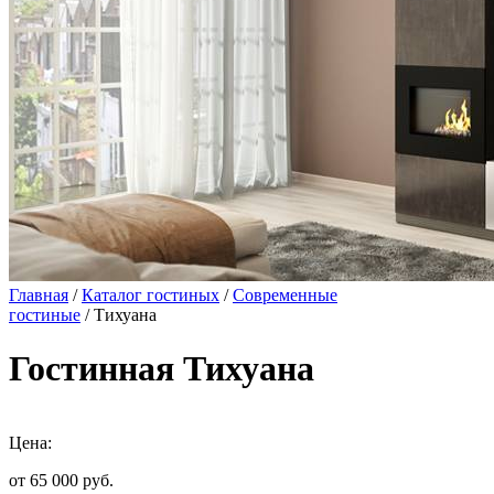
Главная
/
Каталог гостиных
/
Современные
гостиные
/ Тихуана
Гостинная Тихуана
Цена:
от 65 000
руб.