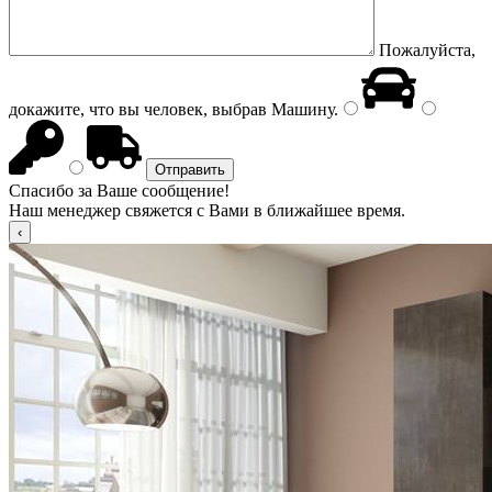
Пожалуйста,
докажите, что вы человек, выбрав
Машину
.
Спасибо за Ваше сообщение!
Наш менеджер свяжется с Вами в ближайшее время.