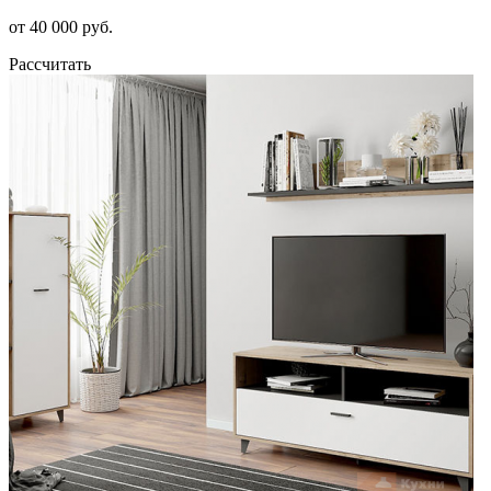
от 40 000 руб.
Рассчитать