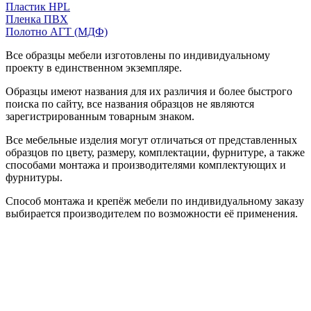
Пластик HPL
Пленка ПВХ
Полотно АГТ (МДФ)
Все образцы мебели изготовлены по индивидуальному
проекту в единственном экземпляре.
Образцы имеют названия для их различия и более быстрого
поиска по сайту, все названия образцов не являются
зарегистрированным товарным знаком.
Все мебельные изделия могут отличаться от представленных
образцов по цвету, размеру, комплектации, фурнитуре, а также
способами монтажа и производителями комплектующих и
фурнитуры.
Способ монтажа и крепёж мебели по индивидуальному заказу
выбирается производителем по возможности её применения.