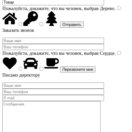
Пожалуйста, докажите, что вы человек, выбрав
Дерево
.
Заказать звонок
Пожалуйста, докажите, что вы человек, выбрав
Сердце
.
Письмо директору