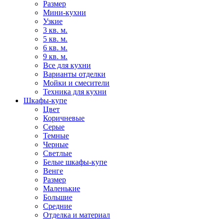
Размер
Мини-кухни
Узкие
3 кв. м.
5 кв. м.
6 кв. м.
9 кв. м.
Все для кухни
Варианты отделки
Мойки и смесители
Техника для кухни
Шкафы-купе
Цвет
Коричневые
Серые
Темные
Черные
Светлые
Белые шкафы-купе
Венге
Размер
Маленькие
Большие
Средние
Отделка и материал