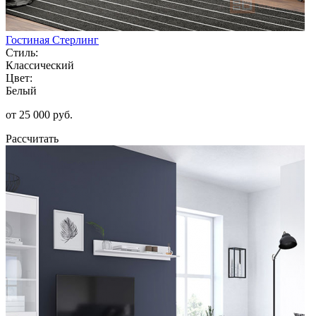
Гостиная Стерлинг
Стиль:
Классический
Цвет:
Белый
от 25 000 руб.
Рассчитать