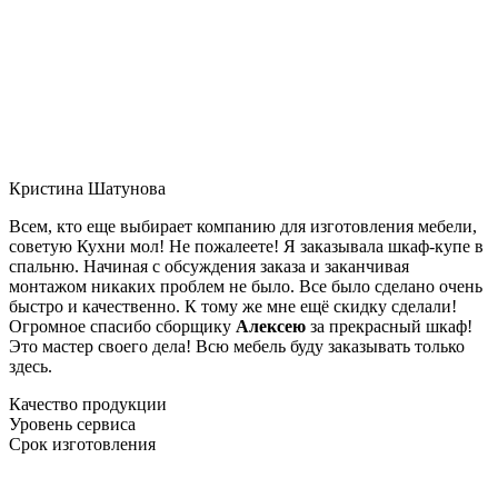
Кристина Шатунова
Всем, кто еще выбирает компанию для изготовления мебели,
советую Кухни мол! Не пожалеете! Я заказывала шкаф-купе в
спальню. Начиная с обсуждения заказа и заканчивая
монтажом никаких проблем не было. Все было сделано очень
быстро и качественно. К тому же мне ещё скидку сделали!
Огромное спасибо сборщику
Алексею
за прекрасный шкаф!
Это мастер своего дела! Всю мебель буду заказывать только
здесь.
Качество продукции
Уровень сервиса
Срок изготовления