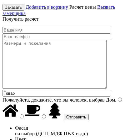
Добавить в корзину
Расчет цены
Вызвать
Заказать
замерщика
Получить расчет
Пожалуйста, докажите, что вы человек, выбрав
Дом
.
Фасад
на выбор (ДСП, МДФ ПВХ и др.)
Цвет