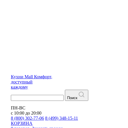
Кухни
Mall
Комфорт,
доступный
каждому
Поиск
ПН-ВС
с 10:00 до 20:00
8 (800) 302-77-06
8 (499) 348-15-11
КОРЗИНА