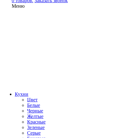
0 товаров.
Заказать звонок
Меню
Кухни
Цвет
Белые
Черные
Желтые
Красные
Зеленые
Серые