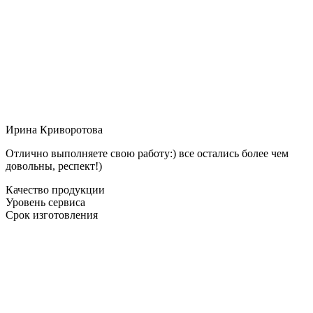
Ирина Криворотова
Отлично выполняете свою работу:) все остались более чем
довольны, респект!)
Качество продукции
Уровень сервиса
Срок изготовления