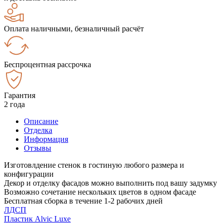
Оплата наличными, безналичный расчёт
Беспроцентная рассрочка
Гарантия
2 года
Описание
Отделка
Информация
Отзывы
Изготовлдение стенок в гостиную любого размера и
конфигурации
Декор и отделку фасадов можно выполнить под вашу задумку
Возможно сочетание нескольких цветов в одном фасаде
Бесплатная сборка в течение 1-2 рабочих дней
ЛДСП
Пластик Alvic Luxe