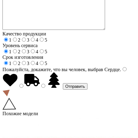
Качество продукции
1
2
3
4
5
Уровень сервиса
1
2
3
4
5
Срок изготовления
1
2
3
4
5
Пожалуйста, докажите, что вы человек, выбрав
Сердце
.
Похожие модели