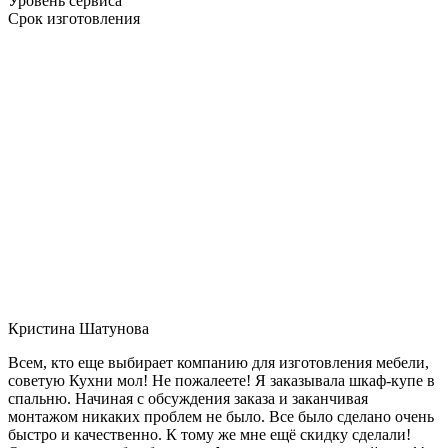
Уровень сервиса
Срок изготовления
Кристина Шатунова
Всем, кто еще выбирает компанию для изготовления мебели,
советую Кухни мол! Не пожалеете! Я заказывала шкаф-купе в
спальню. Начиная с обсуждения заказа и заканчивая
монтажом никаких проблем не было. Все было сделано очень
быстро и качественно. К тому же мне ещё скидку сделали!