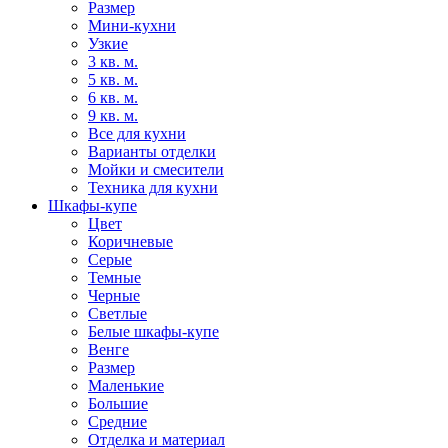
Размер
Мини-кухни
Узкие
3 кв. м.
5 кв. м.
6 кв. м.
9 кв. м.
Все для кухни
Варианты отделки
Мойки и смесители
Техника для кухни
Шкафы-купе
Цвет
Коричневые
Серые
Темные
Черные
Светлые
Белые шкафы-купе
Венге
Размер
Маленькие
Большие
Средние
Отделка и материал