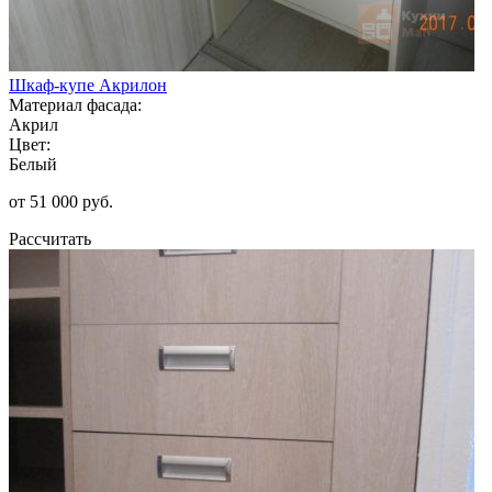
Шкаф-купе Акрилон
Материал фасада:
Акрил
Цвет:
Белый
от 51 000 руб.
Рассчитать