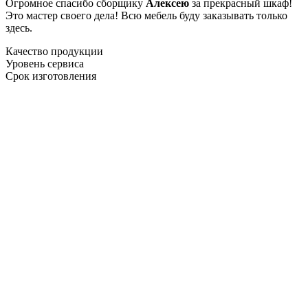
Огромное спасибо сборщику
Алексею
за прекрасный шкаф!
Это мастер своего дела! Всю мебель буду заказывать только
здесь.
Качество продукции
Уровень сервиса
Срок изготовления