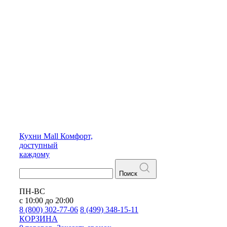
Кухни
Mall
Комфорт,
доступный
каждому
Поиск
ПН-ВС
с 10:00 до 20:00
8 (800) 302-77-06
8 (499) 348-15-11
КОРЗИНА