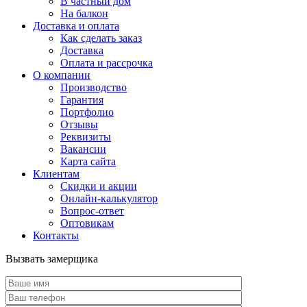
В частный дом
На балкон
Доставка и оплата
Как сделать заказ
Доставка
Оплата и рассрочка
О компании
Производство
Гарантия
Портфолио
Отзывы
Реквизиты
Вакансии
Карта сайта
Клиентам
Скидки и акции
Онлайн-калькулятор
Вопрос-ответ
Оптовикам
Контакты
Вызвать замерщика