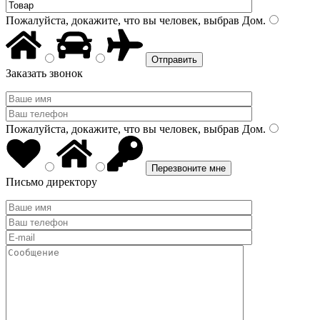
Пожалуйста, докажите, что вы человек, выбрав
Дом
.
Заказать звонок
Пожалуйста, докажите, что вы человек, выбрав
Дом
.
Письмо директору