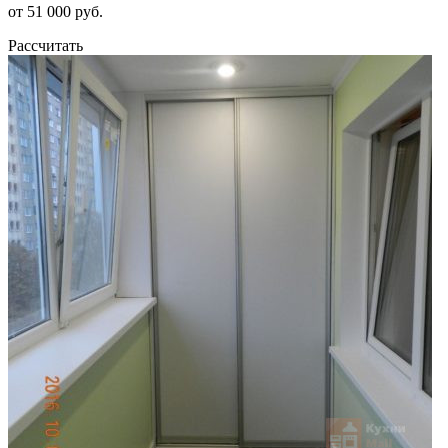
от 51 000 руб.
Рассчитать