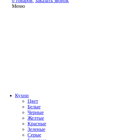
0 товаров.
Заказать звонок
Меню
Кухни
Цвет
Белые
Черные
Желтые
Красные
Зеленые
Серые