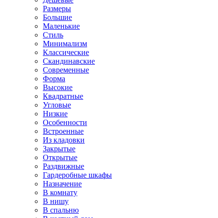
Размеры
Большие
Маленькие
Стиль
Минимализм
Классические
Скандинавские
Современные
Форма
Высокие
Квадратные
Угловые
Низкие
Особенности
Встроенные
Из кладовки
Закрытые
Открытые
Раздвижные
Гардеробные шкафы
Назначение
В комнату
В нишу
В спальню