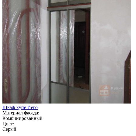
Шкаф-купе Иего
Материал фасада:
Комбинированный
Цвет:
Серый