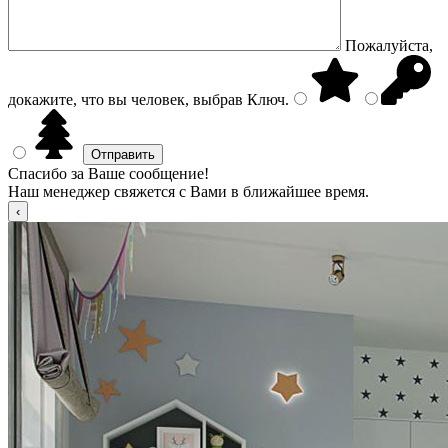
Пожалуйста,
докажите, что вы человек, выбрав
Ключ
.
Спасибо за Ваше сообщение!
Наш менеджер свяжется с Вами в ближайшее время.