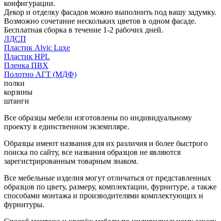
конфигурации.
Декор и отделку фасадов можно выполнить под вашу задумку.
Возможно сочетание нескольких цветов в одном фасаде.
Бесплатная сборка в течение 1-2 рабочих дней.
ЛДСП
Пластик Alvic Luxe
Пластик HPL
Пленка ПВХ
Полотно АГТ (МДФ)
полки
корзины
штанги
Все образцы мебели изготовлены по индивидуальному
проекту в единственном экземпляре.
Образцы имеют названия для их различия и более быстрого
поиска по сайту, все названия образцов не являются
зарегистрированным товарным знаком.
Все мебельные изделия могут отличаться от представленных
образцов по цвету, размеру, комплектации, фурнитуре, а также
способами монтажа и производителями комплектующих и
фурнитуры.