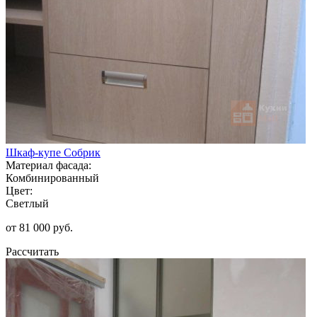
Шкаф-купе Собрик
Материал фасада:
Комбинированный
Цвет:
Светлый
от 81 000 руб.
Рассчитать