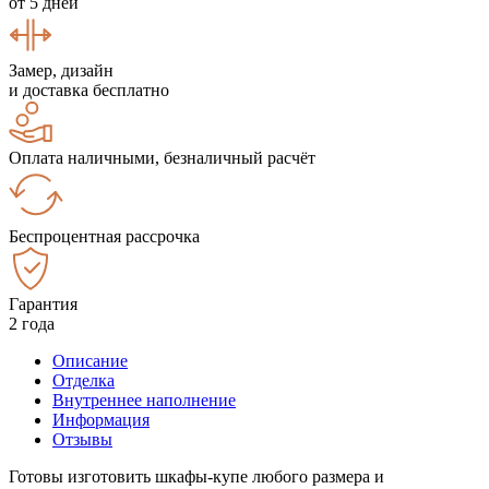
от 5 дней
Замер, дизайн
и доставка бесплатно
Оплата наличными, безналичный расчёт
Беспроцентная рассрочка
Гарантия
2 года
Описание
Отделка
Внутреннее наполнение
Информация
Отзывы
Готовы изготовить шкафы-купе любого размера и