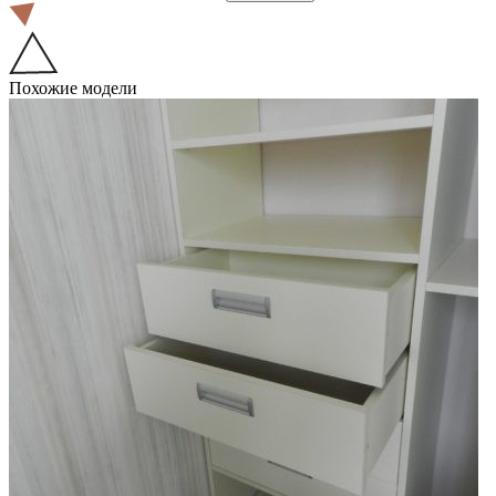
Похожие модели