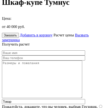
Шкаф-купе Тумнус
Цена:
от 40 000
руб.
Добавить в корзину
Расчет цены
Вызвать
Заказать
замерщика
Получить расчет
Пожалуйста, докажите, что вы человек, выбрав
Грузовик
.