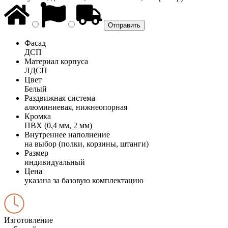
Фасад
ДСП
Материал корпуса
ЛДСП
Цвет
Белый
Раздвижная система
алюминиевая, нижнеопорная
Кромка
ПВХ (0,4 мм, 2 мм)
Внутреннее наполнение
на выбор (полки, корзины, штанги)
Размер
индивидуальный
Цена
указана за базовую комплектацию
Изготовление