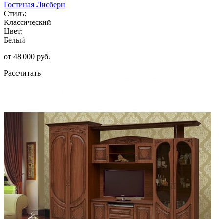
Гостиная Лисберн
Стиль:
Классический
Цвет:
Белый
от 48 000 руб.
Рассчитать