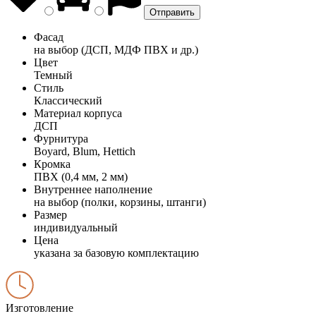
Фасад
на выбор (ДСП, МДФ ПВХ и др.)
Цвет
Темный
Стиль
Классический
Материал корпуса
ДСП
Фурнитура
Boyard, Blum, Hettich
Кромка
ПВХ (0,4 мм, 2 мм)
Внутреннее наполнение
на выбор (полки, корзины, штанги)
Размер
индивидуальный
Цена
указана за базовую комплектацию
Изготовление