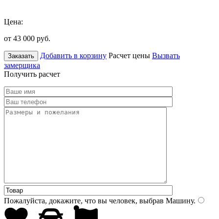
Цена:
от 43 000
руб.
Добавить в корзину
Расчет цены
Вызвать
Заказать
замерщика
Получить расчет
Пожалуйста, докажите, что вы человек, выбрав
Машину
.