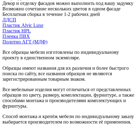
Декор и отделку фасадов можно выполнить под вашу задумку
Возможно сочетание нескольких цветов в одном фасаде
Бесплатная сборка в течение 1-2 рабочих дней
ЛДСП
Пластик Alvic Luxe
Пластик HPL
Пленка ПВХ
Полотно АГТ (МДФ)
Все образцы мебели изготовлены по индивидуальному
проекту в единственном экземпляре.
Образцы имеют названия для их различия и более быстрого
поиска по сайту, все названия образцов не являются
зарегистрированным товарным знаком.
Все мебельные изделия могут отличаться от представленных
образцов по цвету, размеру, комплектации, фурнитуре, а также
способами монтажа и производителями комплектующих и
фурнитуры.
Способ монтажа и крепёж мебели по индивидуальному заказу
выбирается производителем по возможности её применения.