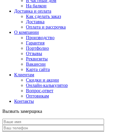
В частный дом
На балкон
Доставка и оплата
Как сделать заказ
Доставка
Оплата и рассрочка
О компании
Производство
Гарантия
Портфолио
Отзывы
Реквизиты
Вакансии
Карта сайта
Клиентам
Скидки и акции
Онлайн-калькулятор
Вопрос-ответ
Оптовикам
Контакты
Вызвать замерщика