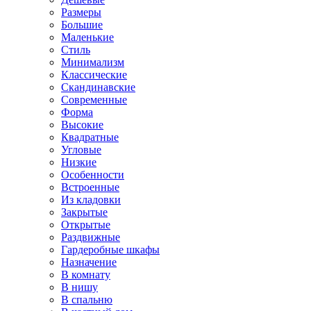
Размеры
Большие
Маленькие
Стиль
Минимализм
Классические
Скандинавские
Современные
Форма
Высокие
Квадратные
Угловые
Низкие
Особенности
Встроенные
Из кладовки
Закрытые
Открытые
Раздвижные
Гардеробные шкафы
Назначение
В комнату
В нишу
В спальню