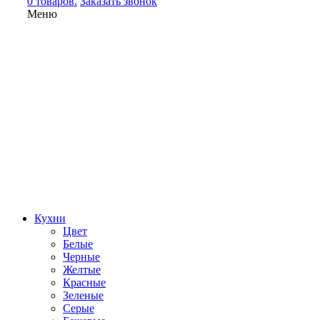
0 товаров.
Заказать звонок
Меню
Кухни
Цвет
Белые
Черные
Желтые
Красные
Зеленые
Серые