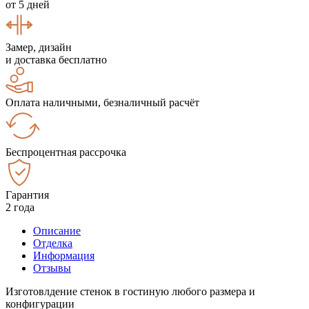
от 5 дней
Замер, дизайн
и доставка бесплатно
Оплата наличными, безналичный расчёт
Беспроцентная рассрочка
Гарантия
2 года
Описание
Отделка
Информация
Отзывы
Изготовлдение стенок в гостиную любого размера и
конфигурации