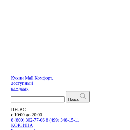
Кухни
Mall
Комфорт,
доступный
каждому
Поиск
ПН-ВС
с 10:00 до 20:00
8 (800) 302-77-06
8 (499) 348-15-11
КОРЗИНА