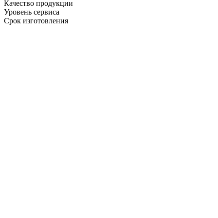
Качество продукции
Уровень сервиса
Срок изготовления