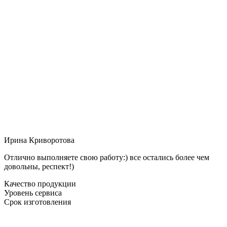
Ирина Криворотова
Отлично выполняете свою работу:) все остались более чем
довольны, респект!)
Качество продукции
Уровень сервиса
Срок изготовления