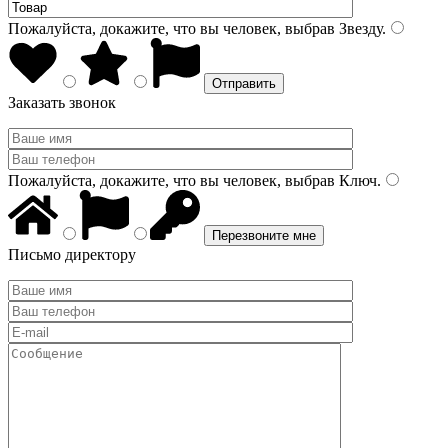
Пожалуйста, докажите, что вы человек, выбрав
Звезду
.
Заказать звонок
Пожалуйста, докажите, что вы человек, выбрав
Ключ
.
Письмо директору