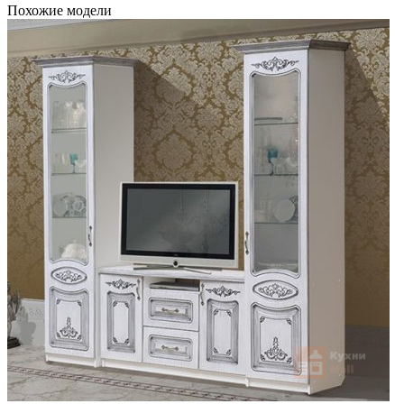
Похожие модели