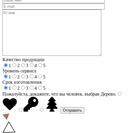
Качество продукции
1
2
3
4
5
Уровень сервиса
1
2
3
4
5
Срок изготовления
1
2
3
4
5
Пожалуйста, докажите, что вы человек, выбрав
Дерево
.