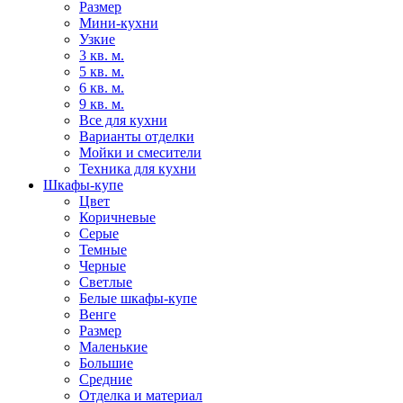
Размер
Мини-кухни
Узкие
3 кв. м.
5 кв. м.
6 кв. м.
9 кв. м.
Все для кухни
Варианты отделки
Мойки и смесители
Техника для кухни
Шкафы-купе
Цвет
Коричневые
Серые
Темные
Черные
Светлые
Белые шкафы-купе
Венге
Размер
Маленькие
Большие
Средние
Отделка и материал