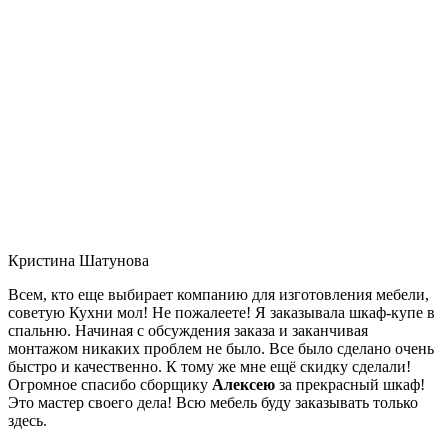
Кристина Шатунова
Всем, кто еще выбирает компанию для изготовления мебели,
советую Кухни мол! Не пожалеете! Я заказывала шкаф-купе в
спальню. Начиная с обсуждения заказа и заканчивая
монтажом никаких проблем не было. Все было сделано очень
быстро и качественно. К тому же мне ещё скидку сделали!
Огромное спасибо сборщику
Алексею
за прекрасный шкаф!
Это мастер своего дела! Всю мебель буду заказывать только
здесь.