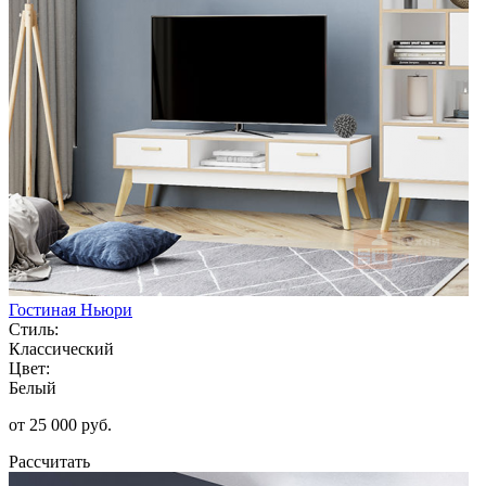
Гостиная Ньюри
Стиль:
Классический
Цвет:
Белый
от 25 000 руб.
Рассчитать