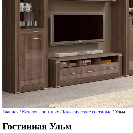
Главная
/
Каталог гостиных
/
Классические гостиные
/ Ульм
Гостинная Ульм