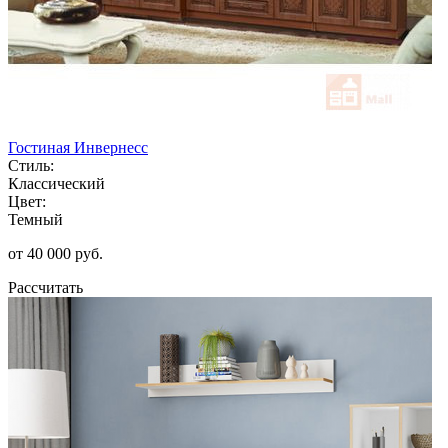
Гостиная Инвернесс
Стиль:
Классический
Цвет:
Темный
от 40 000 руб.
Рассчитать