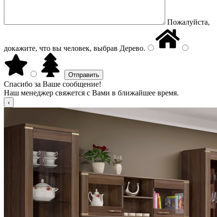
Пожалуйста,
докажите, что вы человек, выбрав
Дерево
.
Спасибо за Ваше сообщение!
Наш менеджер свяжется с Вами в ближайшее время.