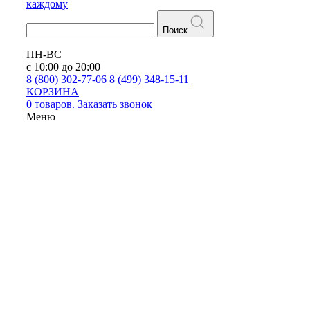
каждому
Поиск
ПН-ВС
с 10:00 до 20:00
8 (800) 302-77-06
8 (499) 348-15-11
КОРЗИНА
0 товаров.
Заказать звонок
Меню