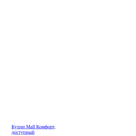
Кухни
Mall
Комфорт,
доступный