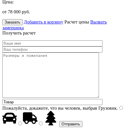
Цена:
от 78 000
руб.
Добавить в корзину
Расчет цены
Вызвать
Заказать
замерщика
Получить расчет
Пожалуйста, докажите, что вы человек, выбрав
Грузовик
.