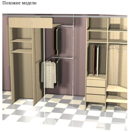
Похожие модели