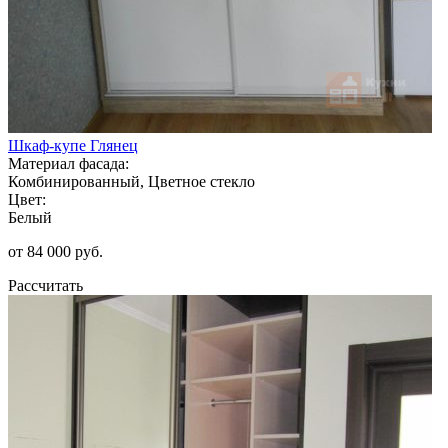
Шкаф-купе Глянец
Материал фасада:
Комбинированный, Цветное стекло
Цвет:
Белый
от 84 000 руб.
Рассчитать