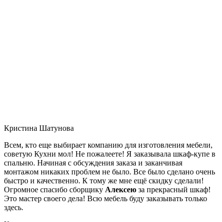
Кристина Шатунова
Всем, кто еще выбирает компанию для изготовления мебели,
советую Кухни мол! Не пожалеете! Я заказывала шкаф-купе в
спальню. Начиная с обсуждения заказа и заканчивая
монтажом никаких проблем не было. Все было сделано очень
быстро и качественно. К тому же мне ещё скидку сделали!
Огромное спасибо сборщику
Алексею
за прекрасный шкаф!
Это мастер своего дела! Всю мебель буду заказывать только
здесь.