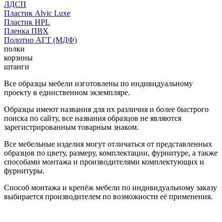
ЛДСП
Пластик Alvic Luxe
Пластик HPL
Пленка ПВХ
Полотно АГТ (МДФ)
полки
корзины
штанги
Все образцы мебели изготовлены по индивидуальному
проекту в единственном экземпляре.
Образцы имеют названия для их различия и более быстрого
поиска по сайту, все названия образцов не являются
зарегистрированным товарным знаком.
Все мебельные изделия могут отличаться от представленных
образцов по цвету, размеру, комплектации, фурнитуре, а также
способами монтажа и производителями комплектующих и
фурнитуры.
Способ монтажа и крепёж мебели по индивидуальному заказу
выбирается производителем по возможности её применения.