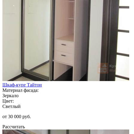
Шкаф-купе Тайтон
Материал фасада:
Зеркало
Цвет:
Светлый
от 30 000 руб.
Рассчитать