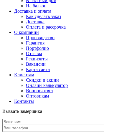
В частный дом
На балкон
Доставка и оплата
Как сделать заказ
Доставка
Оплата и рассрочка
О компании
Производство
Гарантия
Портфолио
Отзывы
Реквизиты
Вакансии
Карта сайта
Клиентам
Скидки и акции
Онлайн-калькулятор
Вопрос-ответ
Оптовикам
Контакты
Вызвать замерщика