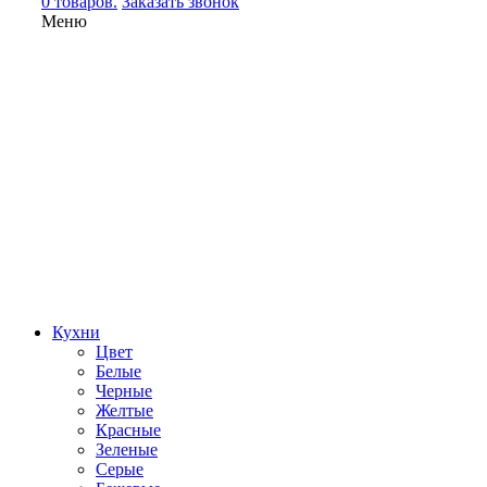
0 товаров.
Заказать звонок
Меню
Кухни
Цвет
Белые
Черные
Желтые
Красные
Зеленые
Серые