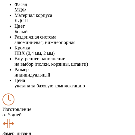
Фасад
МДФ
Материал корпуса
ЛДСП
Цвет
Белый
Раздвижная система
алюминиевая, нижнеопорная
Кромка
ПВХ (0,4 мм, 2 мм)
Внутреннее наполнение
на выбор (полки, корзины, штанги)
Размер
индивидуальный
Цена
указана за базовую комплектацию
Изготовление
от 5 дней
Замер, дизайн