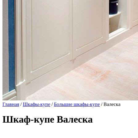
Главная
/
Шкафы-купе
/
Большие шкафы-купе
/ Валеска
Шкаф-купе Валеска