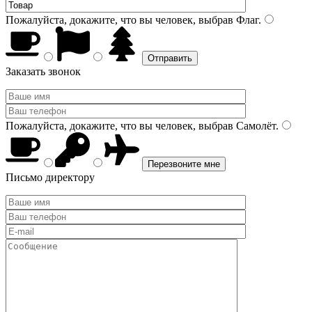
Пожалуйста, докажите, что вы человек, выбрав
Флаг
.
Заказать звонок
Пожалуйста, докажите, что вы человек, выбрав
Самолёт
.
Письмо директору