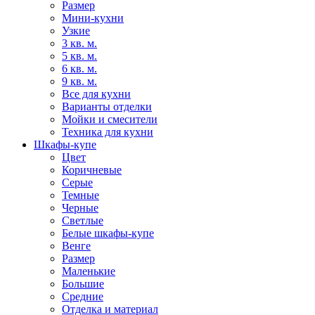
Размер
Мини-кухни
Узкие
3 кв. м.
5 кв. м.
6 кв. м.
9 кв. м.
Все для кухни
Варианты отделки
Мойки и смесители
Техника для кухни
Шкафы-купе
Цвет
Коричневые
Серые
Темные
Черные
Светлые
Белые шкафы-купе
Венге
Размер
Маленькие
Большие
Средние
Отделка и материал