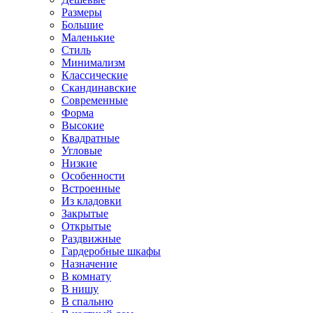
Размеры
Большие
Маленькие
Стиль
Минимализм
Классические
Скандинавские
Современные
Форма
Высокие
Квадратные
Угловые
Низкие
Особенности
Встроенные
Из кладовки
Закрытые
Открытые
Раздвижные
Гардеробные шкафы
Назначение
В комнату
В нишу
В спальню