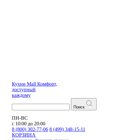
Кухни
Mall
Комфорт,
доступный
каждому
Поиск
ПН-ВС
с 10:00 до 20:00
8 (800) 302-77-06
8 (499) 348-15-11
КОРЗИНА