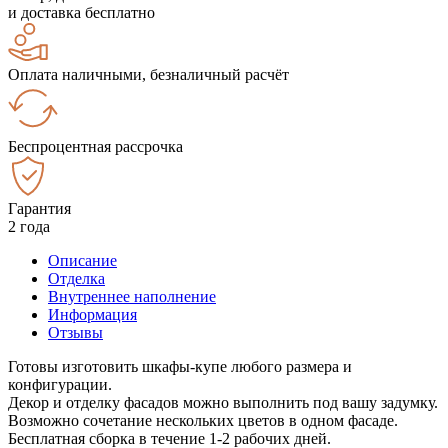
и доставка бесплатно
Оплата наличными, безналичный расчёт
Беспроцентная рассрочка
Гарантия
2 года
Описание
Отделка
Внутреннее наполнение
Информация
Отзывы
Готовы изготовить шкафы-купе любого размера и
конфигурации.
Декор и отделку фасадов можно выполнить под вашу задумку.
Возможно сочетание нескольких цветов в одном фасаде.
Бесплатная сборка в течение 1-2 рабочих дней.