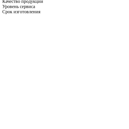
Качество продукции
Уровень сервиса
Срок изготовления