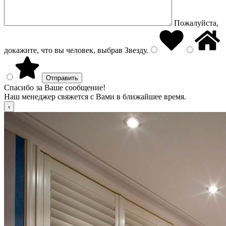
Пожалуйста,
докажите, что вы человек, выбрав
Звезду
.
Спасибо за Ваше сообщение!
Наш менеджер свяжется с Вами в ближайшее время.