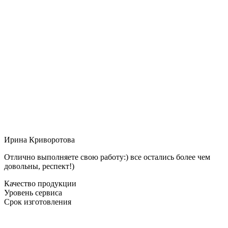
Ирина Криворотова
Отлично выполняете свою работу:) все остались более чем
довольны, респект!)
Качество продукции
Уровень сервиса
Срок изготовления