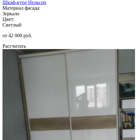
Шкаф-купе Нельсон
Материал фасада:
Зеркало
Цвет:
Светлый
от 42 000 руб.
Рассчитать