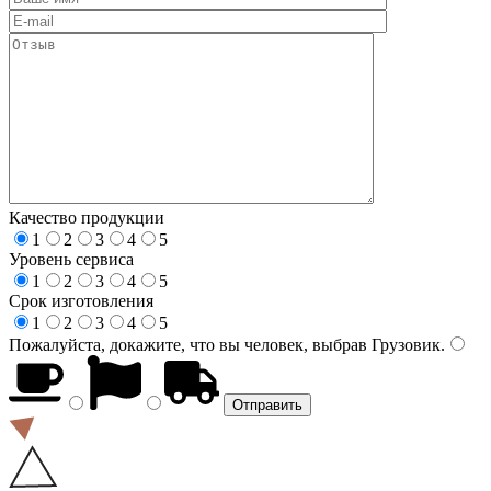
Качество продукции
1
2
3
4
5
Уровень сервиса
1
2
3
4
5
Срок изготовления
1
2
3
4
5
Пожалуйста, докажите, что вы человек, выбрав
Грузовик
.