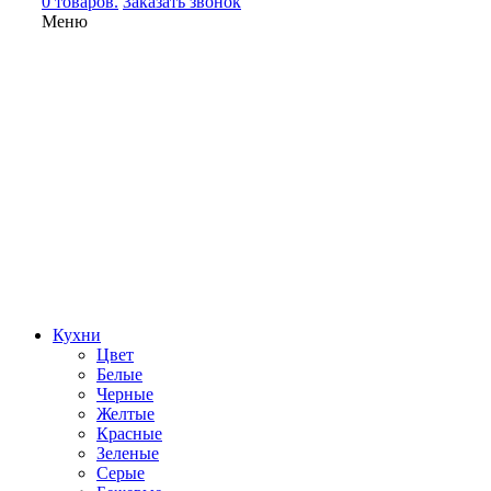
0 товаров.
Заказать звонок
Меню
Кухни
Цвет
Белые
Черные
Желтые
Красные
Зеленые
Серые