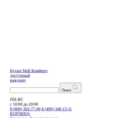
Кухни
Mall
Комфорт,
доступный
каждому
Поиск
ПН-ВС
с 10:00 до 20:00
8 (800) 302-77-06
8 (499) 348-15-11
КОРЗИНА