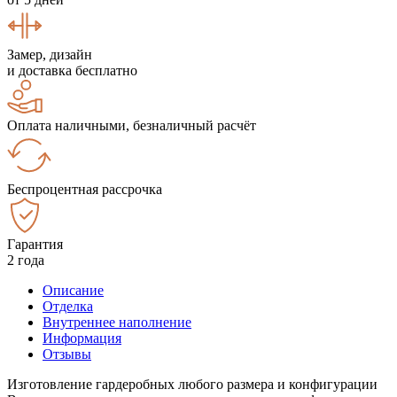
Замер, дизайн
и доставка бесплатно
Оплата наличными, безналичный расчёт
Беспроцентная рассрочка
Гарантия
2 года
Описание
Отделка
Внутреннее наполнение
Информация
Отзывы
Изготовление гардеробных любого размера и конфигурации