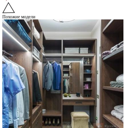
Похожие модели