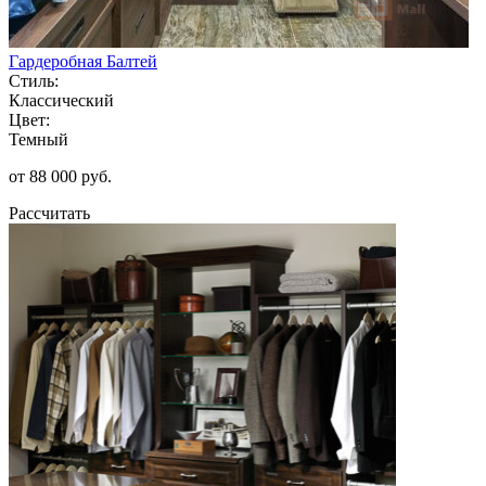
Гардеробная Балтей
Стиль:
Классический
Цвет:
Темный
от 88 000 руб.
Рассчитать