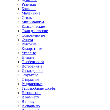
Размеры
Большие
Маленькие
Стиль
Минимализм
Классические
Скандинавские
Современные
Форма
Высокие
Квадратные
Угловые
Низкие
Особенности
Встроенные
Из кладовки
Закрытые
Открытые
Раздвижные
Гардеробные шкафы
Назначение
В комнату
В нишу
В спальню