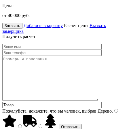
Цена:
от 40 000
руб.
Добавить в корзину
Расчет цены
Вызвать
Заказать
замерщика
Получить расчет
Пожалуйста, докажите, что вы человек, выбрав
Дерево
.