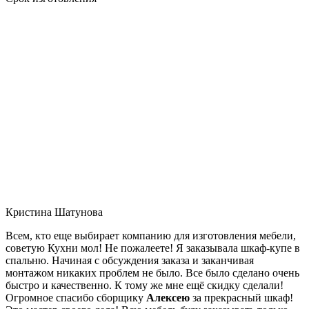
Кристина Шатунова
Всем, кто еще выбирает компанию для изготовления мебели,
советую Кухни мол! Не пожалеете! Я заказывала шкаф-купе в
спальню. Начиная с обсуждения заказа и заканчивая
монтажом никаких проблем не было. Все было сделано очень
быстро и качественно. К тому же мне ещё скидку сделали!
Огромное спасибо сборщику
Алексею
за прекрасный шкаф!