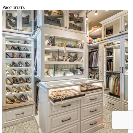
Рассчитать