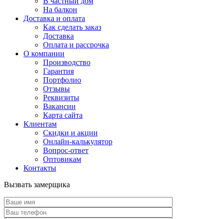
В частный дом
На балкон
Доставка и оплата
Как сделать заказ
Доставка
Оплата и рассрочка
О компании
Производство
Гарантия
Портфолио
Отзывы
Реквизиты
Вакансии
Карта сайта
Клиентам
Скидки и акции
Онлайн-калькулятор
Вопрос-ответ
Оптовикам
Контакты
Вызвать замерщика