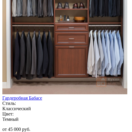
Гардеробная Бабасе
Стиль:
Классический
Цвет:
Темный
от 45 000 руб.