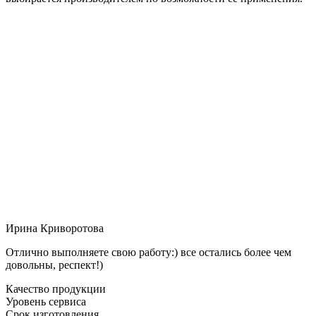
Ирина Криворотова
Отлично выполняете свою работу:) все остались более чем
довольны, респект!)
Качество продукции
Уровень сервиса
Срок изготовления