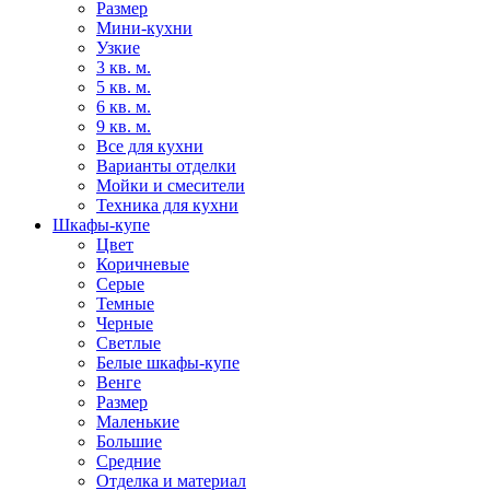
Размер
Мини-кухни
Узкие
3 кв. м.
5 кв. м.
6 кв. м.
9 кв. м.
Все для кухни
Варианты отделки
Мойки и смесители
Техника для кухни
Шкафы-купе
Цвет
Коричневые
Серые
Темные
Черные
Светлые
Белые шкафы-купе
Венге
Размер
Маленькие
Большие
Средние
Отделка и материал