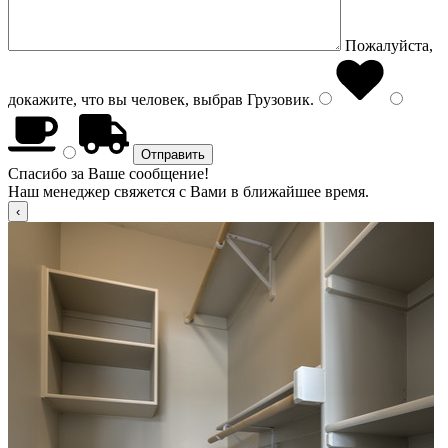
Пожалуйста,
докажите, что вы человек, выбрав
Грузовик
.
Спасибо за Ваше сообщение!
Наш менеджер свяжется с Вами в ближайшее время.