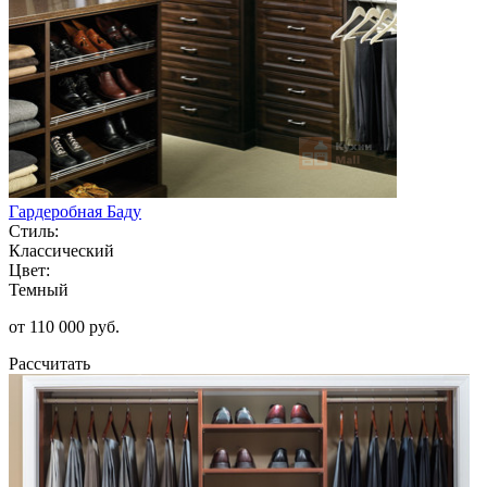
Гардеробная Баду
Стиль:
Классический
Цвет:
Темный
от 110 000 руб.
Рассчитать