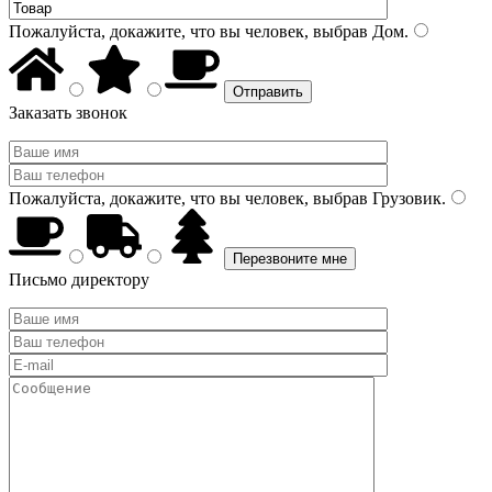
Пожалуйста, докажите, что вы человек, выбрав
Дом
.
Заказать звонок
Пожалуйста, докажите, что вы человек, выбрав
Грузовик
.
Письмо директору