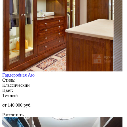
Гардеробная Аю
Стиль:
Классический
Цвет:
Темный
от 140 000 руб.
Рассчитать