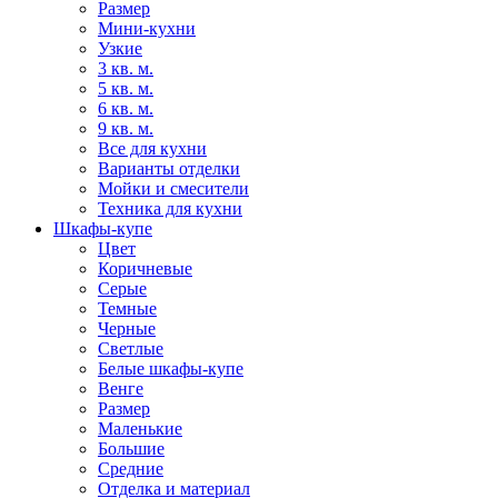
Размер
Мини-кухни
Узкие
3 кв. м.
5 кв. м.
6 кв. м.
9 кв. м.
Все для кухни
Варианты отделки
Мойки и смесители
Техника для кухни
Шкафы-купе
Цвет
Коричневые
Серые
Темные
Черные
Светлые
Белые шкафы-купе
Венге
Размер
Маленькие
Большие
Средние
Отделка и материал