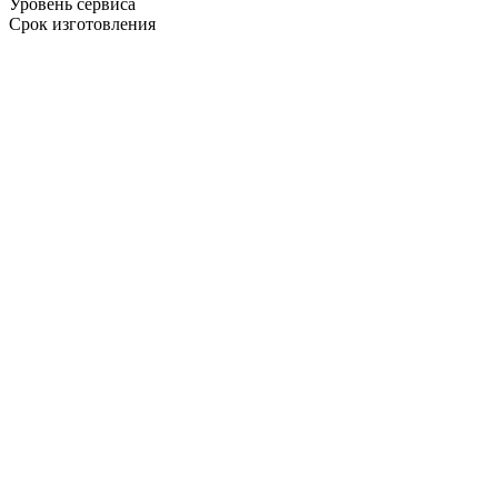
Уровень сервиса
Срок изготовления