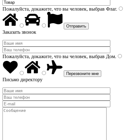
Пожалуйста, докажите, что вы человек, выбрав
Флаг
.
Заказать звонок
Пожалуйста, докажите, что вы человек, выбрав
Дом
.
Письмо директору