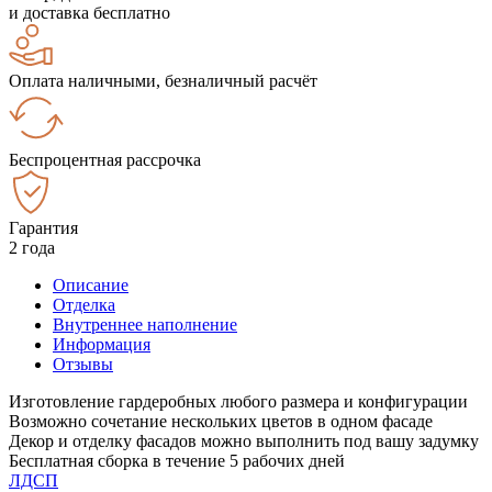
и доставка бесплатно
Оплата наличными, безналичный расчёт
Беспроцентная рассрочка
Гарантия
2 года
Описание
Отделка
Внутреннее наполнение
Информация
Отзывы
Изготовление гардеробных любого размера и конфигурации
Возможно сочетание нескольких цветов в одном фасаде
Декор и отделку фасадов можно выполнить под вашу задумку
Бесплатная сборка в течение 5 рабочих дней
ЛДСП