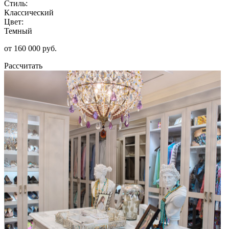
Стиль:
Классический
Цвет:
Темный
от 160 000 руб.
Рассчитать