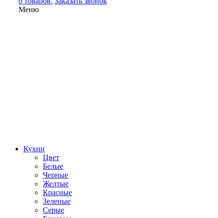
0 товаров.
Заказать звонок
Меню
Кухни
Цвет
Белые
Черные
Желтые
Красные
Зеленые
Серые