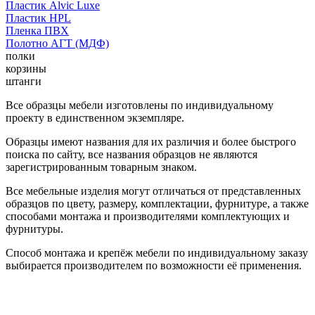
Пластик Alvic Luxe
Пластик HPL
Пленка ПВХ
Полотно АГТ (МДФ)
полки
корзины
штанги
Все образцы мебели изготовлены по индивидуальному
проекту в единственном экземпляре.
Образцы имеют названия для их различия и более быстрого
поиска по сайту, все названия образцов не являются
зарегистрированным товарным знаком.
Все мебельные изделия могут отличаться от представленных
образцов по цвету, размеру, комплектации, фурнитуре, а также
способами монтажа и производителями комплектующих и
фурнитуры.
Способ монтажа и крепёж мебели по индивидуальному заказу
выбирается производителем по возможности её применения.