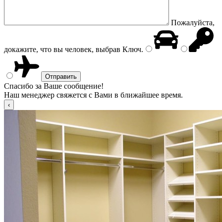
Пожалуйста,
докажите, что вы человек, выбрав
Ключ
.
Спасибо за Ваше сообщение!
Наш менеджер свяжется с Вами в ближайшее время.