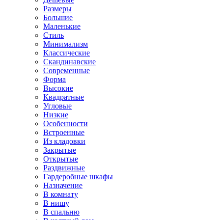
Размеры
Большие
Маленькие
Стиль
Минимализм
Классические
Скандинавские
Современные
Форма
Высокие
Квадратные
Угловые
Низкие
Особенности
Встроенные
Из кладовки
Закрытые
Открытые
Раздвижные
Гардеробные шкафы
Назначение
В комнату
В нишу
В спальню