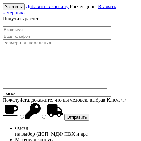
Добавить в корзину
Расчет цены
Вызвать
Заказать
замерщика
Получить расчет
Пожалуйста, докажите, что вы человек, выбрав
Ключ
.
Фасад
на выбор (ДСП, МДФ ПВХ и др.)
Материал корпуса