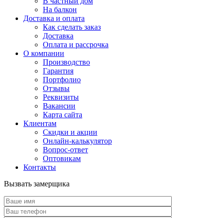
В частный дом
На балкон
Доставка и оплата
Как сделать заказ
Доставка
Оплата и рассрочка
О компании
Производство
Гарантия
Портфолио
Отзывы
Реквизиты
Вакансии
Карта сайта
Клиентам
Скидки и акции
Онлайн-калькулятор
Вопрос-ответ
Оптовикам
Контакты
Вызвать замерщика