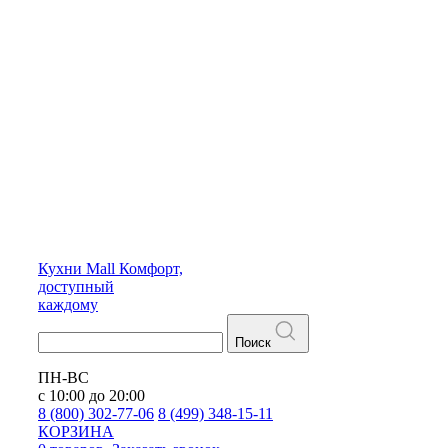
Кухни
Mall
Комфорт,
доступный
каждому
Поиск
ПН-ВС
с 10:00 до 20:00
8 (800) 302-77-06
8 (499) 348-15-11
КОРЗИНА