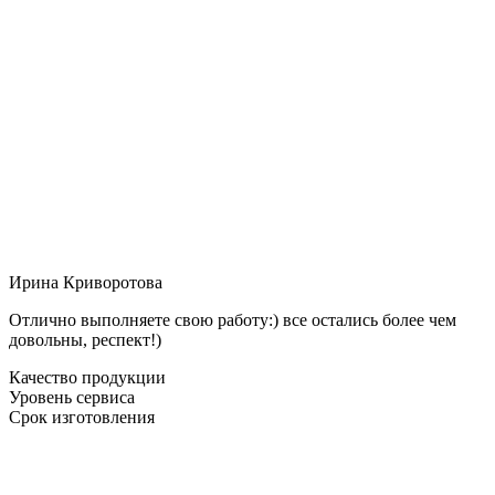
Ирина Криворотова
Отлично выполняете свою работу:) все остались более чем
довольны, респект!)
Качество продукции
Уровень сервиса
Срок изготовления