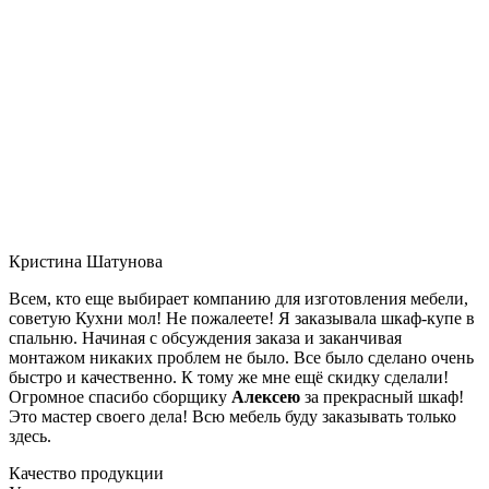
Кристина Шатунова
Всем, кто еще выбирает компанию для изготовления мебели,
советую Кухни мол! Не пожалеете! Я заказывала шкаф-купе в
спальню. Начиная с обсуждения заказа и заканчивая
монтажом никаких проблем не было. Все было сделано очень
быстро и качественно. К тому же мне ещё скидку сделали!
Огромное спасибо сборщику
Алексею
за прекрасный шкаф!
Это мастер своего дела! Всю мебель буду заказывать только
здесь.
Качество продукции