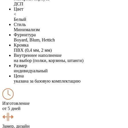
ДСП
Цвет
<
Белый
Стиль
Минимализм
Фурнитура
Boyard, Blum, Hettich
Кромка
ПВХ (0,4 мм, 2 мм)
Внутреннее наполнение
на выбор (полки, корзины, штанги)
Размер
индивидуальный
Цена
указана за базовую комплектацию
Изготовление
от 5 дней
Замер, дизайн