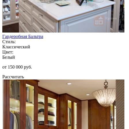
Гардеробная Бальтра
Стиль:
Классический
Цвет:
Белый
от 150 000 руб.
Рассчитать