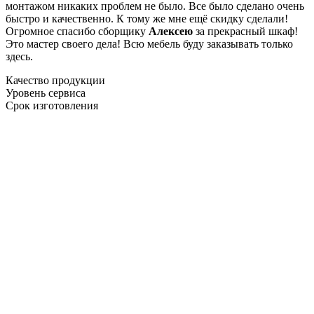
монтажом никаких проблем не было. Все было сделано очень
быстро и качественно. К тому же мне ещё скидку сделали!
Огромное спасибо сборщику
Алексею
за прекрасный шкаф!
Это мастер своего дела! Всю мебель буду заказывать только
здесь.
Качество продукции
Уровень сервиса
Срок изготовления