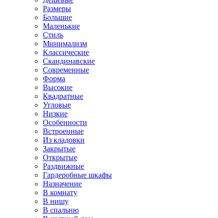
Размеры
Большие
Маленькие
Стиль
Минимализм
Классические
Скандинавские
Современные
Форма
Высокие
Квадратные
Угловые
Низкие
Особенности
Встроенные
Из кладовки
Закрытые
Открытые
Раздвижные
Гардеробные шкафы
Назначение
В комнату
В нишу
В спальню