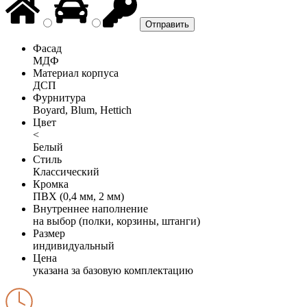
Фасад
МДФ
Материал корпуса
ДСП
Фурнитура
Boyard, Blum, Hettich
Цвет
<
Белый
Стиль
Классический
Кромка
ПВХ (0,4 мм, 2 мм)
Внутреннее наполнение
на выбор (полки, корзины, штанги)
Размер
индивидуальный
Цена
указана за базовую комплектацию