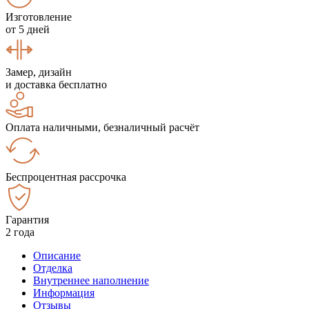
Изготовление
от 5 дней
Замер, дизайн
и доставка бесплатно
Оплата наличными, безналичный расчёт
Беспроцентная рассрочка
Гарантия
2 года
Описание
Отделка
Внутреннее наполнение
Информация
Отзывы