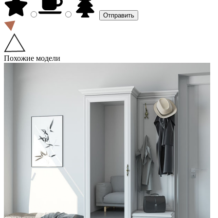
Похожие модели