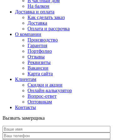
В частный дом
На балкон
Доставка и оплата
Как сделать заказ
Доставка
Оплата и рассрочка
О компании
Производство
Гарантия
Портфолио
Отзывы
Реквизиты
Вакансии
Карта сайта
Клиентам
Скидки и акции
Онлайн-калькулятор
Вопрос-ответ
Оптовикам
Контакты
Вызвать замерщика