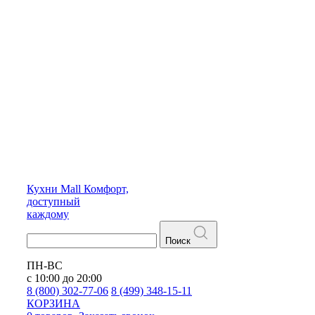
Кухни
Mall
Комфорт,
доступный
каждому
Поиск
ПН-ВС
с 10:00 до 20:00
8 (800) 302-77-06
8 (499) 348-15-11
КОРЗИНА