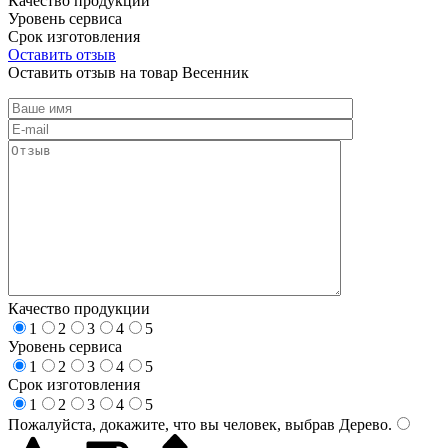
Качество продукции
Уровень сервиса
Срок изготовления
Оставить отзыв
Оставить отзыв на товар Весенник
Качество продукции
1
2
3
4
5
Уровень сервиса
1
2
3
4
5
Срок изготовления
1
2
3
4
5
Пожалуйста, докажите, что вы человек, выбрав
Дерево
.