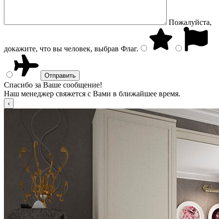
Пожалуйста,
докажите, что вы человек, выбрав
Флаг
.
Спасибо за Ваше сообщение!
Наш менеджер свяжется с Вами в ближайшее время.