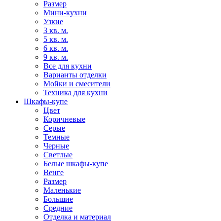
Размер
Мини-кухни
Узкие
3 кв. м.
5 кв. м.
6 кв. м.
9 кв. м.
Все для кухни
Варианты отделки
Мойки и смесители
Техника для кухни
Шкафы-купе
Цвет
Коричневые
Серые
Темные
Черные
Светлые
Белые шкафы-купе
Венге
Размер
Маленькие
Большие
Средние
Отделка и материал