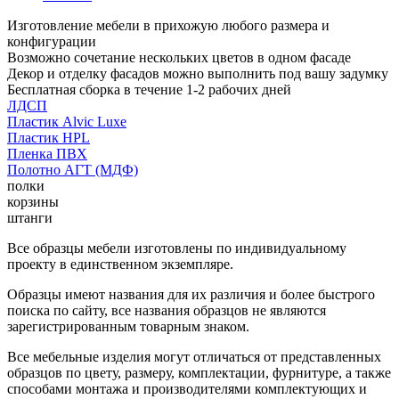
Изготовление мебели в прихожую любого размера и
конфигурации
Возможно сочетание нескольких цветов в одном фасаде
Декор и отделку фасадов можно выполнить под вашу задумку
Бесплатная сборка в течение 1-2 рабочих дней
ЛДСП
Пластик Alvic Luxe
Пластик HPL
Пленка ПВХ
Полотно АГТ (МДФ)
полки
корзины
штанги
Все образцы мебели изготовлены по индивидуальному
проекту в единственном экземпляре.
Образцы имеют названия для их различия и более быстрого
поиска по сайту, все названия образцов не являются
зарегистрированным товарным знаком.
Все мебельные изделия могут отличаться от представленных
образцов по цвету, размеру, комплектации, фурнитуре, а также
способами монтажа и производителями комплектующих и