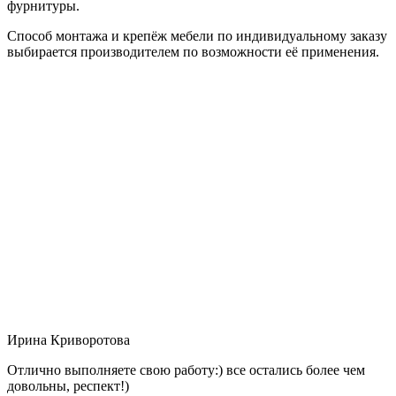
фурнитуры.
Способ монтажа и крепёж мебели по индивидуальному заказу
выбирается производителем по возможности её применения.
Ирина Криворотова
Отлично выполняете свою работу:) все остались более чем
довольны, респект!)