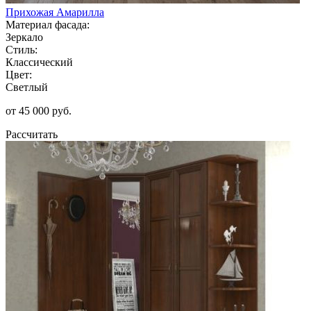
Прихожая Амарилла
Материал фасада:
Зеркало
Стиль:
Классический
Цвет:
Светлый
от 45 000 руб.
Рассчитать