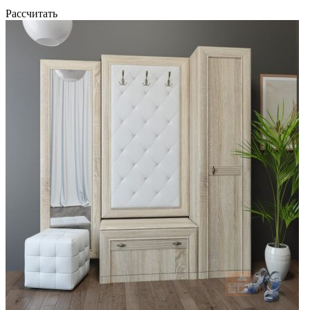
Рассчитать