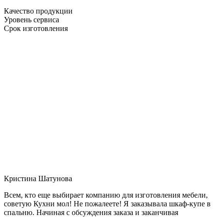
Качество продукции
Уровень сервиса
Срок изготовления
Кристина Шатунова
Всем, кто еще выбирает компанию для изготовления мебели,
советую Кухни мол! Не пожалеете! Я заказывала шкаф-купе в
спальню. Начиная с обсуждения заказа и заканчивая