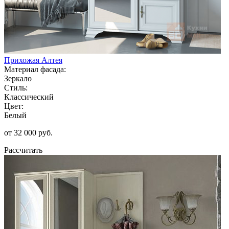
Прихожая Алтея
Материал фасада:
Зеркало
Стиль:
Классический
Цвет:
Белый
от 32 000 руб.
Рассчитать