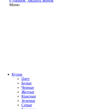
0 товаров.
Заказать звонок
Меню
Кухни
Цвет
Белые
Черные
Желтые
Красные
Зеленые
Серые