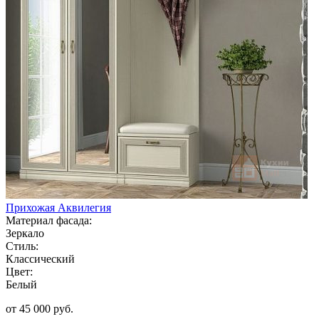
Прихожая Аквилегия
Материал фасада:
Зеркало
Стиль:
Классический
Цвет:
Белый
от 45 000 руб.