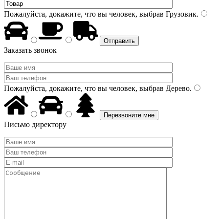
Пожалуйста, докажите, что вы человек, выбрав
Грузовик
.
Заказать звонок
Пожалуйста, докажите, что вы человек, выбрав
Дерево
.
Письмо директору