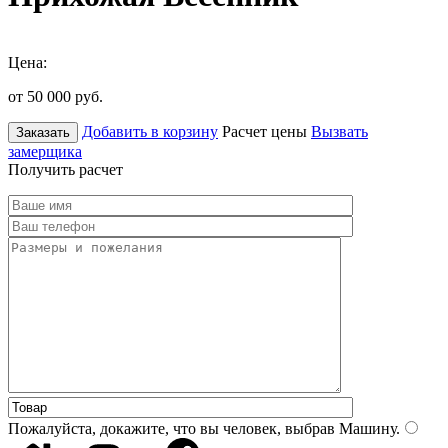
Цена:
от 50 000
руб.
Добавить в корзину
Расчет цены
Вызвать
Заказать
замерщика
Получить расчет
Пожалуйста, докажите, что вы человек, выбрав
Машину
.