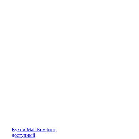
Кухни
Mall
Комфорт,
доступный