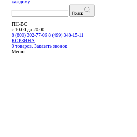
каждому
Поиск
ПН-ВС
с 10:00 до 20:00
8 (800) 302-77-06
8 (499) 348-15-11
КОРЗИНА
0 товаров.
Заказать звонок
Меню