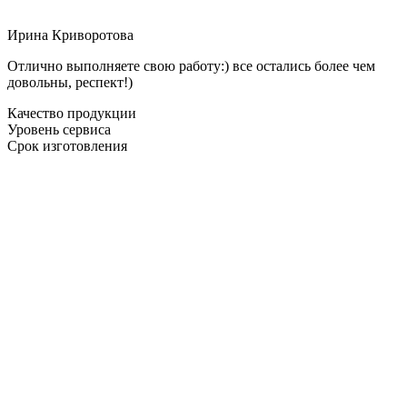
Ирина Криворотова
Отлично выполняете свою работу:) все остались более чем
довольны, респект!)
Качество продукции
Уровень сервиса
Срок изготовления