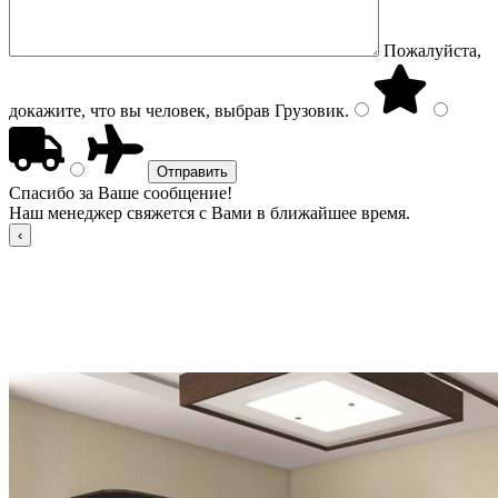
Пожалуйста,
докажите, что вы человек, выбрав
Грузовик
.
Спасибо за Ваше сообщение!
Наш менеджер свяжется с Вами в ближайшее время.