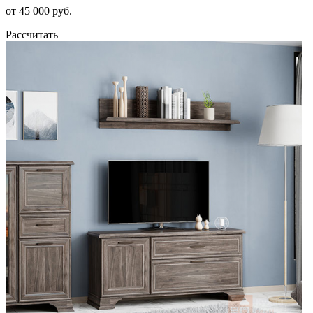
от 45 000 руб.
Рассчитать