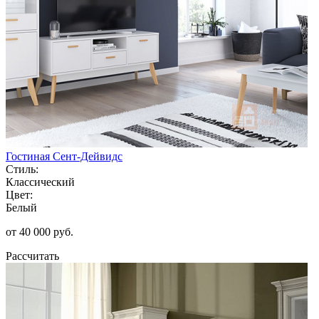
Гостиная Сент-Дейвидс
Стиль:
Классический
Цвет:
Белый
от 40 000 руб.
Рассчитать