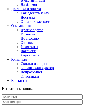
В частный дом
На балкон
Доставка и оплата
Как сделать заказ
Доставка
Оплата и рассрочка
О компании
Производство
Гарантия
Портфолио
Отзывы
Реквизиты
Вакансии
Карта сайта
Клиентам
Скидки и акции
Онлайн-калькулятор
Вопрос-ответ
Оптовикам
Контакты
Вызвать замерщика