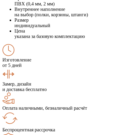
ПВХ (0,4 мм, 2 мм)
Внутреннее наполнение
на выбор (полки, корзины, штанги)
Размер
индивидуальный
Цена
указана за базовую комплектацию
Изготовление
от 5 дней
Замер, дизайн
и доставка бесплатно
Оплата наличными, безналичный расчёт
Беспроцентная рассрочка