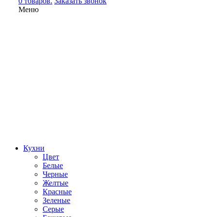
0 товаров.
Заказать звонок
Меню
Кухни
Цвет
Белые
Черные
Желтые
Красные
Зеленые
Серые