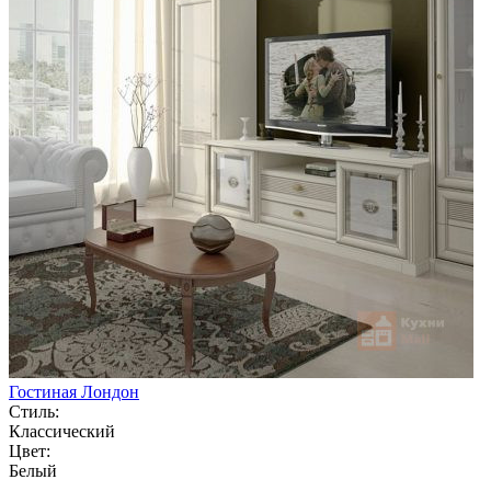
Гостиная Лондон
Стиль:
Классический
Цвет:
Белый