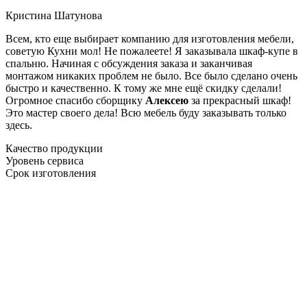
Кристина Шатунова
Всем, кто еще выбирает компанию для изготовления мебели,
советую Кухни мол! Не пожалеете! Я заказывала шкаф-купе в
спальню. Начиная с обсуждения заказа и заканчивая
монтажом никаких проблем не было. Все было сделано очень
быстро и качественно. К тому же мне ещё скидку сделали!
Огромное спасибо сборщику
Алексею
за прекрасный шкаф!
Это мастер своего дела! Всю мебель буду заказывать только
здесь.
Качество продукции
Уровень сервиса
Срок изготовления