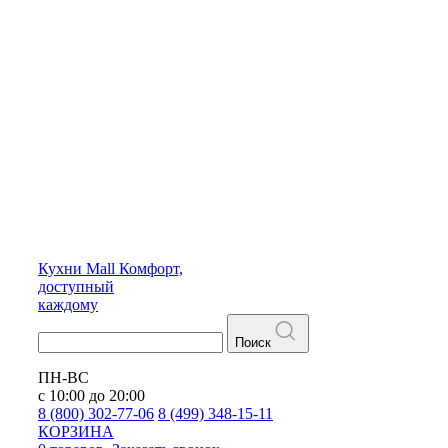
Кухни
Mall
Комфорт,
доступный
каждому
Поиск
ПН-ВС
с 10:00 до 20:00
8 (800) 302-77-06
8 (499) 348-15-11
КОРЗИНА