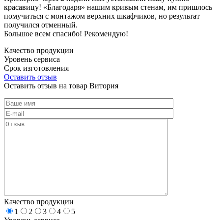
красавицу! «Благодаря» нашим кривым стенам, им пришлось
помучиться с монтажом верхних шкафчиков, но результат
получился отменный.
Большое всем спасибо! Рекомендую!
Качество продукции
Уровень сервиса
Срок изготовления
Оставить отзыв
Оставить отзыв на товар Витория
Качество продукции
1
2
3
4
5