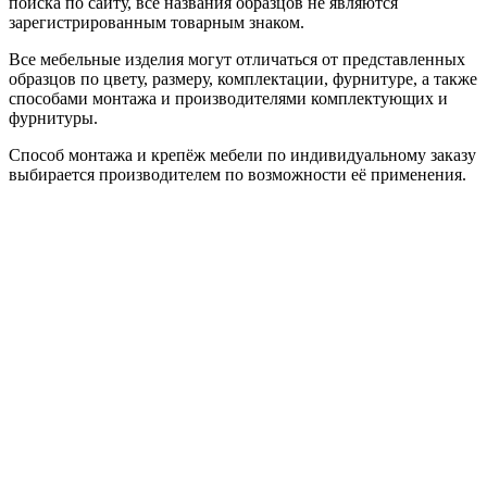
поиска по сайту, все названия образцов не являются
зарегистрированным товарным знаком.
Все мебельные изделия могут отличаться от представленных
образцов по цвету, размеру, комплектации, фурнитуре, а также
способами монтажа и производителями комплектующих и
фурнитуры.
Способ монтажа и крепёж мебели по индивидуальному заказу
выбирается производителем по возможности её применения.