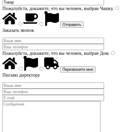
Пожалуйста, докажите, что вы человек, выбрав
Чашку
.
Заказать звонок
Пожалуйста, докажите, что вы человек, выбрав
Дом
.
Письмо директору