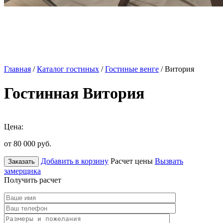
Главная
/
Каталог гостиных
/
Гостиные венге
/ Витория
Гостинная Витория
Цена:
от 80 000
руб.
Добавить в корзину
Расчет цены
Вызвать
Заказать
замерщика
Получить расчет