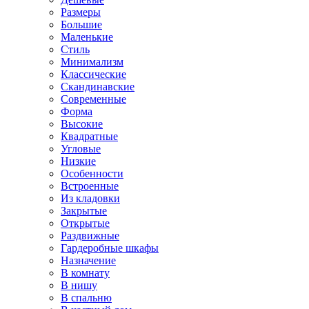
Размеры
Большие
Маленькие
Стиль
Минимализм
Классические
Скандинавские
Современные
Форма
Высокие
Квадратные
Угловые
Низкие
Особенности
Встроенные
Из кладовки
Закрытые
Открытые
Раздвижные
Гардеробные шкафы
Назначение
В комнату
В нишу
В спальню