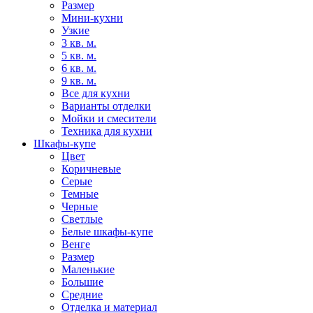
Размер
Мини-кухни
Узкие
3 кв. м.
5 кв. м.
6 кв. м.
9 кв. м.
Все для кухни
Варианты отделки
Мойки и смесители
Техника для кухни
Шкафы-купе
Цвет
Коричневые
Серые
Темные
Черные
Светлые
Белые шкафы-купе
Венге
Размер
Маленькие
Большие
Средние
Отделка и материал