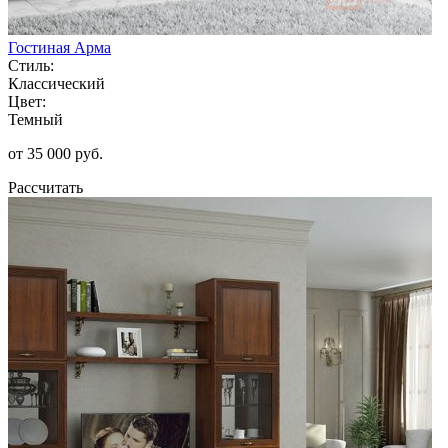
Гостиная Арма
Стиль:
Классический
Цвет:
Темный
от 35 000 руб.
Рассчитать