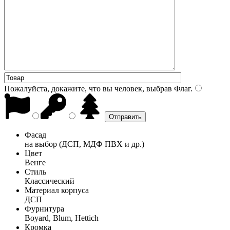
Пожалуйста, докажите, что вы человек, выбрав
Флаг
.
Фасад
на выбор (ДСП, МДФ ПВХ и др.)
Цвет
Венге
Стиль
Классический
Материал корпуса
ДСП
Фурнитура
Boyard, Blum, Hettich
Кромка