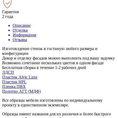
Гарантия
2 года
Описание
Отделка
Информация
Отзывы
Изготовлдение стенок в гостиную любого размера и
конфигурации
Декор и отделку фасадов можно выполнить под вашу задумку
Возможно сочетание нескольких цветов в одном фасаде
Бесплатная сборка в течение 1-2 рабочих дней
ЛДСП
Пластик Alvic Luxe
Пластик HPL
Пленка ПВХ
Полотно АГТ (МДФ)
Все образцы мебели изготовлены по индивидуальному
проекту в единственном экземпляре.
Образцы имеют названия для их различия и более быстрого