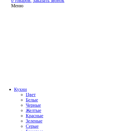
0 товаров.
Заказать звонок
Меню
Кухни
Цвет
Белые
Черные
Желтые
Красные
Зеленые
Серые