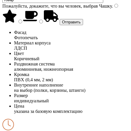
Пожалуйста, докажите, что вы человек, выбрав
Чашку
.
Фасад
Фотопечать
Материал корпуса
ЛДСП
Цвет
Коричневый
Раздвижная система
алюминиевая, нижнеопорная
Кромка
ПВХ (0,4 мм, 2 мм)
Внутреннее наполнение
на выбор (полки, корзины, штанги)
Размер
индивидуальный
Цена
указана за базовую комплектацию