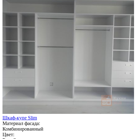
Шкаф-купе Slim
Материал фасада:
Комбинированный
Цвет: