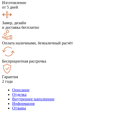
Изготовление
от 5 дней
Замер, дизайн
и доставка бесплатно
Оплата наличными, безналичный расчёт
Беспроцентная рассрочка
Гарантия
2 года
Описание
Отделка
Внутреннее наполнение
Информация
Отзывы