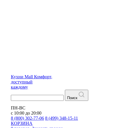
Кухни
Mall
Комфорт,
доступный
каждому
Поиск
ПН-ВС
с 10:00 до 20:00
8 (800) 302-77-06
8 (499) 348-15-11
КОРЗИНА