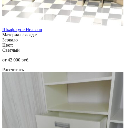
Шкаф-купе Нельсон
Материал фасада:
Зеркало
Цвет:
Светлый
от 42 000 руб.
Рассчитать