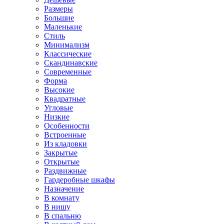
Размеры
Большие
Маленькие
Стиль
Минимализм
Классические
Скандинавские
Современные
Форма
Высокие
Квадратные
Угловые
Низкие
Особенности
Встроенные
Из кладовки
Закрытые
Открытые
Раздвижные
Гардеробные шкафы
Назначение
В комнату
В нишу
В спальню