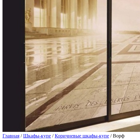
Главная
/
Шкафы-купе
/
Коричневые шкафы-купе
/ Ворф