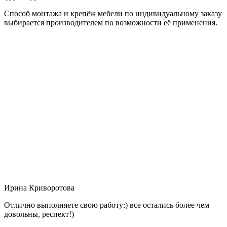
Способ монтажа и крепёж мебели по индивидуальному заказу
выбирается производителем по возможности её применения.
Ирина Криворотова
Отлично выполняете свою работу:) все остались более чем
довольны, респект!)