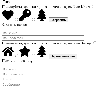
Пожалуйста, докажите, что вы человек, выбрав
Ключ
.
Заказать звонок
Пожалуйста, докажите, что вы человек, выбрав
Звезду
.
Письмо директору