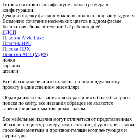
Готовы изготовить шкафы-купе любого размера и
конфигурации.
Декор и отделку фасадов можно выполнить под вашу задумку.
Возможно сочетание нескольких цветов в одном фасаде.
Бесплатная сборка в течение 1-2 рабочих дней.
ЛДСП
Пластик Alvic Luxe
Пластик HPL
Пленка ПВХ
Полотно АГТ (МДФ)
полки
корзины
штанги
Все образцы мебели изготовлены по индивидуальному
проекту в единственном экземпляре.
Образцы имеют названия для их различия и более быстрого
поиска по сайту, все названия образцов не являются
зарегистрированным товарным знаком.
Все мебельные изделия могут отличаться от представленных
образцов по цвету, размеру, комплектации, фурнитуре, а также
способами монтажа и производителями комплектующих и
фурнитуры.