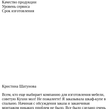
Качество продукции
Уровень сервиса
Срок изготовления
Кристина Шатунова
Всем, кто еще выбирает компанию для изготовления мебели,
советую Кухни мол! Не пожалеете! Я заказывала шкаф-купе в
спальню. Начиная с обсуждения заказа и заканчивая
монтажом никаких проблем не было. Все было сделано очень