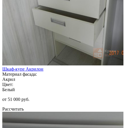
Шкаф-купе Акрилон
Материал фасада:
Акрил
Цвет:
Белый
от 51 000 руб.
Рассчитать