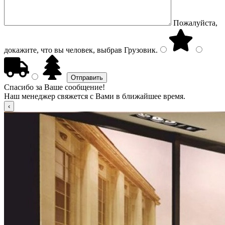
Пожалуйста,
докажите, что вы человек, выбрав
Грузовик
.
Спасибо за Ваше сообщение!
Наш менеджер свяжется с Вами в ближайшее время.