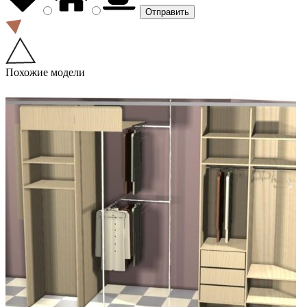
Похожие модели