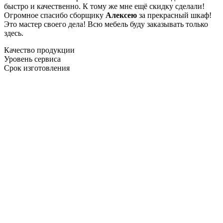
быстро и качественно. К тому же мне ещё скидку сделали!
Огромное спасибо сборщику
Алексею
за прекрасный шкаф!
Это мастер своего дела! Всю мебель буду заказывать только
здесь.
Качество продукции
Уровень сервиса
Срок изготовления