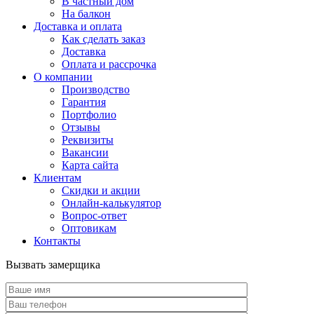
В частный дом
На балкон
Доставка и оплата
Как сделать заказ
Доставка
Оплата и рассрочка
О компании
Производство
Гарантия
Портфолио
Отзывы
Реквизиты
Вакансии
Карта сайта
Клиентам
Скидки и акции
Онлайн-калькулятор
Вопрос-ответ
Оптовикам
Контакты
Вызвать замерщика