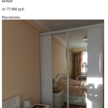
Белый
от 75 000 руб.
Рассчитать