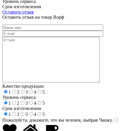
Уровень сервиса
Срок изготовления
Оставить отзыв
Оставить отзыв на товар Ворф
Качество продукции
1
2
3
4
5
Уровень сервиса
1
2
3
4
5
Срок изготовления
1
2
3
4
5
Пожалуйста, докажите, что вы человек, выбрав
Чашку
.