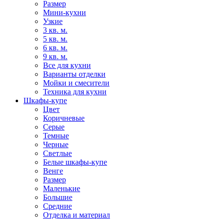
Размер
Мини-кухни
Узкие
3 кв. м.
5 кв. м.
6 кв. м.
9 кв. м.
Все для кухни
Варианты отделки
Мойки и смесители
Техника для кухни
Шкафы-купе
Цвет
Коричневые
Серые
Темные
Черные
Светлые
Белые шкафы-купе
Венге
Размер
Маленькие
Большие
Средние
Отделка и материал