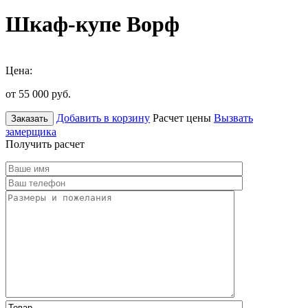
Шкаф-купе Ворф
Цена:
от 55 000
руб.
Добавить в корзину
Расчет цены
Вызвать
Заказать
замерщика
Получить расчет