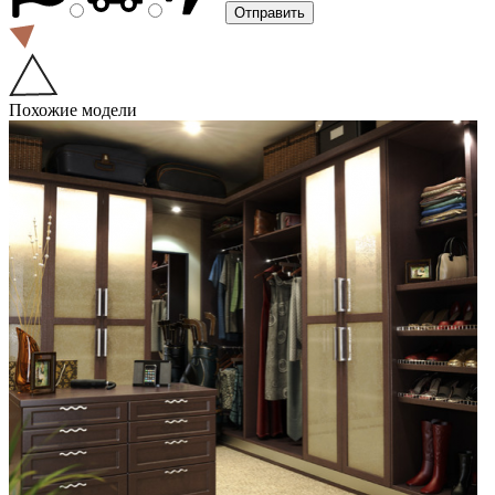
Похожие модели