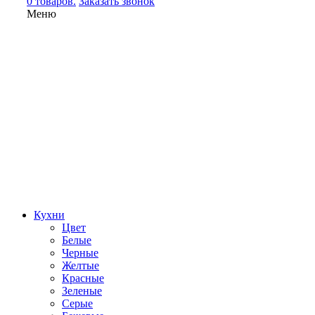
0 товаров.
Заказать звонок
Меню
Кухни
Цвет
Белые
Черные
Желтые
Красные
Зеленые
Серые