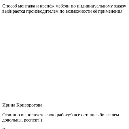
Способ монтажа и крепёж мебели по индивидуальному заказу
выбирается производителем по возможности её применения.
Ирина Криворотова
Отлично выполняете свою работу:) все остались более чем
довольны, респект!)