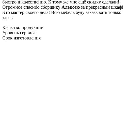
быстро и качественно. К тому же мне ещё скидку сделали!
Огромное спасибо сборщику
Алексею
за прекрасный шкаф!
Это мастер своего дела! Всю мебель буду заказывать только
здесь.
Качество продукции
Уровень сервиса
Срок изготовления