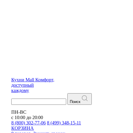
Кухни
Mall
Комфорт,
доступный
каждому
Поиск
ПН-ВС
с 10:00 до 20:00
8 (800) 302-77-06
8 (499) 348-15-11
КОРЗИНА