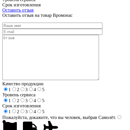
Срок изготовления
Оставить отзыв
Оставить отзыв на товар Вромонас
Качество продукции
1
2
3
4
5
Уровень сервиса
1
2
3
4
5
Срок изготовления
1
2
3
4
5
Пожалуйста, докажите, что вы человек, выбрав
Самолёт
.