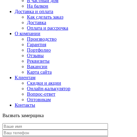
В частный дом
На балкон
Доставка и оплата
Как сделать заказ
Доставка
Оплата и рассрочка
О компании
Производство
Гарантия
Портфолио
Отзывы
Реквизиты
Вакансии
Карта сайта
Клиентам
Скидки и акции
Онлайн-калькулятор
Вопрос-ответ
Оптовикам
Контакты
Вызвать замерщика