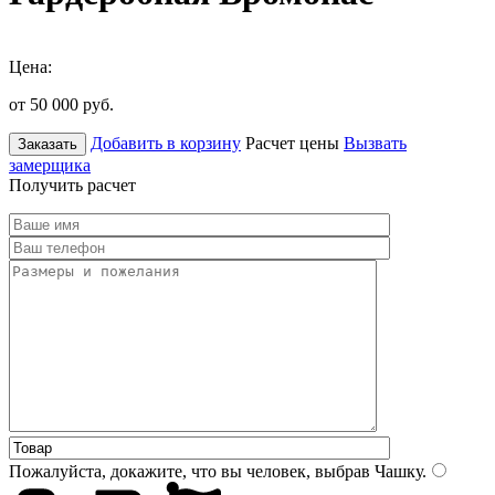
Цена:
от 50 000
руб.
Добавить в корзину
Расчет цены
Вызвать
Заказать
замерщика
Получить расчет
Пожалуйста, докажите, что вы человек, выбрав
Чашку
.