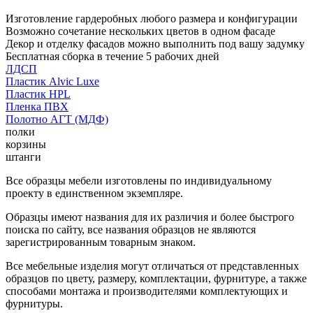
Изготовление гардеробных любого размера и конфигурации
Возможно сочетание нескольких цветов в одном фасаде
Декор и отделку фасадов можно выполнить под вашу задумку
Бесплатная сборка в течение 5 рабочих дней
ЛДСП
Пластик Alvic Luxe
Пластик HPL
Пленка ПВХ
Полотно АГТ (МДФ)
полки
корзины
штанги
Все образцы мебели изготовлены по индивидуальному
проекту в единственном экземпляре.
Образцы имеют названия для их различия и более быстрого
поиска по сайту, все названия образцов не являются
зарегистрированным товарным знаком.
Все мебельные изделия могут отличаться от представленных
образцов по цвету, размеру, комплектации, фурнитуре, а также
способами монтажа и производителями комплектующих и
фурнитуры.