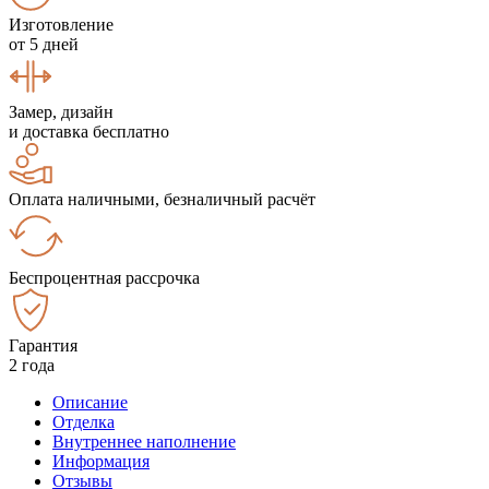
Изготовление
от 5 дней
Замер, дизайн
и доставка бесплатно
Оплата наличными, безналичный расчёт
Беспроцентная рассрочка
Гарантия
2 года
Описание
Отделка
Внутреннее наполнение
Информация
Отзывы