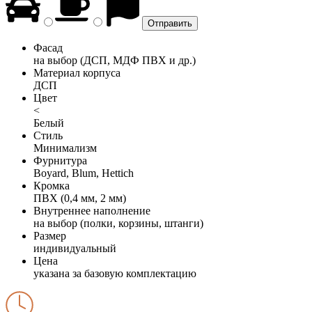
Фасад
на выбор (ДСП, МДФ ПВХ и др.)
Материал корпуса
ДСП
Цвет
<
Белый
Стиль
Минимализм
Фурнитура
Boyard, Blum, Hettich
Кромка
ПВХ (0,4 мм, 2 мм)
Внутреннее наполнение
на выбор (полки, корзины, штанги)
Размер
индивидуальный
Цена
указана за базовую комплектацию