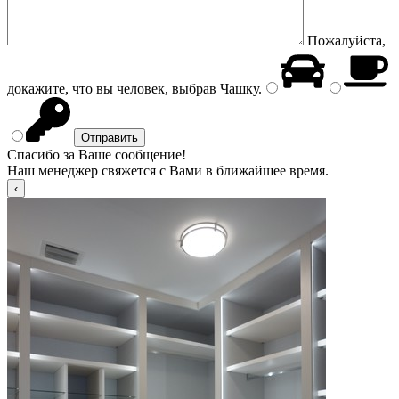
Пожалуйста,
докажите, что вы человек, выбрав
Чашку
.
Спасибо за Ваше сообщение!
Наш менеджер свяжется с Вами в ближайшее время.