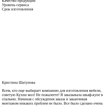
Качество продукции
Уровень сервиса
Срок изготовления
Кристина Шатунова
Всем, кто еще выбирает компанию для изготовления мебели,
советую Кухни мол! Не пожалеете! Я заказывала шкаф-купе в
спальню. Начиная с обсуждения заказа и заканчивая
монтажом никаких проблем не было. Все было сделано очень