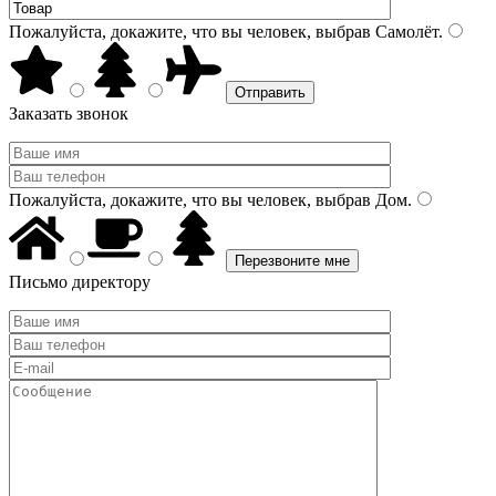
Пожалуйста, докажите, что вы человек, выбрав
Самолёт
.
Заказать звонок
Пожалуйста, докажите, что вы человек, выбрав
Дом
.
Письмо директору