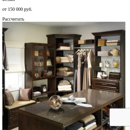
от 150 000 руб.
Рассчитать