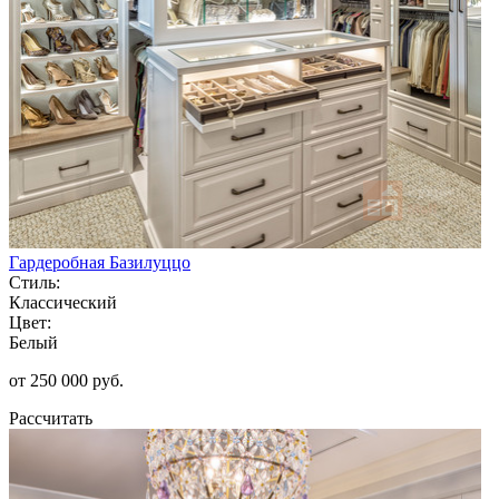
Гардеробная Базилуццо
Стиль:
Классический
Цвет:
Белый
от 250 000 руб.
Рассчитать