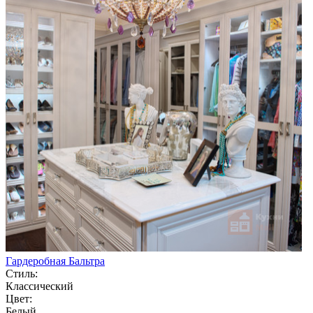
Гардеробная Бальтра
Стиль:
Классический
Цвет:
Белый