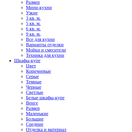
Размер
Мини-кухни
Узкие
3 кв. м.
5 кв. м.
6 кв. м.
9 кв. м.
Все для кухни
Варианты отделки
Мойки и смесители
Техника для кухни
Шкафы-купе
Цвет
Коричневые
Серые
Темные
Черные
Светлые
Белые шкафы-купе
Венге
Размер
Маленькие
Большие
Средние
Отделка и материал