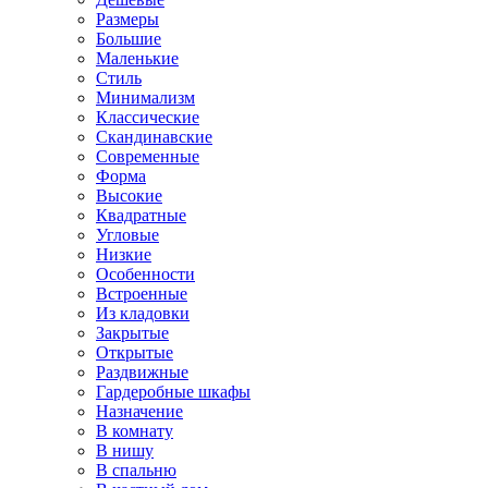
Размеры
Большие
Маленькие
Стиль
Минимализм
Классические
Скандинавские
Современные
Форма
Высокие
Квадратные
Угловые
Низкие
Особенности
Встроенные
Из кладовки
Закрытые
Открытые
Раздвижные
Гардеробные шкафы
Назначение
В комнату
В нишу
В спальню