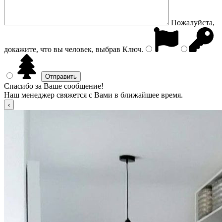
Пожалуйста,
докажите, что вы человек, выбрав
Ключ
.
Спасибо за Ваше сообщение!
Наш менеджер свяжется с Вами в ближайшее время.