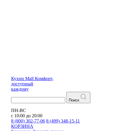
Кухни
Mall
Комфорт,
доступный
каждому
Поиск
ПН-ВС
с 10:00 до 20:00
8 (800) 302-77-06
8 (499) 348-15-11
КОРЗИНА