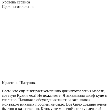
Уровень сервиса
Срок изготовления
Кристина Шатунова
Всем, кто еще выбирает компанию для изготовления мебели,
советую Кухни мол! Не пожалеете! Я заказывала шкаф-купе в
спальню. Начиная с обсуждения заказа и заканчивая
монтажом никаких проблем не было. Все было сделано очень
быстро и качественно. К тому же мне ещё скидку сделали!