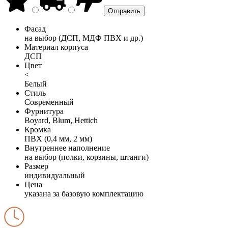
Фасад
на выбор (ДСП, МДФ ПВХ и др.)
Материал корпуса
ДСП
Цвет
<
Белый
Стиль
Современный
Фурнитура
Boyard, Blum, Hettich
Кромка
ПВХ (0,4 мм, 2 мм)
Внутреннее наполнение
на выбор (полки, корзины, штанги)
Размер
индивидуальный
Цена
указана за базовую комплектацию