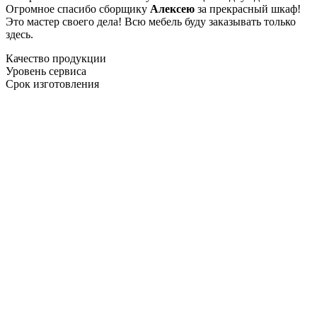
Огромное спасибо сборщику
Алексею
за прекрасный шкаф!
Это мастер своего дела! Всю мебель буду заказывать только
здесь.
Качество продукции
Уровень сервиса
Срок изготовления