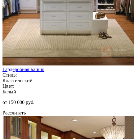
Гардеробная Байшо
Стиль:
Классический
Цвет:
Белый
от 150 000 руб.
Рассчитать