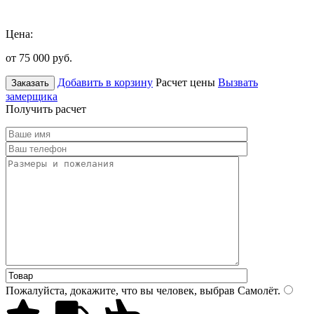
Цена:
от 75 000
руб.
Добавить в корзину
Расчет цены
Вызвать
Заказать
замерщика
Получить расчет
Пожалуйста, докажите, что вы человек, выбрав
Самолёт
.