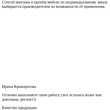
Способ монтажа и крепёж мебели по индивидуальному заказу
выбирается производителем по возможности её применения.
Ирина Криворотова
Отлично выполняете свою работу:) все остались более чем
довольны, респект!)
Качество продукции