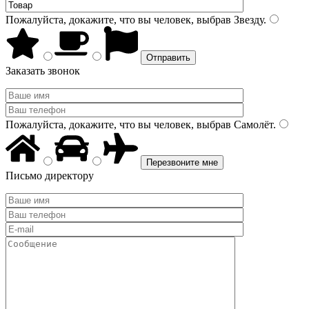
Пожалуйста, докажите, что вы человек, выбрав
Звезду
.
Заказать звонок
Пожалуйста, докажите, что вы человек, выбрав
Самолёт
.
Письмо директору