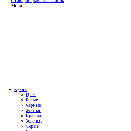
0 товаров.
Заказать звонок
Меню
Кухни
Цвет
Белые
Черные
Желтые
Красные
Зеленые
Серые