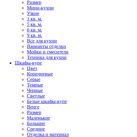
Размер
Мини-кухни
Узкие
3 кв. м.
5 кв. м.
6 кв. м.
9 кв. м.
Все для кухни
Варианты отделки
Мойки и смесители
Техника для кухни
Шкафы-купе
Цвет
Коричневые
Серые
Темные
Черные
Светлые
Белые шкафы-купе
Венге
Размер
Маленькие
Большие
Средние
Отделка и материал