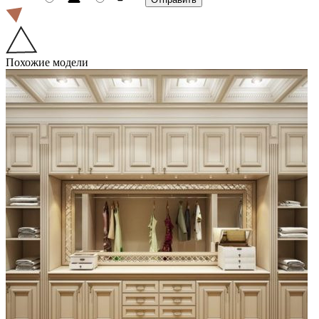
Похожие модели