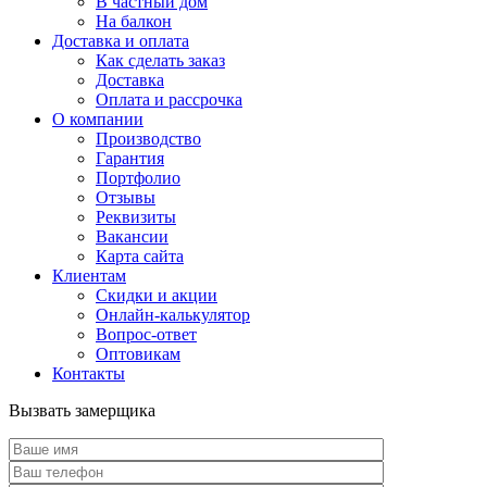
В частный дом
На балкон
Доставка и оплата
Как сделать заказ
Доставка
Оплата и рассрочка
О компании
Производство
Гарантия
Портфолио
Отзывы
Реквизиты
Вакансии
Карта сайта
Клиентам
Скидки и акции
Онлайн-калькулятор
Вопрос-ответ
Оптовикам
Контакты
Вызвать замерщика