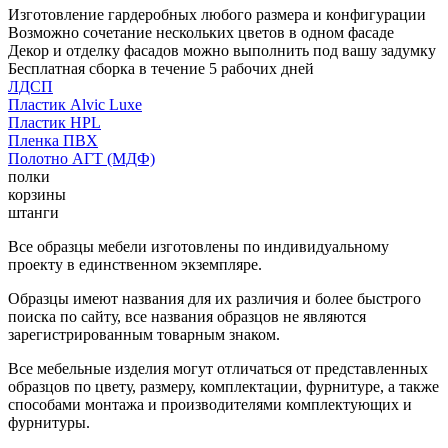
Изготовление гардеробных любого размера и конфигурации
Возможно сочетание нескольких цветов в одном фасаде
Декор и отделку фасадов можно выполнить под вашу задумку
Бесплатная сборка в течение 5 рабочих дней
ЛДСП
Пластик Alvic Luxe
Пластик HPL
Пленка ПВХ
Полотно АГТ (МДФ)
полки
корзины
штанги
Все образцы мебели изготовлены по индивидуальному
проекту в единственном экземпляре.
Образцы имеют названия для их различия и более быстрого
поиска по сайту, все названия образцов не являются
зарегистрированным товарным знаком.
Все мебельные изделия могут отличаться от представленных
образцов по цвету, размеру, комплектации, фурнитуре, а также
способами монтажа и производителями комплектующих и
фурнитуры.