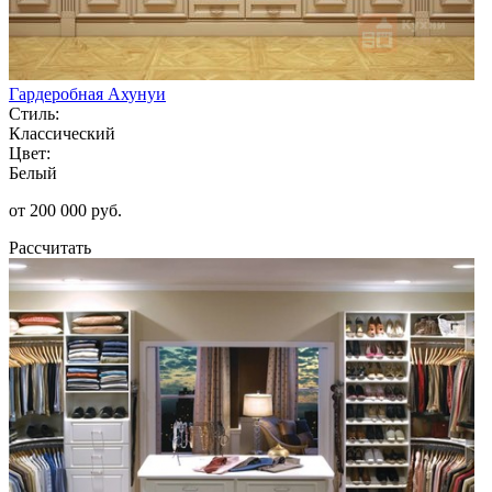
Гардеробная Ахунуи
Стиль:
Классический
Цвет:
Белый
от 200 000 руб.
Рассчитать