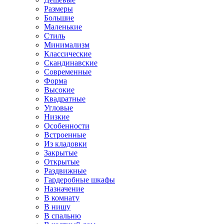
Размеры
Большие
Маленькие
Стиль
Минимализм
Классические
Скандинавские
Современные
Форма
Высокие
Квадратные
Угловые
Низкие
Особенности
Встроенные
Из кладовки
Закрытые
Открытые
Раздвижные
Гардеробные шкафы
Назначение
В комнату
В нишу
В спальню