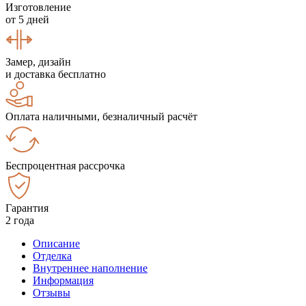
Изготовление
от 5 дней
Замер, дизайн
и доставка бесплатно
Оплата наличными, безналичный расчёт
Беспроцентная рассрочка
Гарантия
2 года
Описание
Отделка
Внутреннее наполнение
Информация
Отзывы