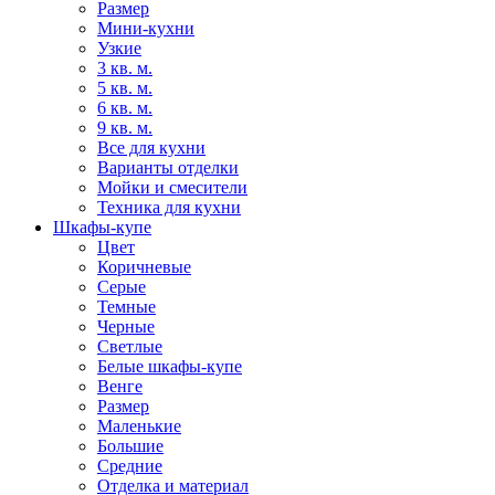
Размер
Мини-кухни
Узкие
3 кв. м.
5 кв. м.
6 кв. м.
9 кв. м.
Все для кухни
Варианты отделки
Мойки и смесители
Техника для кухни
Шкафы-купе
Цвет
Коричневые
Серые
Темные
Черные
Светлые
Белые шкафы-купе
Венге
Размер
Маленькие
Большие
Средние
Отделка и материал