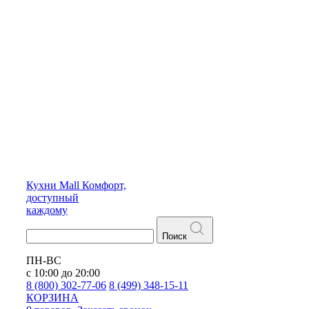
Кухни
Mall
Комфорт,
доступный
каждому
Поиск
ПН-ВС
с 10:00 до 20:00
8 (800) 302-77-06
8 (499) 348-15-11
КОРЗИНА