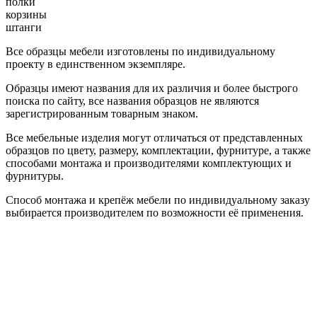
полки
корзины
штанги
Все образцы мебели изготовлены по индивидуальному
проекту в единственном экземпляре.
Образцы имеют названия для их различия и более быстрого
поиска по сайту, все названия образцов не являются
зарегистрированным товарным знаком.
Все мебельные изделия могут отличаться от представленных
образцов по цвету, размеру, комплектации, фурнитуре, а также
способами монтажа и производителями комплектующих и
фурнитуры.
Способ монтажа и крепёж мебели по индивидуальному заказу
выбирается производителем по возможности её применения.