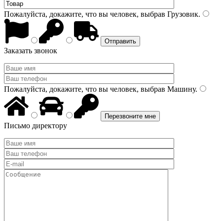
Пожалуйста, докажите, что вы человек, выбрав
Грузовик
.
Заказать звонок
Пожалуйста, докажите, что вы человек, выбрав
Машину
.
Письмо директору