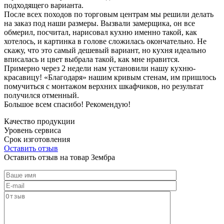
подходящего варианта.
После всех походов по торговым центрам мы решили делать
на заказ под наши размеры. Вызвали замерщика, он все
обмерил, посчитал, нарисовал кухню именно такой, как
хотелось, и картинка в голове сложилась окончательно. Не
скажу, что это самый дешевый вариант, но кухня идеально
вписалась и цвет выбрала такой, как мне нравится.
Примерно через 2 недели нам установили нашу кухню-
красавицу! «Благодаря» нашим кривым стенам, им пришлось
помучиться с монтажом верхних шкафчиков, но результат
получился отменный.
Большое всем спасибо! Рекомендую!
Качество продукции
Уровень сервиса
Срок изготовления
Оставить отзыв
Оставить отзыв на товар Зембра