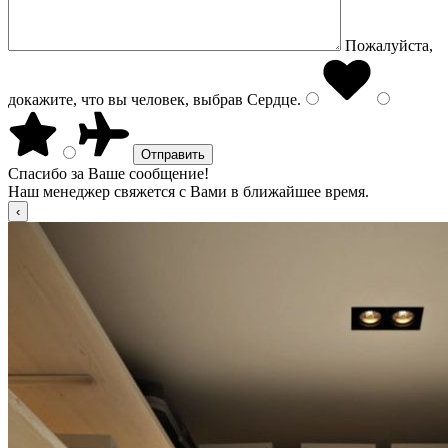
Пожалуйста,
докажите, что вы человек, выбрав
Сердце
.
Спасибо за Ваше сообщение!
Наш менеджер свяжется с Вами в ближайшее время.