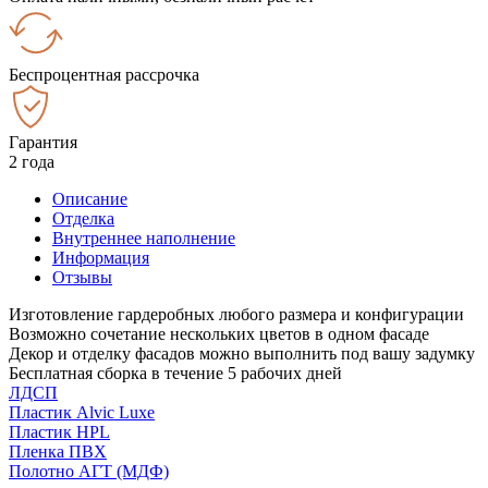
Беспроцентная рассрочка
Гарантия
2 года
Описание
Отделка
Внутреннее наполнение
Информация
Отзывы
Изготовление гардеробных любого размера и конфигурации
Возможно сочетание нескольких цветов в одном фасаде
Декор и отделку фасадов можно выполнить под вашу задумку
Бесплатная сборка в течение 5 рабочих дней
ЛДСП
Пластик Alvic Luxe
Пластик HPL
Пленка ПВХ
Полотно АГТ (МДФ)