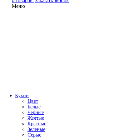
0 товаров.
Заказать звонок
Меню
Кухни
Цвет
Белые
Черные
Желтые
Красные
Зеленые
Серые