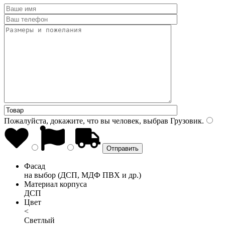
Пожалуйста, докажите, что вы человек, выбрав
Грузовик
.
Фасад
на выбор (ДСП, МДФ ПВХ и др.)
Материал корпуса
ДСП
Цвет
<
Светлый