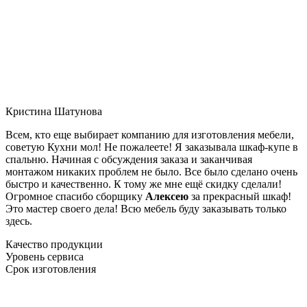
Кристина Шатунова
Всем, кто еще выбирает компанию для изготовления мебели,
советую Кухни мол! Не пожалеете! Я заказывала шкаф-купе в
спальню. Начиная с обсуждения заказа и заканчивая
монтажом никаких проблем не было. Все было сделано очень
быстро и качественно. К тому же мне ещё скидку сделали!
Огромное спасибо сборщику
Алексею
за прекрасный шкаф!
Это мастер своего дела! Всю мебель буду заказывать только
здесь.
Качество продукции
Уровень сервиса
Срок изготовления