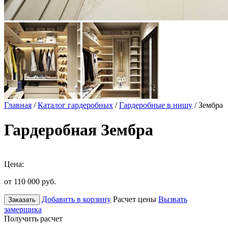
Главная
/
Каталог гардеробных
/
Гардеробные в нишу
/ Зембра
Гардеробная Зембра
Цена:
от 110 000
руб.
Добавить в корзину
Расчет цены
Вызвать
Заказать
замерщика
Получить расчет