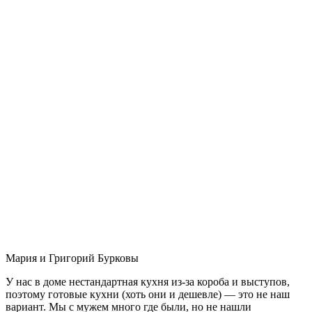
Мария и Григорий Бурковы
У нас в доме нестандартная кухня из-за короба и выступов,
поэтому готовые кухни (хоть они и дешевле) — это не наш
вариант. Мы с мужем много где были, но не нашли