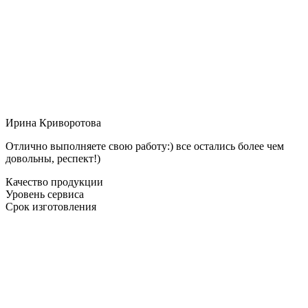
Ирина Криворотова
Отлично выполняете свою работу:) все остались более чем
довольны, респект!)
Качество продукции
Уровень сервиса
Срок изготовления