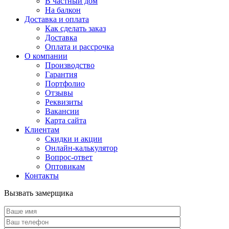
В частный дом
На балкон
Доставка и оплата
Как сделать заказ
Доставка
Оплата и рассрочка
О компании
Производство
Гарантия
Портфолио
Отзывы
Реквизиты
Вакансии
Карта сайта
Клиентам
Скидки и акции
Онлайн-калькулятор
Вопрос-ответ
Оптовикам
Контакты
Вызвать замерщика