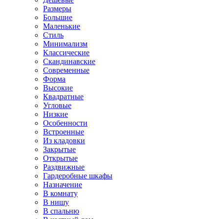
Размеры
Большие
Маленькие
Стиль
Минимализм
Классические
Скандинавские
Современные
Форма
Высокие
Квадратные
Угловые
Низкие
Особенности
Встроенные
Из кладовки
Закрытые
Открытые
Раздвижные
Гардеробные шкафы
Назначение
В комнату
В нишу
В спальню