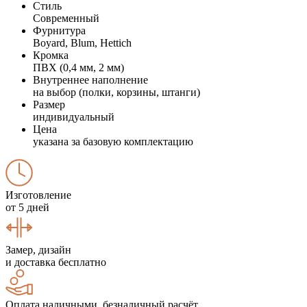
Стиль
Современный
Фурнитура
Boyard, Blum, Hettich
Кромка
ПВХ (0,4 мм, 2 мм)
Внутреннее наполнение
на выбор (полки, корзины, штанги)
Размер
индивидуальный
Цена
указана за базовую комплектацию
Изготовление
от 5 дней
Замер, дизайн
и доставка бесплатно
Оплата наличными, безналичный расчёт