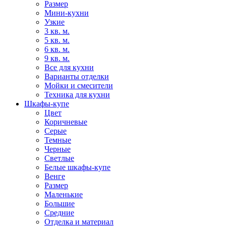
Размер
Мини-кухни
Узкие
3 кв. м.
5 кв. м.
6 кв. м.
9 кв. м.
Все для кухни
Варианты отделки
Мойки и смесители
Техника для кухни
Шкафы-купе
Цвет
Коричневые
Серые
Темные
Черные
Светлые
Белые шкафы-купе
Венге
Размер
Маленькие
Большие
Средние
Отделка и материал