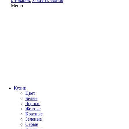
0 товаров.
Заказать звонок
Меню
Кухни
Цвет
Белые
Черные
Желтые
Красные
Зеленые
Серые