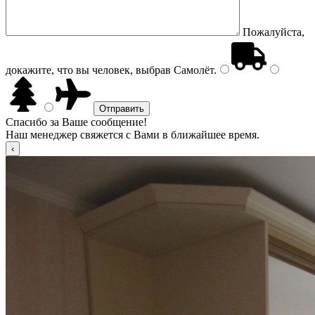
Пожалуйста,
докажите, что вы человек, выбрав
Самолёт
.
Спасибо за Ваше сообщение!
Наш менеджер свяжется с Вами в ближайшее время.