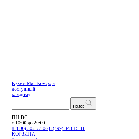
Кухни
Mall
Комфорт,
доступный
каждому
Поиск
ПН-ВС
с 10:00 до 20:00
8 (800) 302-77-06
8 (499) 348-15-11
КОРЗИНА