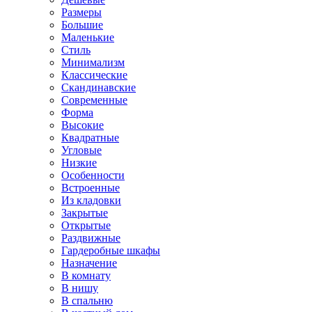
Размеры
Большие
Маленькие
Стиль
Минимализм
Классические
Скандинавские
Современные
Форма
Высокие
Квадратные
Угловые
Низкие
Особенности
Встроенные
Из кладовки
Закрытые
Открытые
Раздвижные
Гардеробные шкафы
Назначение
В комнату
В нишу
В спальню