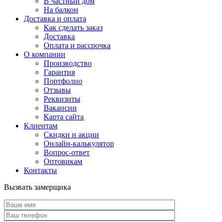
В частный дом
На балкон
Доставка и оплата
Как сделать заказ
Доставка
Оплата и рассрочка
О компании
Производство
Гарантия
Портфолио
Отзывы
Реквизиты
Вакансии
Карта сайта
Клиентам
Скидки и акции
Онлайн-калькулятор
Вопрос-ответ
Оптовикам
Контакты
Вызвать замерщика