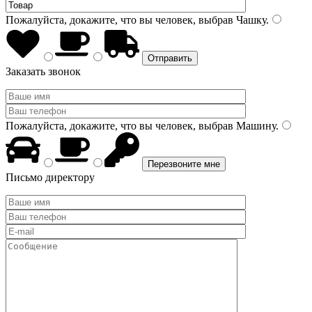
Пожалуйста, докажите, что вы человек, выбрав
Чашку
.
Заказать звонок
Пожалуйста, докажите, что вы человек, выбрав
Машину
.
Письмо директору