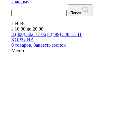
каждому
Поиск
ПН-ВС
с 10:00 до 20:00
8 (800) 302-77-06
8 (499) 348-15-11
КОРЗИНА
0 товаров.
Заказать звонок
Меню