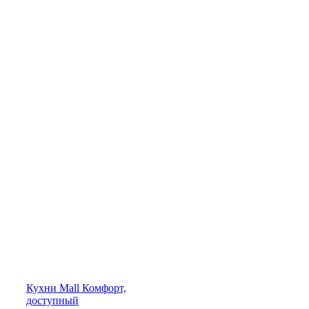
Кухни
Mall
Комфорт,
доступный