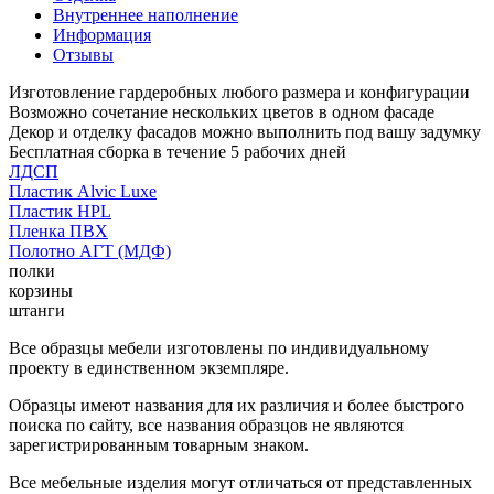
Внутреннее наполнение
Информация
Отзывы
Изготовление гардеробных любого размера и конфигурации
Возможно сочетание нескольких цветов в одном фасаде
Декор и отделку фасадов можно выполнить под вашу задумку
Бесплатная сборка в течение 5 рабочих дней
ЛДСП
Пластик Alvic Luxe
Пластик HPL
Пленка ПВХ
Полотно АГТ (МДФ)
полки
корзины
штанги
Все образцы мебели изготовлены по индивидуальному
проекту в единственном экземпляре.
Образцы имеют названия для их различия и более быстрого
поиска по сайту, все названия образцов не являются
зарегистрированным товарным знаком.
Все мебельные изделия могут отличаться от представленных