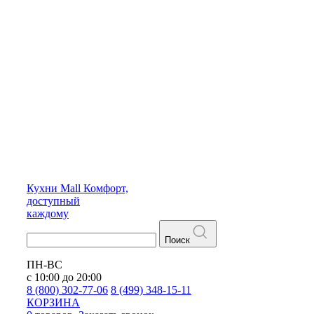
Кухни
Mall
Комфорт,
доступный
каждому
Поиск
ПН-ВС
с 10:00 до 20:00
8 (800) 302-77-06
8 (499) 348-15-11
КОРЗИНА