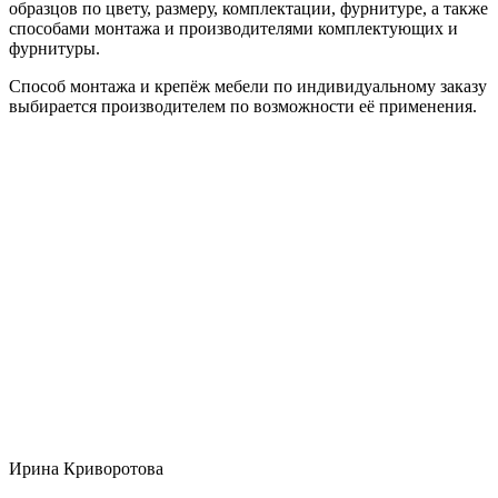
образцов по цвету, размеру, комплектации, фурнитуре, а также
способами монтажа и производителями комплектующих и
фурнитуры.
Способ монтажа и крепёж мебели по индивидуальному заказу
выбирается производителем по возможности её применения.
Ирина Криворотова