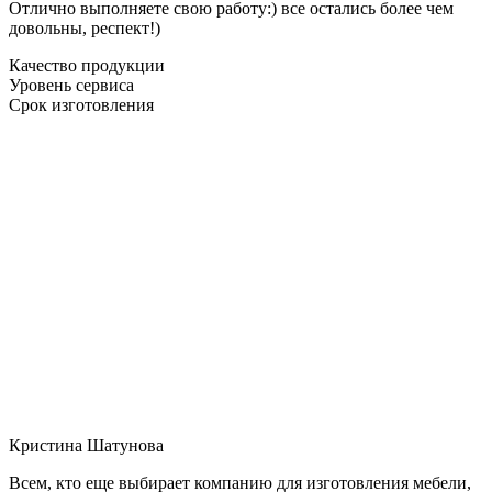
Отлично выполняете свою работу:) все остались более чем
довольны, респект!)
Качество продукции
Уровень сервиса
Срок изготовления
Кристина Шатунова
Всем, кто еще выбирает компанию для изготовления мебели,