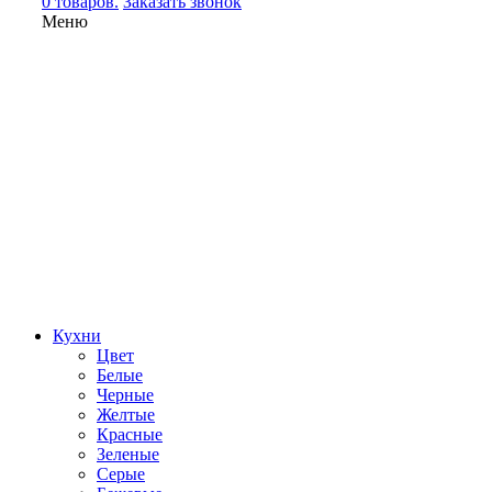
0 товаров.
Заказать звонок
Меню
Кухни
Цвет
Белые
Черные
Желтые
Красные
Зеленые
Серые