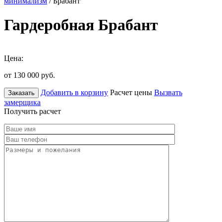
минимализм
/ Брабант
Гардеробная Брабант
Цена:
от 130 000
руб.
Добавить в корзину
Расчет цены
Вызвать
Заказать
замерщика
Получить расчет