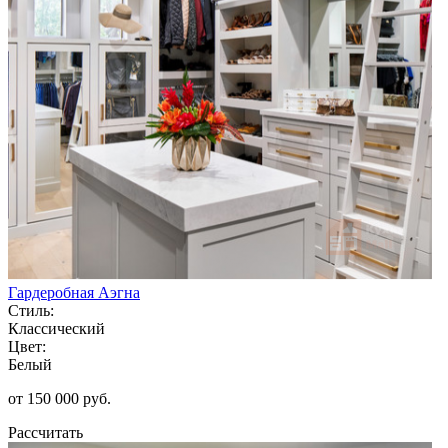
Гардеробная Аэгна
Стиль:
Классический
Цвет:
Белый
от 150 000 руб.
Рассчитать