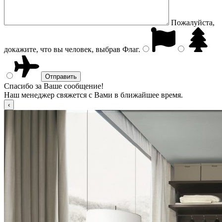
Пожалуйста,
докажите, что вы человек, выбрав
Флаг
.
Спасибо за Ваше сообщение!
Наш менеджер свяжется с Вами в ближайшее время.