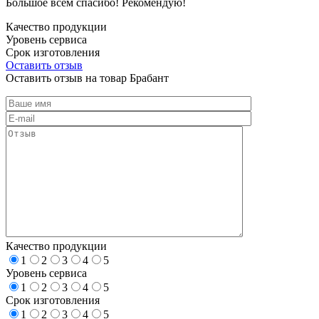
Большое всем спасибо! Рекомендую!
Качество продукции
Уровень сервиса
Срок изготовления
Оставить отзыв
Оставить отзыв на товар Брабант
Качество продукции
1
2
3
4
5
Уровень сервиса
1
2
3
4
5
Срок изготовления
1
2
3
4
5