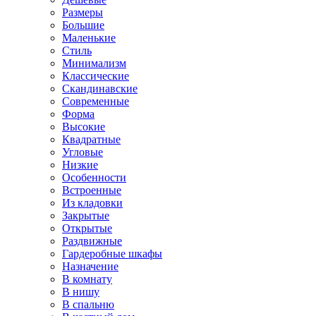
Размеры
Большие
Маленькие
Стиль
Минимализм
Классические
Скандинавские
Современные
Форма
Высокие
Квадратные
Угловые
Низкие
Особенности
Встроенные
Из кладовки
Закрытые
Открытые
Раздвижные
Гардеробные шкафы
Назначение
В комнату
В нишу
В спальню