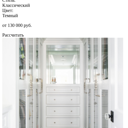
Стиль:
Классический
Цвет:
Темный
от 130 000 руб.
Рассчитать