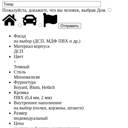
Пожалуйста, докажите, что вы человек, выбрав
Дом
.
Фасад
на выбор (ДСП, МДФ ПВХ и др.)
Материал корпуса
ДСП
Цвет
<
Темный
Стиль
Минимализм
Фурнитура
Boyard, Blum, Hettich
Кромка
ПВХ (0,4 мм, 2 мм)
Внутреннее наполнение
на выбор (полки, корзины, штанги)
Размер
индивидуальный
Цена