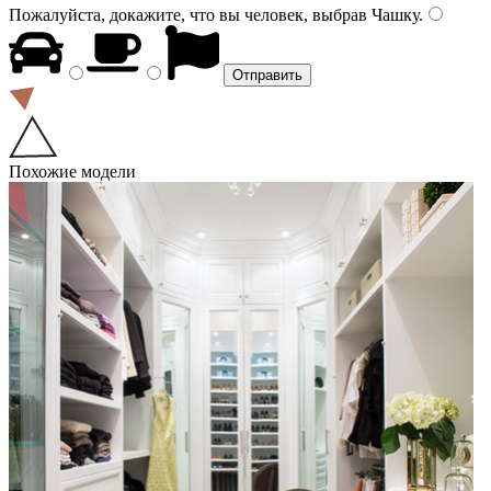
Пожалуйста, докажите, что вы человек, выбрав
Чашку
.
Похожие модели