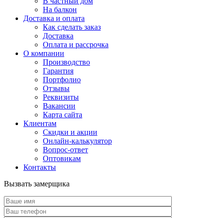
В частный дом
На балкон
Доставка и оплата
Как сделать заказ
Доставка
Оплата и рассрочка
О компании
Производство
Гарантия
Портфолио
Отзывы
Реквизиты
Вакансии
Карта сайта
Клиентам
Скидки и акции
Онлайн-калькулятор
Вопрос-ответ
Оптовикам
Контакты
Вызвать замерщика