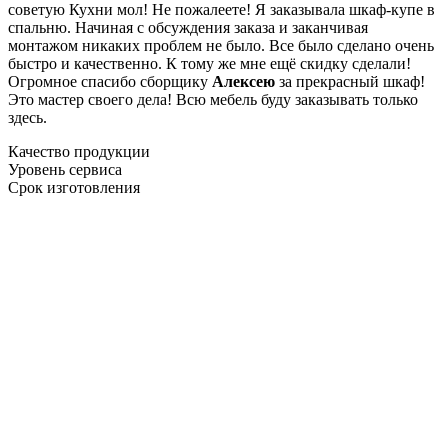
советую Кухни мол! Не пожалеете! Я заказывала шкаф-купе в
спальню. Начиная с обсуждения заказа и заканчивая
монтажом никаких проблем не было. Все было сделано очень
быстро и качественно. К тому же мне ещё скидку сделали!
Огромное спасибо сборщику
Алексею
за прекрасный шкаф!
Это мастер своего дела! Всю мебель буду заказывать только
здесь.
Качество продукции
Уровень сервиса
Срок изготовления