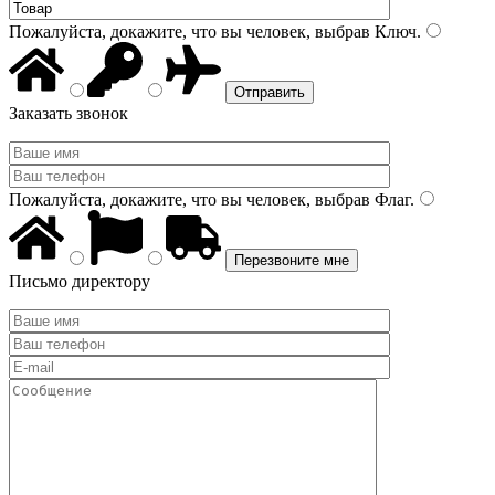
Пожалуйста, докажите, что вы человек, выбрав
Ключ
.
Заказать звонок
Пожалуйста, докажите, что вы человек, выбрав
Флаг
.
Письмо директору