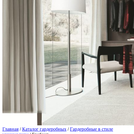
Главная
/
Каталог гардеробных
/
Гардеробные в стиле