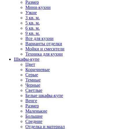
Размер
Мини-кухни
Узкие
3 кв. м.
5 кв. м.
6 кв. м.
9 кв. м.
Все для кухни
Варианты отделки
Мойки и смесители
Техника для кухни
Шкафы-купе
Цвет
Коричневые
Серые
Темные
Черные
Светлые
Белые шкафы-купе
Венге
Размер
Маленькие
Большие
Средние
Отделка и материал