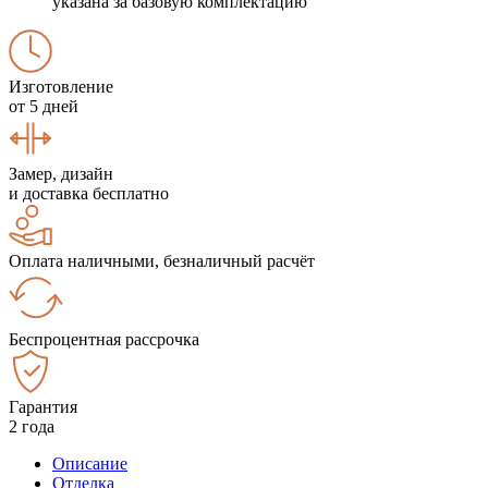
указана за базовую комплектацию
Изготовление
от 5 дней
Замер, дизайн
и доставка бесплатно
Оплата наличными, безналичный расчёт
Беспроцентная рассрочка
Гарантия
2 года
Описание
Отделка