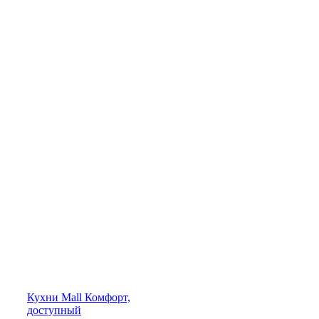
Кухни
Mall
Комфорт,
доступный