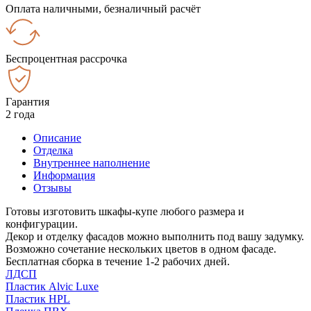
Оплата наличными, безналичный расчёт
Беспроцентная рассрочка
Гарантия
2 года
Описание
Отделка
Внутреннее наполнение
Информация
Отзывы
Готовы изготовить шкафы-купе любого размера и
конфигурации.
Декор и отделку фасадов можно выполнить под вашу задумку.
Возможно сочетание нескольких цветов в одном фасаде.
Бесплатная сборка в течение 1-2 рабочих дней.
ЛДСП
Пластик Alvic Luxe
Пластик HPL