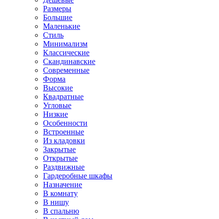
Размеры
Большие
Маленькие
Стиль
Минимализм
Классические
Скандинавские
Современные
Форма
Высокие
Квадратные
Угловые
Низкие
Особенности
Встроенные
Из кладовки
Закрытые
Открытые
Раздвижные
Гардеробные шкафы
Назначение
В комнату
В нишу
В спальню