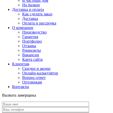
В частный дом
На балкон
Доставка и оплата
Как сделать заказ
Доставка
Оплата и рассрочка
О компании
Производство
Гарантия
Портфолио
Отзывы
Реквизиты
Вакансии
Карта сайта
Клиентам
Скидки и акции
Онлайн-калькулятор
Вопрос-ответ
Оптовикам
Контакты
Вызвать замерщика