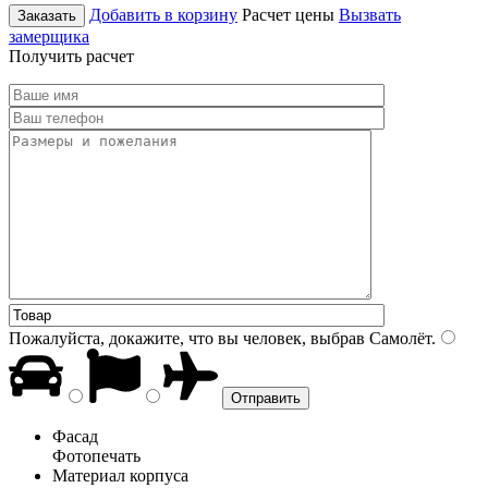
Добавить в корзину
Расчет цены
Вызвать
Заказать
замерщика
Получить расчет
Пожалуйста, докажите, что вы человек, выбрав
Самолёт
.
Фасад
Фотопечать
Материал корпуса