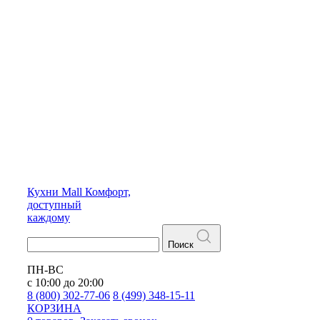
Кухни
Mall
Комфорт,
доступный
каждому
Поиск
ПН-ВС
с 10:00 до 20:00
8 (800) 302-77-06
8 (499) 348-15-11
КОРЗИНА