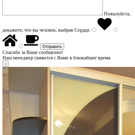
Пожалуйста,
докажите, что вы человек, выбрав
Сердце
.
Спасибо за Ваше сообщение!
Наш менеджер свяжется с Вами в ближайшее время.