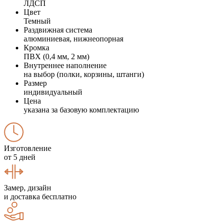
ЛДСП
Цвет
Темный
Раздвижная система
алюминиевая, нижнеопорная
Кромка
ПВХ (0,4 мм, 2 мм)
Внутреннее наполнение
на выбор (полки, корзины, штанги)
Размер
индивидуальный
Цена
указана за базовую комплектацию
Изготовление
от 5 дней
Замер, дизайн
и доставка бесплатно