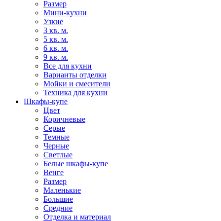
Размер
Мини-кухни
Узкие
3 кв. м.
5 кв. м.
6 кв. м.
9 кв. м.
Все для кухни
Варианты отделки
Мойки и смесители
Техника для кухни
Шкафы-купе
Цвет
Коричневые
Серые
Темные
Черные
Светлые
Белые шкафы-купе
Венге
Размер
Маленькие
Большие
Средние
Отделка и материал