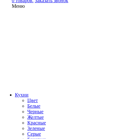
0 товаров.
Заказать звонок
Меню
Кухни
Цвет
Белые
Черные
Желтые
Красные
Зеленые
Серые