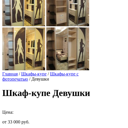
Главная
/
Шкафы-купе
/
Шкафы-купе с
фотопечатью
/ Девушки
Шкаф-купе Девушки
Цена:
от 33 000
руб.