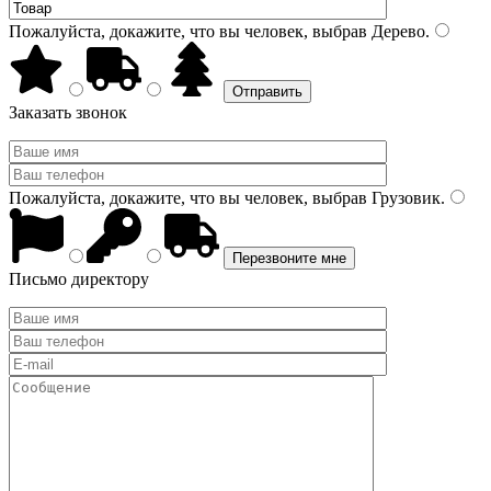
Пожалуйста, докажите, что вы человек, выбрав
Дерево
.
Заказать звонок
Пожалуйста, докажите, что вы человек, выбрав
Грузовик
.
Письмо директору