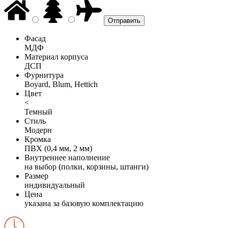
Фасад
МДФ
Материал корпуса
ДСП
Фурнитура
Boyard, Blum, Hettich
Цвет
<
Темный
Стиль
Модерн
Кромка
ПВХ (0,4 мм, 2 мм)
Внутреннее наполнение
на выбор (полки, корзины, штанги)
Размер
индивидуальный
Цена
указана за базовую комплектацию