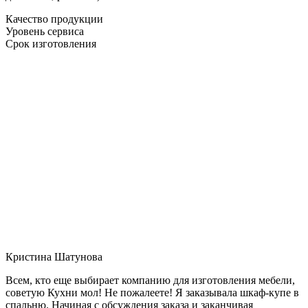
Качество продукции
Уровень сервиса
Срок изготовления
Кристина Шатунова
Всем, кто еще выбирает компанию для изготовления мебели,
советую Кухни мол! Не пожалеете! Я заказывала шкаф-купе в
спальню. Начиная с обсуждения заказа и заканчивая