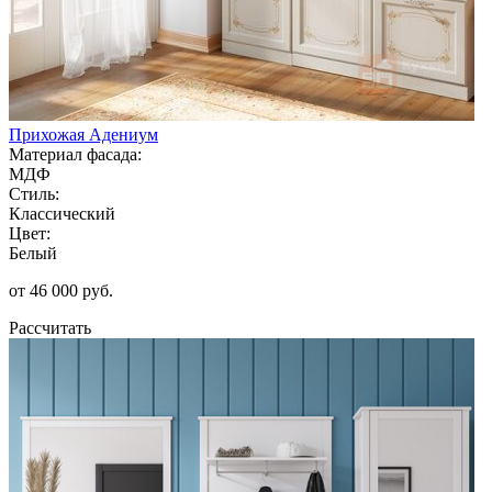
Прихожая Адениум
Материал фасада:
МДФ
Стиль:
Классический
Цвет:
Белый
от 46 000 руб.
Рассчитать