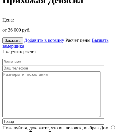
Прихожая Девясил
Цена:
от 36 000
руб.
Добавить в корзину
Расчет цены
Вызвать
Заказать
замерщика
Получить расчет
Пожалуйста, докажите, что вы человек, выбрав
Дом
.