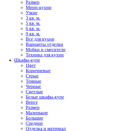
Размер
Мини-кухни
Узкие
3 кв. м.
5 кв. м.
6 кв. м.
9 кв. м.
Все для кухни
Варианты отделки
Мойки и смесители
Техника для кухни
Шкафы-купе
Цвет
Коричневые
Серые
Темные
Черные
Светлые
Белые шкафы-купе
Венге
Размер
Маленькие
Большие
Средние
Отделка и материал