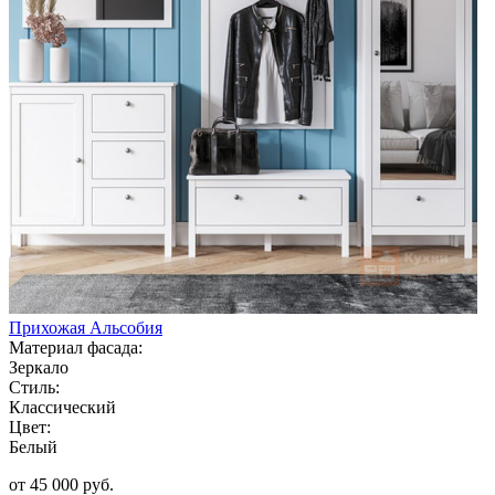
Прихожая Альсобия
Материал фасада:
Зеркало
Стиль:
Классический
Цвет:
Белый
от 45 000 руб.