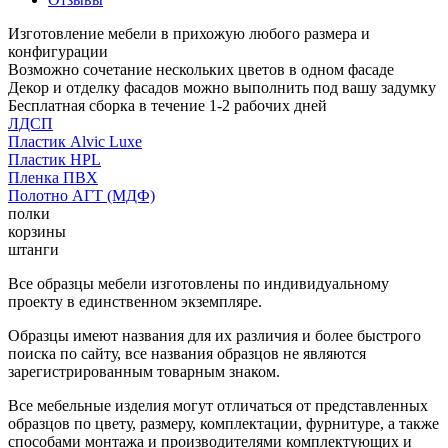
Изготовление мебели в прихожую любого размера и
конфигурации
Возможно сочетание нескольких цветов в одном фасаде
Декор и отделку фасадов можно выполнить под вашу задумку
Бесплатная сборка в течение 1-2 рабочих дней
ЛДСП
Пластик Alvic Luxe
Пластик HPL
Пленка ПВХ
Полотно АГТ (МДФ)
полки
корзины
штанги
Все образцы мебели изготовлены по индивидуальному
проекту в единственном экземпляре.
Образцы имеют названия для их различия и более быстрого
поиска по сайту, все названия образцов не являются
зарегистрированным товарным знаком.
Все мебельные изделия могут отличаться от представленных
образцов по цвету, размеру, комплектации, фурнитуре, а также
способами монтажа и производителями комплектующих и