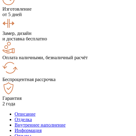
Изготовление
от 5 дней
Замер, дизайн
и доставка бесплатно
Оплата наличными, безналичный расчёт
Беспроцентная рассрочка
Гарантия
2 года
Описание
Отделка
Внутреннее наполнение
Информация
Отзывы