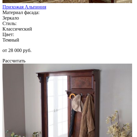
Прихожая Альпиния
Материал фасада:
Зеркало
Стиль:
Классический
Цвет:
Темный
от 28 000 руб.
Рассчитать