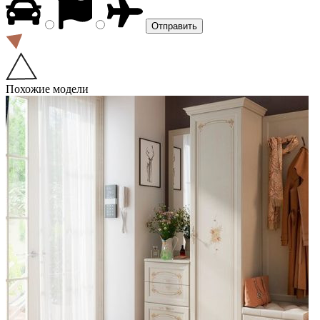
Похожие модели