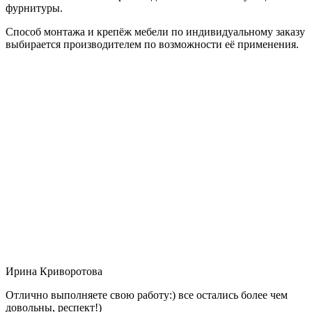
фурнитуры.
Способ монтажа и крепёж мебели по индивидуальному заказу
выбирается производителем по возможности её применения.
Ирина Криворотова
Отлично выполняете свою работу:) все остались более чем
довольны, респект!)