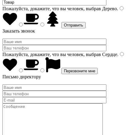
Пожалуйста, докажите, что вы человек, выбрав
Дерево
.
Заказать звонок
Пожалуйста, докажите, что вы человек, выбрав
Сердце
.
Письмо директору