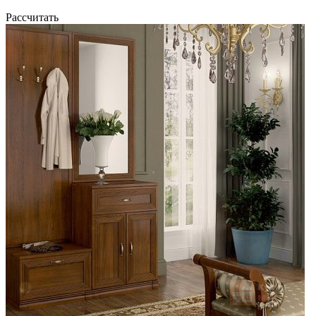
Рассчитать