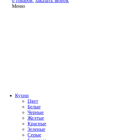
0 товаров.
Заказать звонок
Меню
Кухни
Цвет
Белые
Черные
Желтые
Красные
Зеленые
Серые