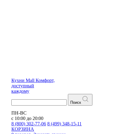
Кухни
Mall
Комфорт,
доступный
каждому
Поиск
ПН-ВС
с 10:00 до 20:00
8 (800) 302-77-06
8 (499) 348-15-11
КОРЗИНА