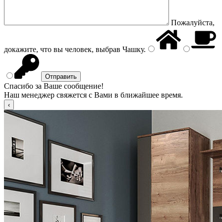
Пожалуйста,
докажите, что вы человек, выбрав
Чашку
.
Спасибо за Ваше сообщение!
Наш менеджер свяжется с Вами в ближайшее время.