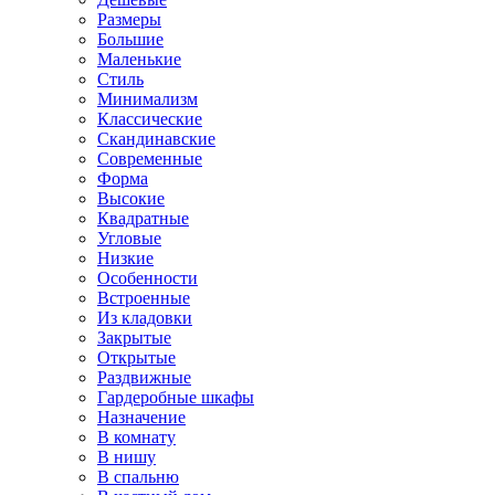
Размеры
Большие
Маленькие
Стиль
Минимализм
Классические
Скандинавские
Современные
Форма
Высокие
Квадратные
Угловые
Низкие
Особенности
Встроенные
Из кладовки
Закрытые
Открытые
Раздвижные
Гардеробные шкафы
Назначение
В комнату
В нишу
В спальню