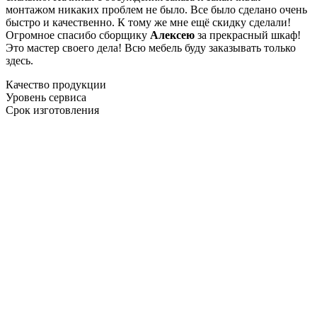
монтажом никаких проблем не было. Все было сделано очень
быстро и качественно. К тому же мне ещё скидку сделали!
Огромное спасибо сборщику
Алексею
за прекрасный шкаф!
Это мастер своего дела! Всю мебель буду заказывать только
здесь.
Качество продукции
Уровень сервиса
Срок изготовления