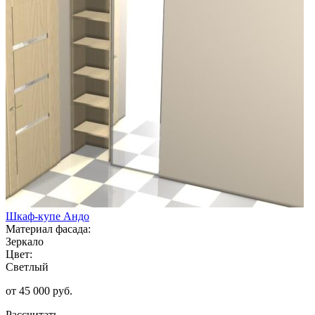
Шкаф-купе Андо
Материал фасада:
Зеркало
Цвет:
Светлый
от 45 000 руб.
Рассчитать