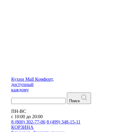
Кухни
Mall
Комфорт,
доступный
каждому
Поиск
ПН-ВС
с 10:00 до 20:00
8 (800) 302-77-06
8 (499) 348-15-11
КОРЗИНА