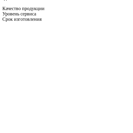
Качество продукции
Уровень сервиса
Срок изготовления