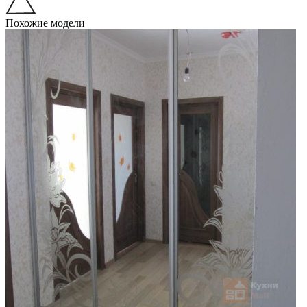
Похожие модели