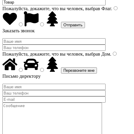
Пожалуйста, докажите, что вы человек, выбрав
Флаг
.
Заказать звонок
Пожалуйста, докажите, что вы человек, выбрав
Дом
.
Письмо директору