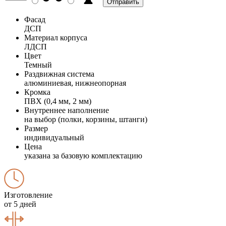
Фасад
ДСП
Материал корпуса
ЛДСП
Цвет
Темный
Раздвижная система
алюминиевая, нижнеопорная
Кромка
ПВХ (0,4 мм, 2 мм)
Внутреннее наполнение
на выбор (полки, корзины, штанги)
Размер
индивидуальный
Цена
указана за базовую комплектацию
Изготовление
от 5 дней