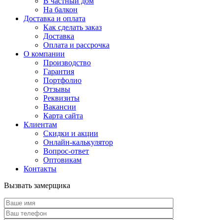
В частный дом
На балкон
Доставка и оплата
Как сделать заказ
Доставка
Оплата и рассрочка
О компании
Производство
Гарантия
Портфолио
Отзывы
Реквизиты
Вакансии
Карта сайта
Клиентам
Скидки и акции
Онлайн-калькулятор
Вопрос-ответ
Оптовикам
Контакты
Вызвать замерщика