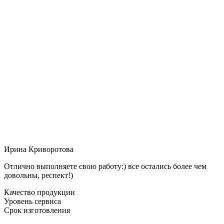
Ирина Криворотова
Отлично выполняете свою работу:) все остались более чем
довольны, респект!)
Качество продукции
Уровень сервиса
Срок изготовления