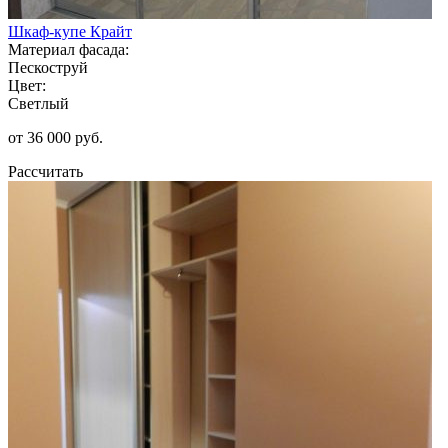
Шкаф-купе Крайт
Материал фасада:
Пескоструй
Цвет:
Светлый
от 36 000 руб.
Рассчитать