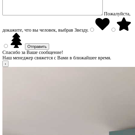
Пожалуйста,
докажите, что вы человек, выбрав
Звезду
.
Спасибо за Ваше сообщение!
Наш менеджер свяжется с Вами в ближайшее время.