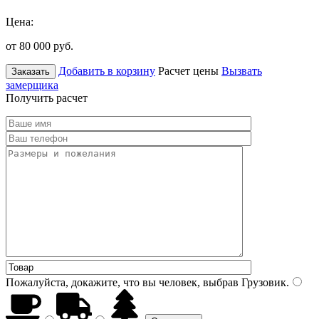
Цена:
от 80 000
руб.
Добавить в корзину
Расчет цены
Вызвать
Заказать
замерщика
Получить расчет
Пожалуйста, докажите, что вы человек, выбрав
Грузовик
.