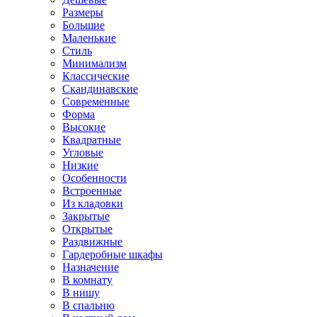
Размеры
Большие
Маленькие
Стиль
Минимализм
Классические
Скандинавские
Современные
Форма
Высокие
Квадратные
Угловые
Низкие
Особенности
Встроенные
Из кладовки
Закрытые
Открытые
Раздвижные
Гардеробные шкафы
Назначение
В комнату
В нишу
В спальню