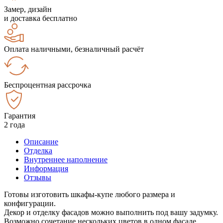
Замер, дизайн
и доставка бесплатно
Оплата наличными, безналичный расчёт
Беспроцентная рассрочка
Гарантия
2 года
Описание
Отделка
Внутреннее наполнение
Информация
Отзывы
Готовы изготовить шкафы-купе любого размера и
конфигурации.
Декор и отделку фасадов можно выполнить под вашу задумку.
Возможно сочетание нескольких цветов в одном фасаде.