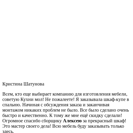
Кристина Шатунова
Всем, кто еще выбирает компанию для изготовления мебели,
советую Кухни мол! Не пожалеете! Я заказывала шкаф-купе в
спальню. Начиная с обсуждения заказа и заканчивая
монтажом никаких проблем не было. Все было сделано очень
быстро и качественно. К тому же мне ещё скидку сделали!
Огромное спасибо сборщику
Алексею
за прекрасный шкаф!
Это мастер своего дела! Всю мебель буду заказывать только
здесь.