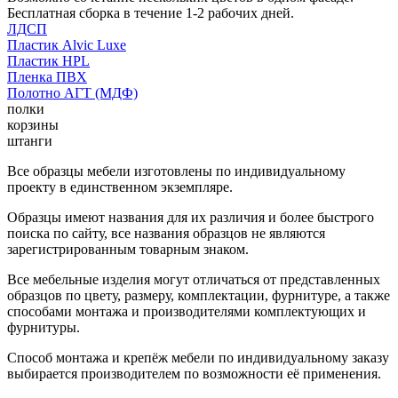
Бесплатная сборка в течение 1-2 рабочих дней.
ЛДСП
Пластик Alvic Luxe
Пластик HPL
Пленка ПВХ
Полотно АГТ (МДФ)
полки
корзины
штанги
Все образцы мебели изготовлены по индивидуальному
проекту в единственном экземпляре.
Образцы имеют названия для их различия и более быстрого
поиска по сайту, все названия образцов не являются
зарегистрированным товарным знаком.
Все мебельные изделия могут отличаться от представленных
образцов по цвету, размеру, комплектации, фурнитуре, а также
способами монтажа и производителями комплектующих и
фурнитуры.
Способ монтажа и крепёж мебели по индивидуальному заказу
выбирается производителем по возможности её применения.