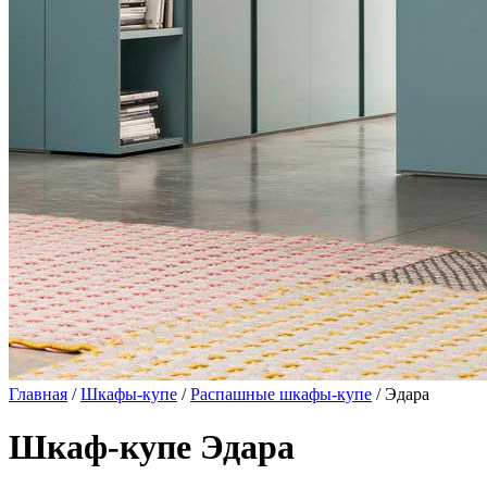
Главная
/
Шкафы-купе
/
Распашные шкафы-купе
/ Эдара
Шкаф-купе Эдара