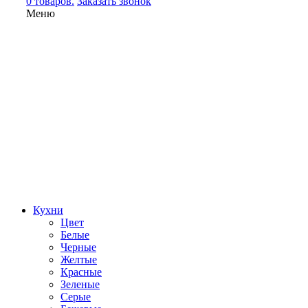
0 товаров.
Заказать звонок
Меню
Кухни
Цвет
Белые
Черные
Желтые
Красные
Зеленые
Серые