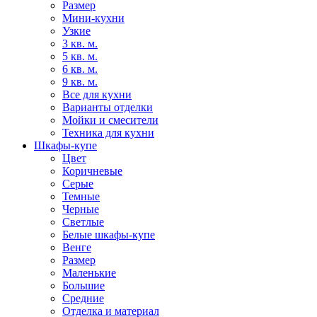
Размер
Мини-кухни
Узкие
3 кв. м.
5 кв. м.
6 кв. м.
9 кв. м.
Все для кухни
Варианты отделки
Мойки и смесители
Техника для кухни
Шкафы-купе
Цвет
Коричневые
Серые
Темные
Черные
Светлые
Белые шкафы-купе
Венге
Размер
Маленькие
Большие
Средние
Отделка и материал