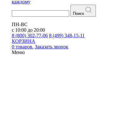
каждому
Поиск
ПН-ВС
с 10:00 до 20:00
8 (800) 302-77-06
8 (499) 348-15-11
КОРЗИНА
0 товаров.
Заказать звонок
Меню