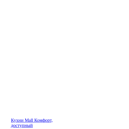
Кухни
Mall
Комфорт,
доступный