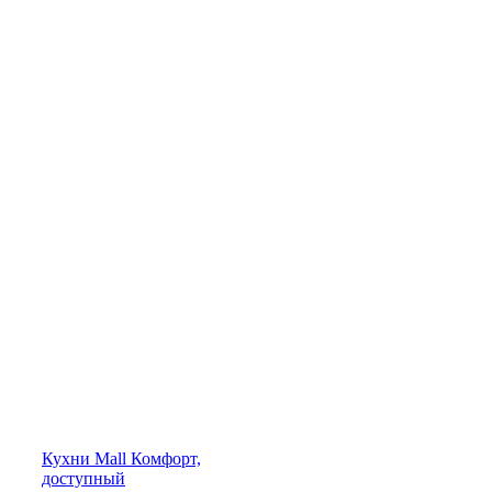
Кухни
Mall
Комфорт,
доступный