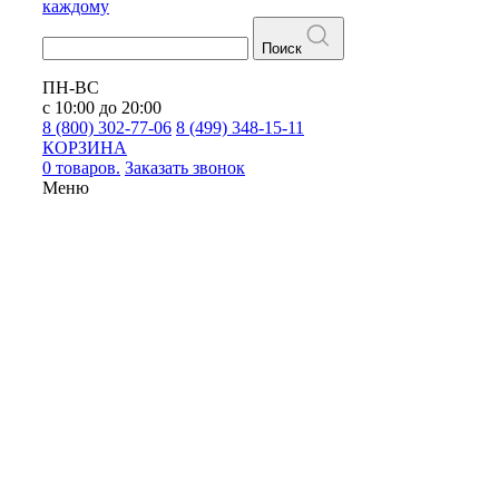
каждому
Поиск
ПН-ВС
с 10:00 до 20:00
8 (800) 302-77-06
8 (499) 348-15-11
КОРЗИНА
0 товаров.
Заказать звонок
Меню