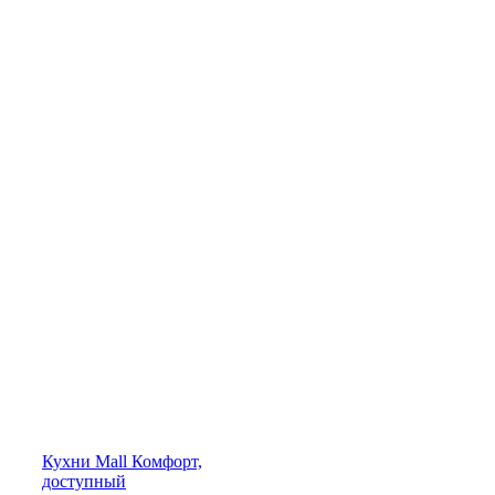
Кухни
Mall
Комфорт,
доступный