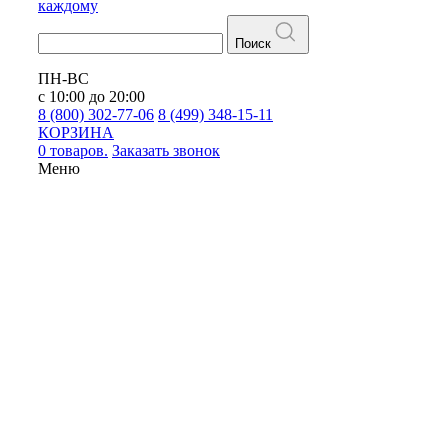
каждому
Поиск
ПН-ВС
с 10:00 до 20:00
8 (800) 302-77-06
8 (499) 348-15-11
КОРЗИНА
0 товаров.
Заказать звонок
Меню