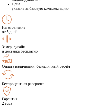
Цена
указана за базовую комплектацию
Изготовление
от 5 дней
Замер, дизайн
и доставка бесплатно
Оплата наличными, безналичный расчёт
Беспроцентная рассрочка
Гарантия
2 года