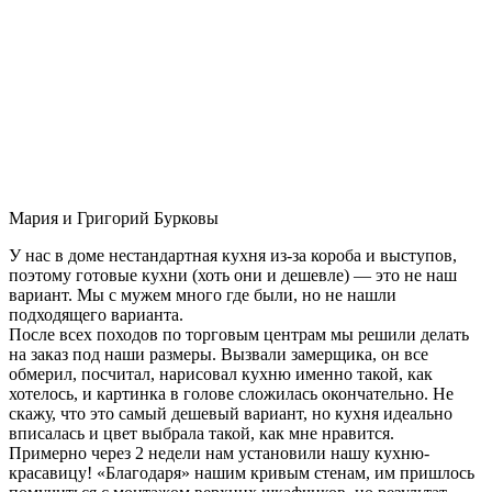
Мария и Григорий Бурковы
У нас в доме нестандартная кухня из-за короба и выступов,
поэтому готовые кухни (хоть они и дешевле) — это не наш
вариант. Мы с мужем много где были, но не нашли
подходящего варианта.
После всех походов по торговым центрам мы решили делать
на заказ под наши размеры. Вызвали замерщика, он все
обмерил, посчитал, нарисовал кухню именно такой, как
хотелось, и картинка в голове сложилась окончательно. Не
скажу, что это самый дешевый вариант, но кухня идеально
вписалась и цвет выбрала такой, как мне нравится.
Примерно через 2 недели нам установили нашу кухню-
красавицу! «Благодаря» нашим кривым стенам, им пришлось