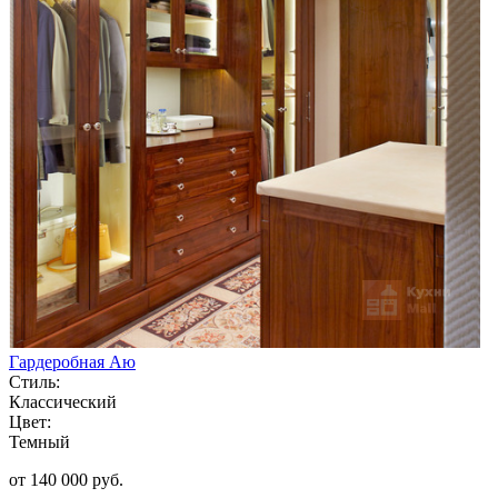
Гардеробная Аю
Стиль:
Классический
Цвет:
Темный
от 140 000 руб.