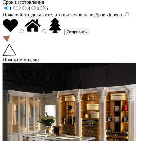
Срок изготовления
1
2
3
4
5
Пожалуйста, докажите, что вы человек, выбрав
Дерево
.
Похожие модели