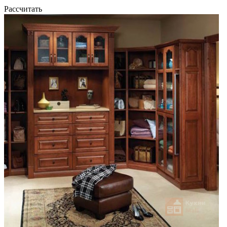
Рассчитать