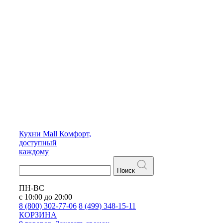
Кухни
Mall
Комфорт,
доступный
каждому
Поиск
ПН-ВС
с 10:00 до 20:00
8 (800) 302-77-06
8 (499) 348-15-11
КОРЗИНА