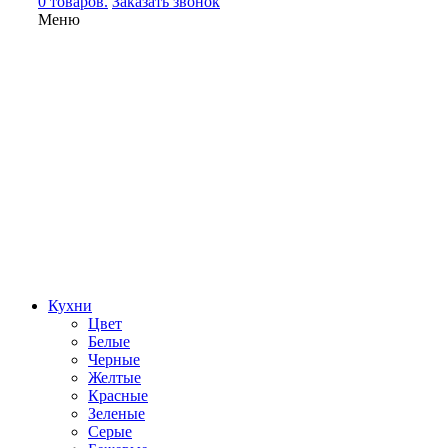
0 товаров.
Заказать звонок
Меню
Кухни
Цвет
Белые
Черные
Желтые
Красные
Зеленые
Серые