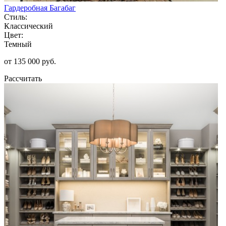
Гардеробная Багабаг
Стиль:
Классический
Цвет:
Темный
от 135 000 руб.
Рассчитать