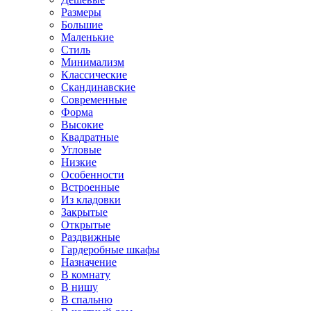
Размеры
Большие
Маленькие
Стиль
Минимализм
Классические
Скандинавские
Современные
Форма
Высокие
Квадратные
Угловые
Низкие
Особенности
Встроенные
Из кладовки
Закрытые
Открытые
Раздвижные
Гардеробные шкафы
Назначение
В комнату
В нишу
В спальню