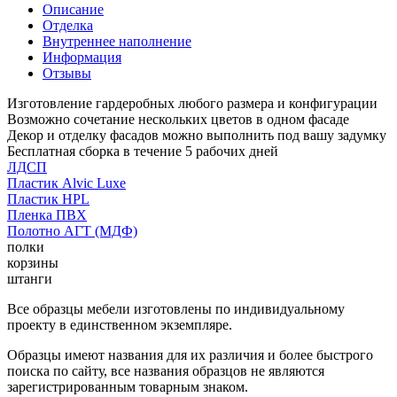
Описание
Отделка
Внутреннее наполнение
Информация
Отзывы
Изготовление гардеробных любого размера и конфигурации
Возможно сочетание нескольких цветов в одном фасаде
Декор и отделку фасадов можно выполнить под вашу задумку
Бесплатная сборка в течение 5 рабочих дней
ЛДСП
Пластик Alvic Luxe
Пластик HPL
Пленка ПВХ
Полотно АГТ (МДФ)
полки
корзины
штанги
Все образцы мебели изготовлены по индивидуальному
проекту в единственном экземпляре.
Образцы имеют названия для их различия и более быстрого
поиска по сайту, все названия образцов не являются
зарегистрированным товарным знаком.