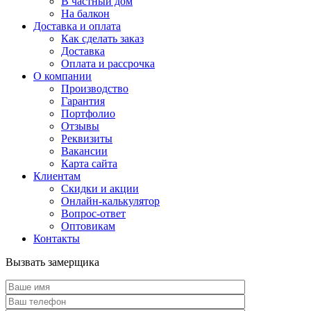
В частный дом
На балкон
Доставка и оплата
Как сделать заказ
Доставка
Оплата и рассрочка
О компании
Производство
Гарантия
Портфолио
Отзывы
Реквизиты
Вакансии
Карта сайта
Клиентам
Скидки и акции
Онлайн-калькулятор
Вопрос-ответ
Оптовикам
Контакты
Вызвать замерщика