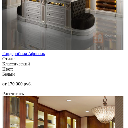
Гардеробная Афогнак
Стиль:
Классический
Цвет:
Белый
от 170 000 руб.
Рассчитать