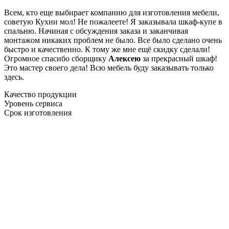
Всем, кто еще выбирает компанию для изготовления мебели,
советую Кухни мол! Не пожалеете! Я заказывала шкаф-купе в
спальню. Начиная с обсуждения заказа и заканчивая
монтажом никаких проблем не было. Все было сделано очень
быстро и качественно. К тому же мне ещё скидку сделали!
Огромное спасибо сборщику
Алексею
за прекрасный шкаф!
Это мастер своего дела! Всю мебель буду заказывать только
здесь.
Качество продукции
Уровень сервиса
Срок изготовления