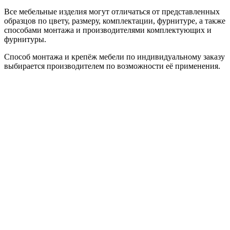
Все мебельные изделия могут отличаться от представленных
образцов по цвету, размеру, комплектации, фурнитуре, а также
способами монтажа и производителями комплектующих и
фурнитуры.
Способ монтажа и крепёж мебели по индивидуальному заказу
выбирается производителем по возможности её применения.