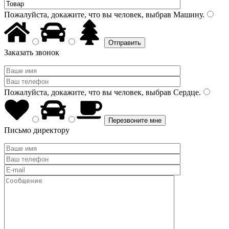
Пожалуйста, докажите, что вы человек, выбрав
Машину
.
Заказать звонок
Пожалуйста, докажите, что вы человек, выбрав
Сердце
.
Письмо директору