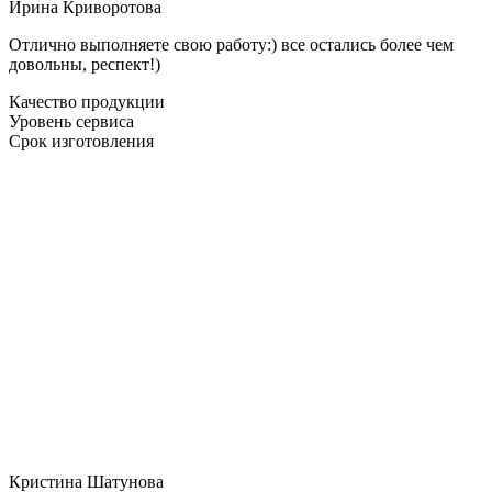
Ирина Криворотова
Отлично выполняете свою работу:) все остались более чем
довольны, респект!)
Качество продукции
Уровень сервиса
Срок изготовления
Кристина Шатунова