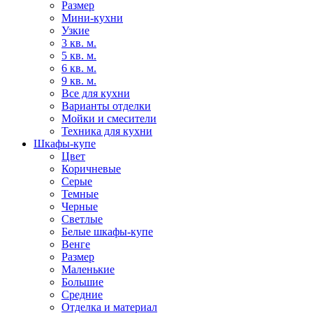
Размер
Мини-кухни
Узкие
3 кв. м.
5 кв. м.
6 кв. м.
9 кв. м.
Все для кухни
Варианты отделки
Мойки и смесители
Техника для кухни
Шкафы-купе
Цвет
Коричневые
Серые
Темные
Черные
Светлые
Белые шкафы-купе
Венге
Размер
Маленькие
Большие
Средние
Отделка и материал