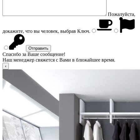
Пожалуйста,
докажите, что вы человек, выбрав
Ключ
.
Спасибо за Ваше сообщение!
Наш менеджер свяжется с Вами в ближайшее время.