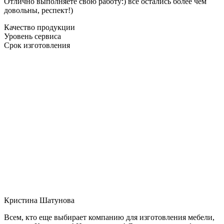
Отлично выполняете свою работу:) все остались более чем
довольны, респект!)
Качество продукции
Уровень сервиса
Срок изготовления
Кристина Шатунова
Всем, кто еще выбирает компанию для изготовления мебели,