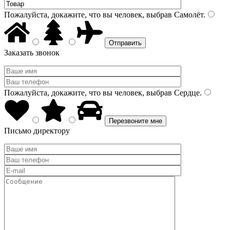
Пожалуйста, докажите, что вы человек, выбрав
Самолёт
.
Заказать звонок
Пожалуйста, докажите, что вы человек, выбрав
Сердце
.
Письмо директору