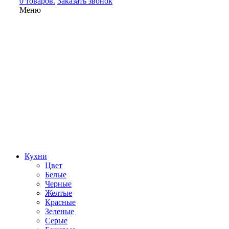
0 товаров.
Заказать звонок
Меню
Кухни
Цвет
Белые
Черные
Желтые
Красные
Зеленые
Серые