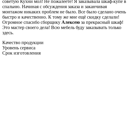
советую Кухни мол! Не пожалеете! Я заказывала шкаф-купе в
спальню. Начиная с обсуждения заказа и заканчивая
монтажом никаких проблем не было. Все было сделано очень
быстро и качественно. К тому же мне ещё скидку сделали!
Огромное спасибо сборщику
Алексею
за прекрасный шкаф!
Это мастер своего дела! Всю мебель буду заказывать только
здесь.
Качество продукции
Уровень сервиса
Срок изготовления