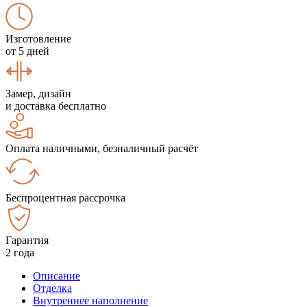
Изготовление
от 5 дней
Замер, дизайн
и доставка бесплатно
Оплата наличными, безналичный расчёт
Беспроцентная рассрочка
Гарантия
2 года
Описание
Отделка
Внутреннее наполнение