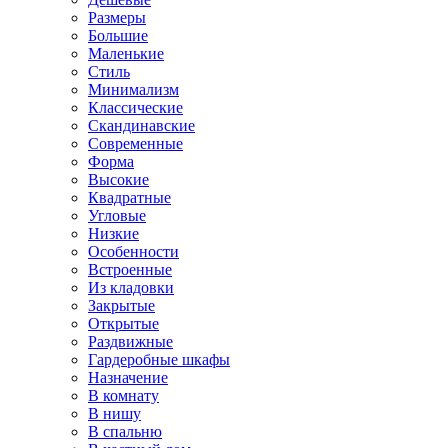
Размеры
Большие
Маленькие
Стиль
Минимализм
Классические
Скандинавские
Современные
Форма
Высокие
Квадратные
Угловые
Низкие
Особенности
Встроенные
Из кладовки
Закрытые
Открытые
Раздвижные
Гардеробные шкафы
Назначение
В комнату
В нишу
В спальню