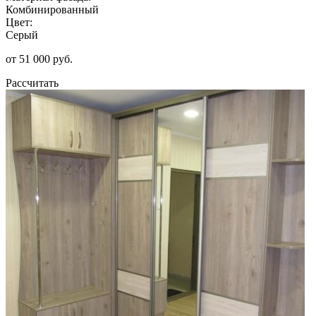
Комбинированный
Цвет:
Серый
от 51 000 руб.
Рассчитать