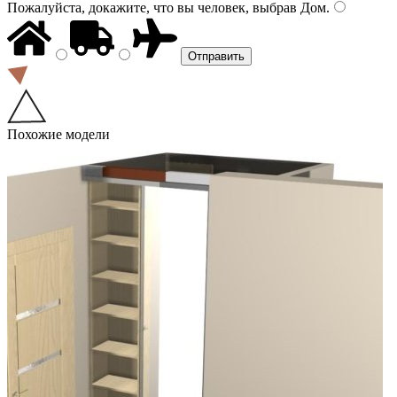
Пожалуйста, докажите, что вы человек, выбрав
Дом
.
Похожие модели