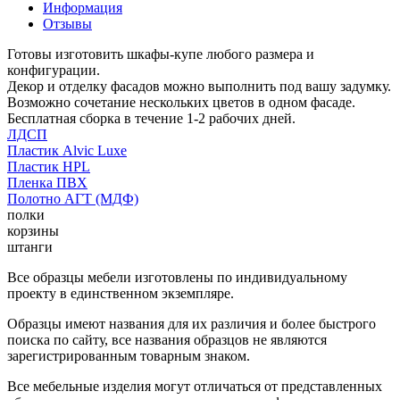
Информация
Отзывы
Готовы изготовить шкафы-купе любого размера и
конфигурации.
Декор и отделку фасадов можно выполнить под вашу задумку.
Возможно сочетание нескольких цветов в одном фасаде.
Бесплатная сборка в течение 1-2 рабочих дней.
ЛДСП
Пластик Alvic Luxe
Пластик HPL
Пленка ПВХ
Полотно АГТ (МДФ)
полки
корзины
штанги
Все образцы мебели изготовлены по индивидуальному
проекту в единственном экземпляре.
Образцы имеют названия для их различия и более быстрого
поиска по сайту, все названия образцов не являются
зарегистрированным товарным знаком.
Все мебельные изделия могут отличаться от представленных