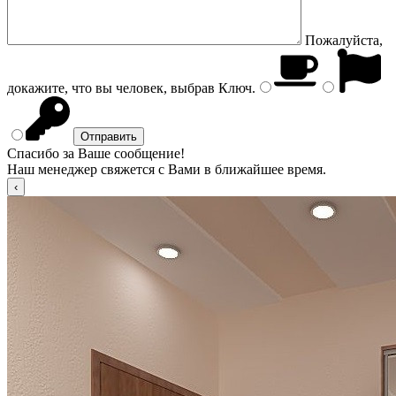
Пожалуйста,
докажите, что вы человек, выбрав
Ключ
.
Спасибо за Ваше сообщение!
Наш менеджер свяжется с Вами в ближайшее время.