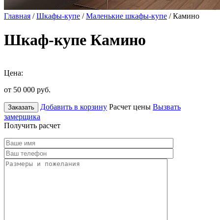
Главная
/
Шкафы-купе
/
Маленькие шкафы-купе
/ Камино
Шкаф-купе Камино
Цена:
от 50 000
руб.
Добавить в корзину
Расчет цены
Вызвать
Заказать
замерщика
Получить расчет