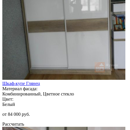
Шкаф-купе Глянец
Материал фасада:
Комбинированный, Цветное стекло
Цвет:
Белый
от 84 000 руб.
Рассчитать