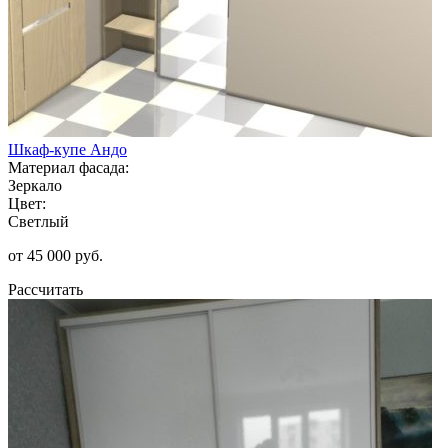
Шкаф-купе Андо
Материал фасада:
Зеркало
Цвет:
Светлый
от 45 000 руб.
Рассчитать