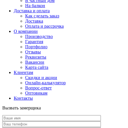
В частный дом
На балкон
Доставка и оплата
Как сделать заказ
Доставка
Оплата и рассрочка
О компании
Производство
Гарантия
Портфолио
Отзывы
Реквизиты
Вакансии
Карта сайта
Клиентам
Скидки и акции
Онлайн-калькулятор
Вопрос-ответ
Оптовикам
Контакты
Вызвать замерщика