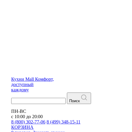
Кухни
Mall
Комфорт,
доступный
каждому
Поиск
ПН-ВС
с 10:00 до 20:00
8 (800) 302-77-06
8 (499) 348-15-11
КОРЗИНА