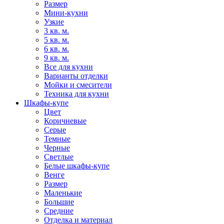
Размер
Мини-кухни
Узкие
3 кв. м.
5 кв. м.
6 кв. м.
9 кв. м.
Все для кухни
Варианты отделки
Мойки и смесители
Техника для кухни
Шкафы-купе
Цвет
Коричневые
Серые
Темные
Черные
Светлые
Белые шкафы-купе
Венге
Размер
Маленькие
Большие
Средние
Отделка и материал