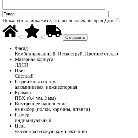
Пожалуйста, докажите, что вы человек, выбрав
Дом
.
Фасад
Комбинированный, Пескоструй, Цветное стекло
Материал корпуса
ЛДСП
Цвет
Светлый
Раздвижная система
алюминиевая, нижнеопорная
Кромка
ПВХ (0,4 мм, 2 мм)
Внутреннее наполнение
на выбор (полки, корзины, штанги)
Размер
индивидуальный
Цена
указана за базовую комплектацию