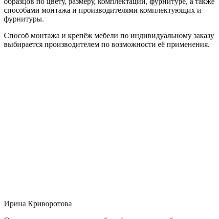
образцов по цвету, размеру, комплектации, фурнитуре, а также
способами монтажа и производителями комплектующих и
фурнитуры.
Способ монтажа и крепёж мебели по индивидуальному заказу
выбирается производителем по возможности её применения.
Ирина Криворотова