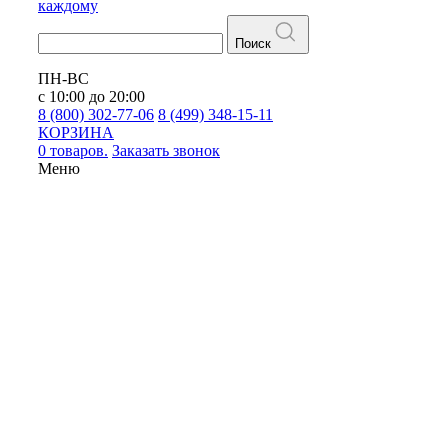
каждому
Поиск
ПН-ВС
с 10:00 до 20:00
8 (800) 302-77-06
8 (499) 348-15-11
КОРЗИНА
0 товаров.
Заказать звонок
Меню