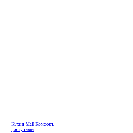
Кухни
Mall
Комфорт,
доступный