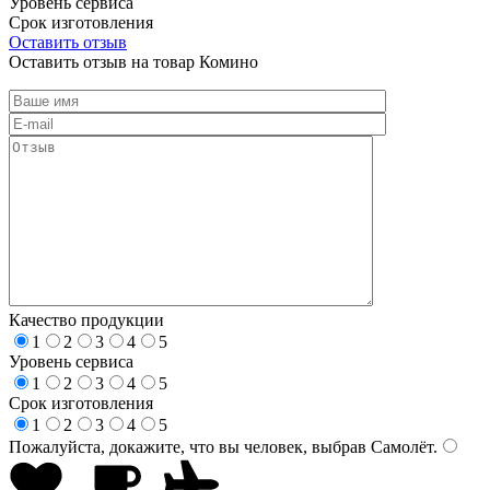
Уровень сервиса
Срок изготовления
Оставить отзыв
Оставить отзыв на товар Комино
Качество продукции
1
2
3
4
5
Уровень сервиса
1
2
3
4
5
Срок изготовления
1
2
3
4
5
Пожалуйста, докажите, что вы человек, выбрав
Самолёт
.