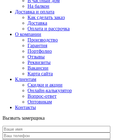
В частный дом
На балкон
Доставка и оплата
Как сделать заказ
Доставка
Оплата и рассрочка
О компании
Производство
Гарантия
Портфолио
Отзывы
Реквизиты
Вакансии
Карта сайта
Клиентам
Скидки и акции
Онлайн-калькулятор
Вопрос-ответ
Оптовикам
Контакты
Вызвать замерщика