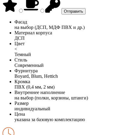
Фасад
на выбор (ДСП, МДФ ПВХ и др.)
Материал корпуса
ДСП
Цвет
<
Темный
Стиль
Современный
Фурнитура
Boyard, Blum, Hettich
Кромка
ПВХ (0,4 мм, 2 мм)
Внутреннее наполнение
на выбор (полки, корзины, штанги)
Размер
индивидуальный
Цена
указана за базовую комплектацию