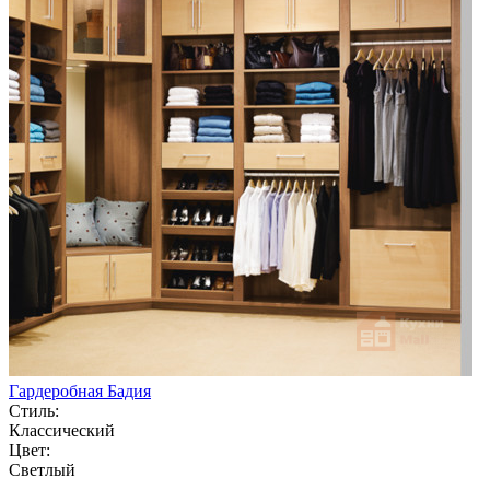
Гардеробная Бадия
Стиль:
Классический
Цвет:
Светлый