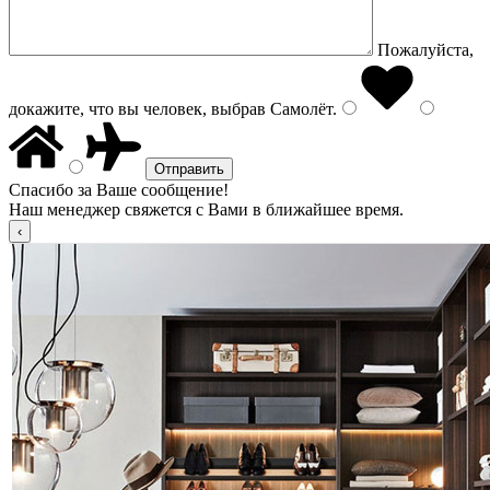
Пожалуйста,
докажите, что вы человек, выбрав
Самолёт
.
Спасибо за Ваше сообщение!
Наш менеджер свяжется с Вами в ближайшее время.