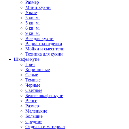
Размер
Мини-кухни
Узкие
3 кв. м.
5 кв. м.
6 кв. м.
9 кв. м.
Все для кухни
Варианты отделки
Мойки и смесители
Техника для кухни
Шкафы-купе
Цвет
Коричневые
Серые
Темные
Черные
Светлые
Белые шкафы-купе
Венге
Размер
Маленькие
Большие
Средние
Отделка и материал