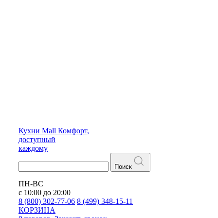
Кухни
Mall
Комфорт,
доступный
каждому
Поиск
ПН-ВС
с 10:00 до 20:00
8 (800) 302-77-06
8 (499) 348-15-11
КОРЗИНА