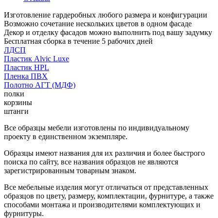
Изготовление гардеробных любого размера и конфигурации
Возможно сочетание нескольких цветов в одном фасаде
Декор и отделку фасадов можно выполнить под вашу задумку
Бесплатная сборка в течение 5 рабочих дней
ЛДСП
Пластик Alvic Luxe
Пластик HPL
Пленка ПВХ
Полотно АГТ (МДФ)
полки
корзины
штанги
Все образцы мебели изготовлены по индивидуальному
проекту в единственном экземпляре.
Образцы имеют названия для их различия и более быстрого
поиска по сайту, все названия образцов не являются
зарегистрированным товарным знаком.
Все мебельные изделия могут отличаться от представленных
образцов по цвету, размеру, комплектации, фурнитуре, а также
способами монтажа и производителями комплектующих и
фурнитуры.