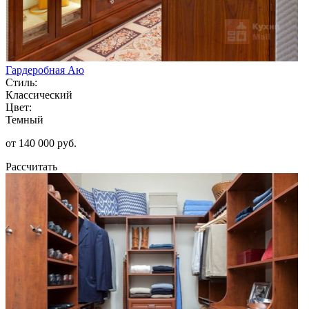
Гардеробная Аю
Стиль:
Классический
Цвет:
Темный
от 140 000 руб.
Рассчитать