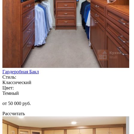
Гардеробная Бакл
Стиль:
Классический
Цвет:
Темный
от 50 000 руб.
Рассчитать