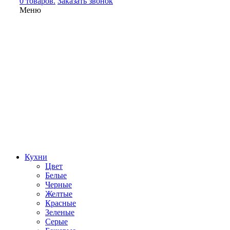
0 товаров.
Заказать звонок
Меню
Кухни
Цвет
Белые
Черные
Желтые
Красные
Зеленые
Серые