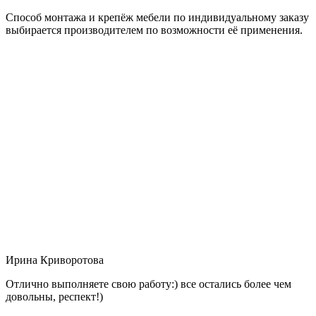
Способ монтажа и крепёж мебели по индивидуальному заказу
выбирается производителем по возможности её применения.
Ирина Криворотова
Отлично выполняете свою работу:) все остались более чем
довольны, респект!)