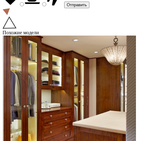
Похожие модели