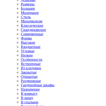
Размеры
Большие
Маленькие
Стиль
Минимализм
Классические
Скандинавские
Современные
Форма
Высокие
Квадратные
Угловые
Низкие
Особенности
Встроенные
Из кладовки
Закрытые
Открытые
Раздвижные
Гардеробные шкафы
Назначение
В комнату
В нишу
В спальню