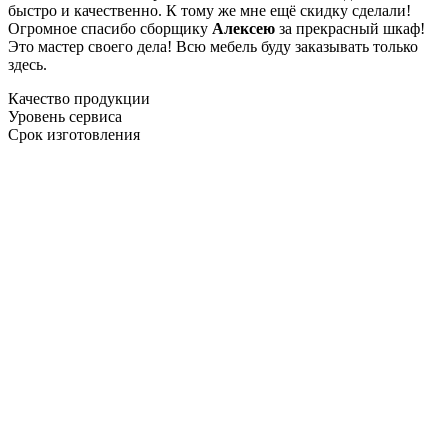
быстро и качественно. К тому же мне ещё скидку сделали!
Огромное спасибо сборщику
Алексею
за прекрасный шкаф!
Это мастер своего дела! Всю мебель буду заказывать только
здесь.
Качество продукции
Уровень сервиса
Срок изготовления