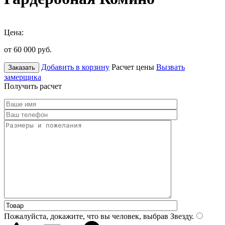
Цена:
от 60 000
руб.
Добавить в корзину
Расчет цены
Вызвать
Заказать
замерщика
Получить расчет
Пожалуйста, докажите, что вы человек, выбрав
Звезду
.