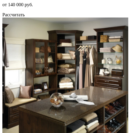
от 140 000 руб.
Рассчитать