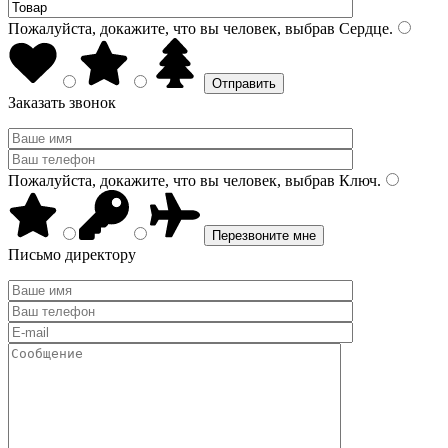
Пожалуйста, докажите, что вы человек, выбрав
Сердце
.
Заказать звонок
Пожалуйста, докажите, что вы человек, выбрав
Ключ
.
Письмо директору