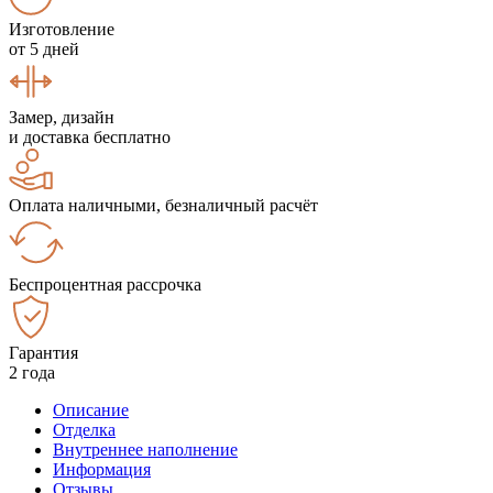
Изготовление
от 5 дней
Замер, дизайн
и доставка бесплатно
Оплата наличными, безналичный расчёт
Беспроцентная рассрочка
Гарантия
2 года
Описание
Отделка
Внутреннее наполнение
Информация
Отзывы