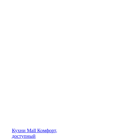
Кухни
Mall
Комфорт,
доступный