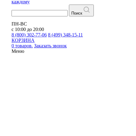
каждому
Поиск
ПН-ВС
с 10:00 до 20:00
8 (800) 302-77-06
8 (499) 348-15-11
КОРЗИНА
0 товаров.
Заказать звонок
Меню