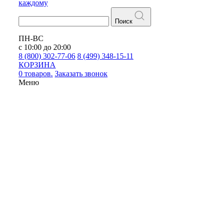
каждому
Поиск
ПН-ВС
с 10:00 до 20:00
8 (800) 302-77-06
8 (499) 348-15-11
КОРЗИНА
0 товаров.
Заказать звонок
Меню