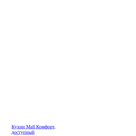
Кухни
Mall
Комфорт,
доступный