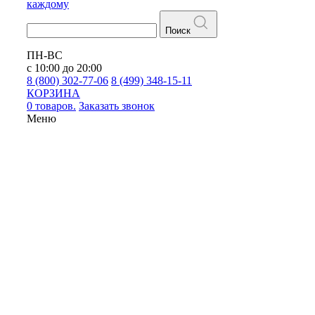
каждому
Поиск
ПН-ВС
с 10:00 до 20:00
8 (800) 302-77-06
8 (499) 348-15-11
КОРЗИНА
0 товаров.
Заказать звонок
Меню