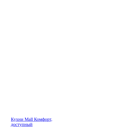
Кухни
Mall
Комфорт,
доступный