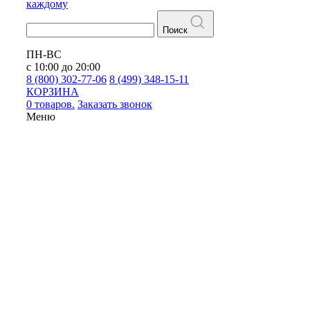
каждому
Поиск
ПН-ВС
с 10:00 до 20:00
8 (800) 302-77-06
8 (499) 348-15-11
КОРЗИНА
0 товаров.
Заказать звонок
Меню