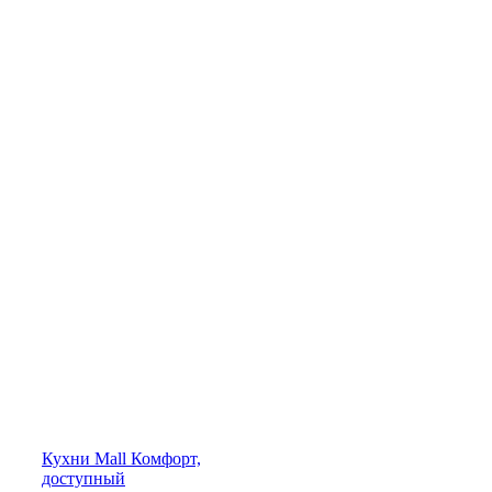
Кухни
Mall
Комфорт,
доступный