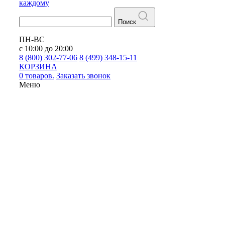
каждому
Поиск
ПН-ВС
с 10:00 до 20:00
8 (800) 302-77-06
8 (499) 348-15-11
КОРЗИНА
0 товаров.
Заказать звонок
Меню