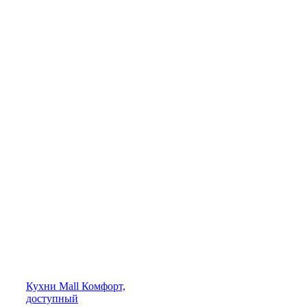
Кухни
Mall
Комфорт,
доступный