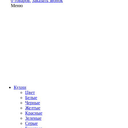
0 товаров.
Заказать звонок
Меню
Кухни
Цвет
Белые
Черные
Желтые
Красные
Зеленые
Серые