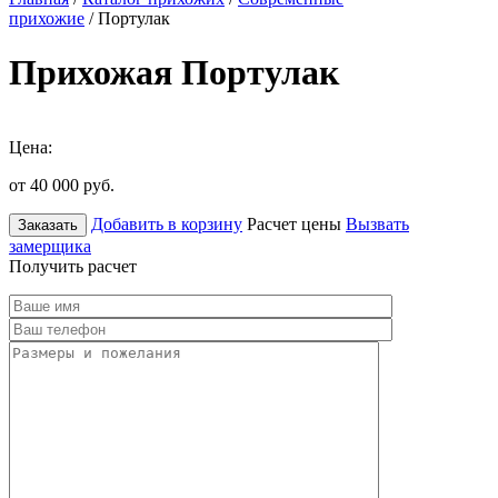
прихожие
/ Портулак
Прихожая Портулак
Цена:
от 40 000
руб.
Добавить в корзину
Расчет цены
Вызвать
Заказать
замерщика
Получить расчет