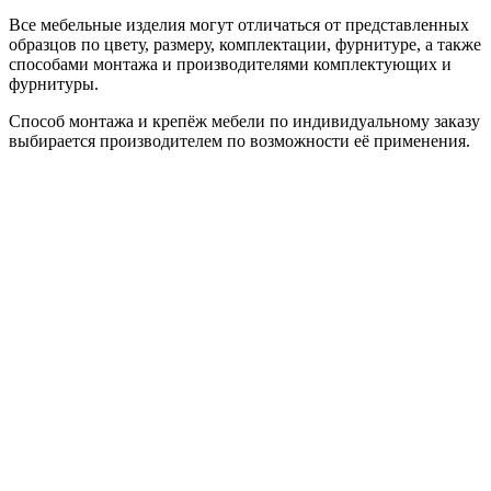
Все мебельные изделия могут отличаться от представленных
образцов по цвету, размеру, комплектации, фурнитуре, а также
способами монтажа и производителями комплектующих и
фурнитуры.
Способ монтажа и крепёж мебели по индивидуальному заказу
выбирается производителем по возможности её применения.