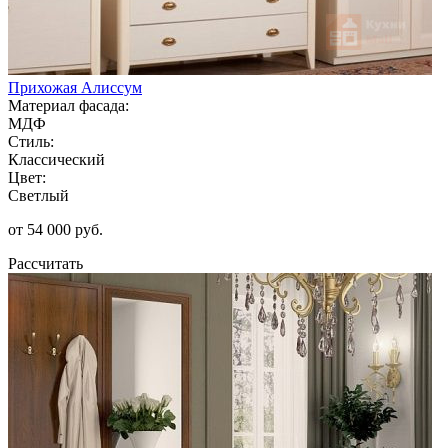
Прихожая Алиссум
Материал фасада:
МДФ
Стиль:
Классический
Цвет:
Светлый
от 54 000 руб.
Рассчитать