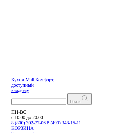
Кухни
Mall
Комфорт,
доступный
каждому
Поиск
ПН-ВС
с 10:00 до 20:00
8 (800) 302-77-06
8 (499) 348-15-11
КОРЗИНА