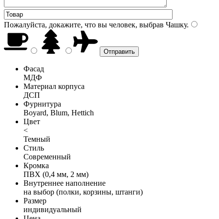
Пожалуйста, докажите, что вы человек, выбрав
Чашку
.
Фасад
МДФ
Материал корпуса
ДСП
Фурнитура
Boyard, Blum, Hettich
Цвет
<
Темный
Стиль
Современный
Кромка
ПВХ (0,4 мм, 2 мм)
Внутреннее наполнение
на выбор (полки, корзины, штанги)
Размер
индивидуальный
Цена