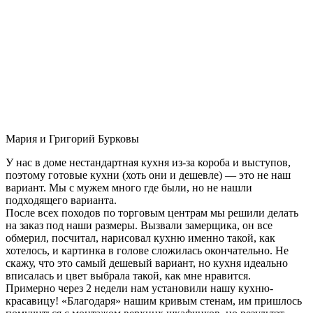
Мария и Григорий Бурковы
У нас в доме нестандартная кухня из-за короба и выступов,
поэтому готовые кухни (хоть они и дешевле) — это не наш
вариант. Мы с мужем много где были, но не нашли
подходящего варианта.
После всех походов по торговым центрам мы решили делать
на заказ под наши размеры. Вызвали замерщика, он все
обмерил, посчитал, нарисовал кухню именно такой, как
хотелось, и картинка в голове сложилась окончательно. Не
скажу, что это самый дешевый вариант, но кухня идеально
вписалась и цвет выбрала такой, как мне нравится.
Примерно через 2 недели нам установили нашу кухню-
красавицу! «Благодаря» нашим кривым стенам, им пришлось