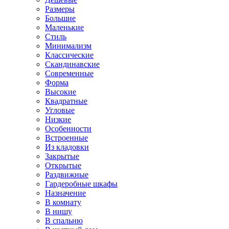
Размеры
Большие
Маленькие
Стиль
Минимализм
Классические
Скандинавские
Современные
Форма
Высокие
Квадратные
Угловые
Низкие
Особенности
Встроенные
Из кладовки
Закрытые
Открытые
Раздвижные
Гардеробные шкафы
Назначение
В комнату
В нишу
В спальню