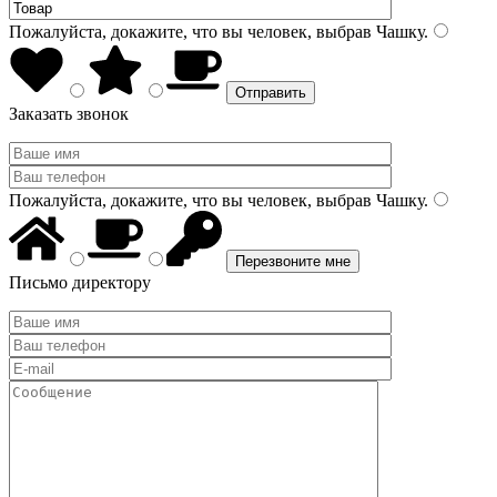
Пожалуйста, докажите, что вы человек, выбрав
Чашку
.
Заказать звонок
Пожалуйста, докажите, что вы человек, выбрав
Чашку
.
Письмо директору