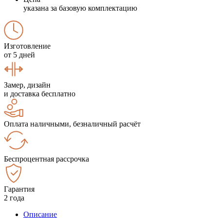
указана за базовую комплектацию
Изготовление
от 5 дней
Замер, дизайн
и доставка бесплатно
Оплата наличными, безналичный расчёт
Беспроцентная рассрочка
Гарантия
2 года
Описание