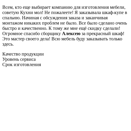
Всем, кто еще выбирает компанию для изготовления мебели,
советую Кухни мол! Не пожалеете! Я заказывала шкаф-купе в
спальню. Начиная с обсуждения заказа и заканчивая
монтажом никаких проблем не было. Все было сделано очень
быстро и качественно. К тому же мне ещё скидку сделали!
Огромное спасибо сборщику
Алексею
за прекрасный шкаф!
Это мастер своего дела! Всю мебель буду заказывать только
здесь.
Качество продукции
Уровень сервиса
Срок изготовления