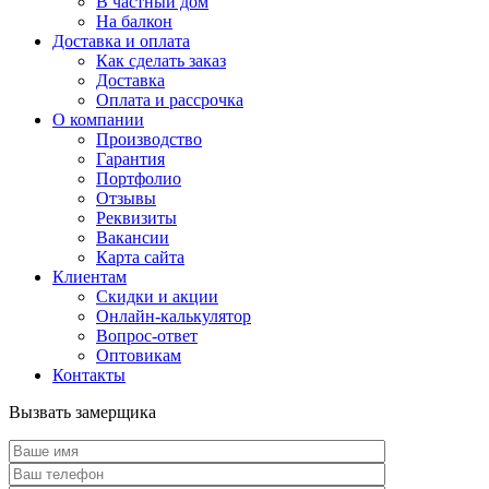
В частный дом
На балкон
Доставка и оплата
Как сделать заказ
Доставка
Оплата и рассрочка
О компании
Производство
Гарантия
Портфолио
Отзывы
Реквизиты
Вакансии
Карта сайта
Клиентам
Скидки и акции
Онлайн-калькулятор
Вопрос-ответ
Оптовикам
Контакты
Вызвать замерщика