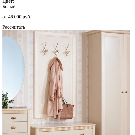
Цвет:
Белый
от 46 000 руб.
Рассчитать