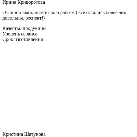
Ирина Криворотова
Отлично выполняете свою работу:) все остались более чем
довольны, респект!)
Качество продукции
Уровень сервиса
Срок изготовления
Кристина Шатунова