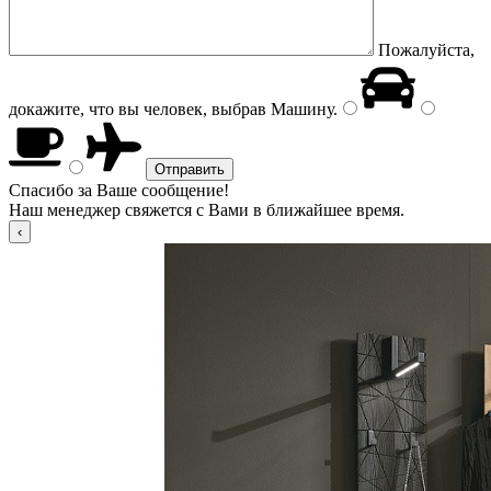
Пожалуйста,
докажите, что вы человек, выбрав
Машину
.
Спасибо за Ваше сообщение!
Наш менеджер свяжется с Вами в ближайшее время.