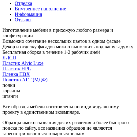
Отделка
Внутреннее наполнение
Информация
Отзывы
Изготовление мебели в прихожую любого размера и
конфигурации
Возможно сочетание нескольких цветов в одном фасаде
Декор и отделку фасадов можно выполнить под вашу задумку
Бесплатная сборка в течение 1-2 рабочих дней
ЛДСП
Пластик Alvic Luxe
Пластик HPL
Пленка ПВХ
Полотно АГТ (МДФ)
полки
корзины
штанги
Все образцы мебели изготовлены по индивидуальному
проекту в единственном экземпляре.
Образцы имеют названия для их различия и более быстрого
поиска по сайту, все названия образцов не являются
зарегистрированным товарным знаком.