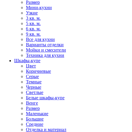
Размер
Мини-кухни
Узкие
3 кв. м.
5 кв. м.
6 кв. м.
9 кв. м.
Все для кухни
Варианты отделки
Мойки и смесители
Техника для кухни
Шкафы-купе
Цвет
Коричневые
Серые
Темные
Черные
Светлые
Белые шкафы-купе
Венге
Размер
Маленькие
Большие
Средние
Отделка и материал