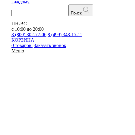
каждому
Поиск
ПН-ВС
с 10:00 до 20:00
8 (800) 302-77-06
8 (499) 348-15-11
КОРЗИНА
0 товаров.
Заказать звонок
Меню