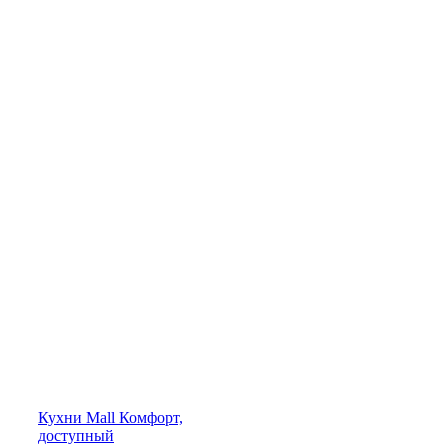
Кухни
Mall
Комфорт,
доступный