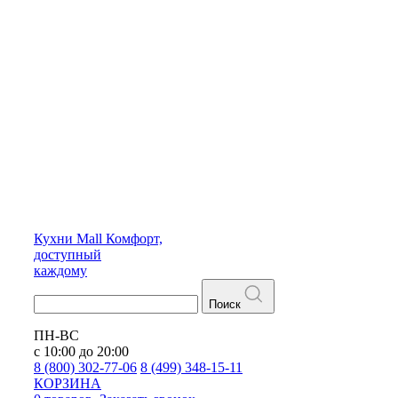
Кухни
Mall
Комфорт,
доступный
каждому
Поиск
ПН-ВС
с 10:00 до 20:00
8 (800) 302-77-06
8 (499) 348-15-11
КОРЗИНА