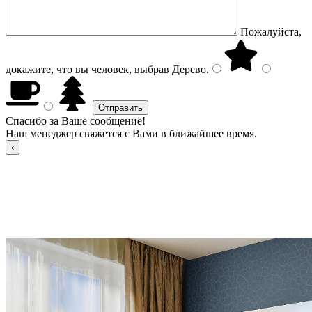
Пожалуйста,
докажите, что вы человек, выбрав
Дерево
.
Спасибо за Ваше сообщение!
Наш менеджер свяжется с Вами в ближайшее время.