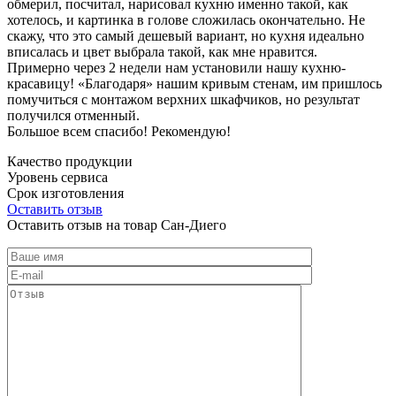
обмерил, посчитал, нарисовал кухню именно такой, как
хотелось, и картинка в голове сложилась окончательно. Не
скажу, что это самый дешевый вариант, но кухня идеально
вписалась и цвет выбрала такой, как мне нравится.
Примерно через 2 недели нам установили нашу кухню-
красавицу! «Благодаря» нашим кривым стенам, им пришлось
помучиться с монтажом верхних шкафчиков, но результат
получился отменный.
Большое всем спасибо! Рекомендую!
Качество продукции
Уровень сервиса
Срок изготовления
Оставить отзыв
Оставить отзыв на товар Сан-Диего