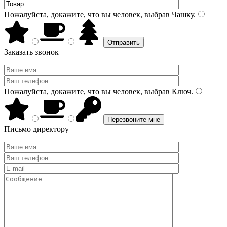
Пожалуйста, докажите, что вы человек, выбрав
Чашку
.
Заказать звонок
Пожалуйста, докажите, что вы человек, выбрав
Ключ
.
Письмо директору