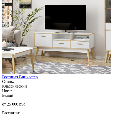
Гостиная Винчестер
Стиль:
Классический
Цвет:
Белый
от 25 000 руб.
Рассчитать