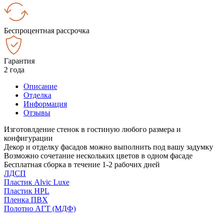
Беспроцентная рассрочка
Гарантия
2 года
Описание
Отделка
Информация
Отзывы
Изготовлдение стенок в гостиную любого размера и
конфигурации
Декор и отделку фасадов можно выполнить под вашу задумку
Возможно сочетание нескольких цветов в одном фасаде
Бесплатная сборка в течение 1-2 рабочих дней
ЛДСП
Пластик Alvic Luxe
Пластик HPL
Пленка ПВХ
Полотно АГТ (МДФ)