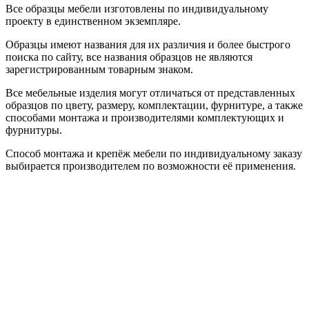
Все образцы мебели изготовлены по индивидуальному
проекту в единственном экземпляре.
Образцы имеют названия для их различия и более быстрого
поиска по сайту, все названия образцов не являются
зарегистрированным товарным знаком.
Все мебельные изделия могут отличаться от представленных
образцов по цвету, размеру, комплектации, фурнитуре, а также
способами монтажа и производителями комплектующих и
фурнитуры.
Способ монтажа и крепёж мебели по индивидуальному заказу
выбирается производителем по возможности её применения.