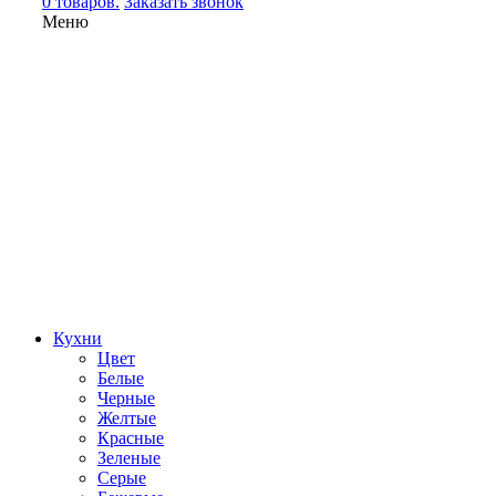
0 товаров.
Заказать звонок
Меню
Кухни
Цвет
Белые
Черные
Желтые
Красные
Зеленые
Серые