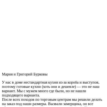
Мария и Григорий Бурковы
У нас в доме нестандартная кухня из-за короба и выступов,
поэтому готовые кухни (хоть они и дешевле) — это не наш
вариант. Мы с мужем много где были, но не нашли
подходящего варианта.
После всех походов по торговым центрам мы решили делать
на заказ под наши размеры. Вызвали замерщика, он все