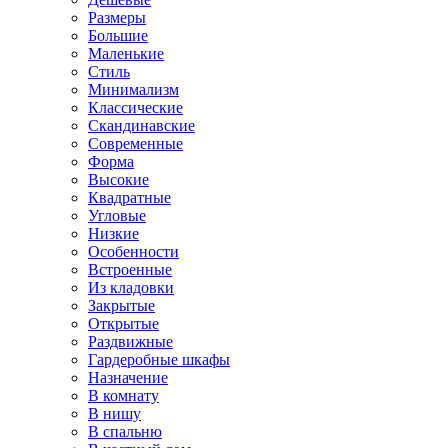
Размеры
Большие
Маленькие
Стиль
Минимализм
Классические
Скандинавские
Современные
Форма
Высокие
Квадратные
Угловые
Низкие
Особенности
Встроенные
Из кладовки
Закрытые
Открытые
Раздвижные
Гардеробные шкафы
Назначение
В комнату
В нишу
В спальню