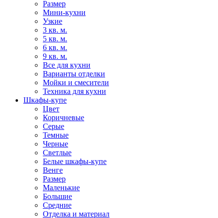
Размер
Мини-кухни
Узкие
3 кв. м.
5 кв. м.
6 кв. м.
9 кв. м.
Все для кухни
Варианты отделки
Мойки и смесители
Техника для кухни
Шкафы-купе
Цвет
Коричневые
Серые
Темные
Черные
Светлые
Белые шкафы-купе
Венге
Размер
Маленькие
Большие
Средние
Отделка и материал