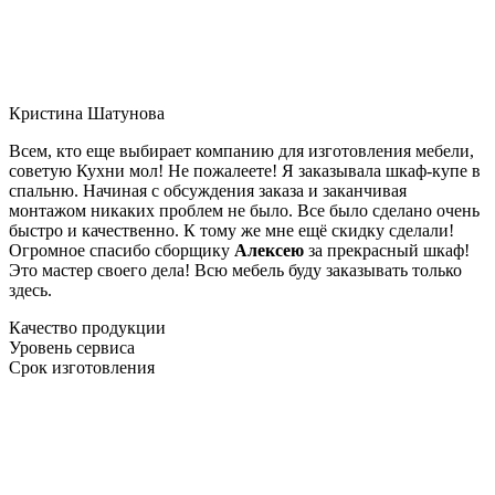
Кристина Шатунова
Всем, кто еще выбирает компанию для изготовления мебели,
советую Кухни мол! Не пожалеете! Я заказывала шкаф-купе в
спальню. Начиная с обсуждения заказа и заканчивая
монтажом никаких проблем не было. Все было сделано очень
быстро и качественно. К тому же мне ещё скидку сделали!
Огромное спасибо сборщику
Алексею
за прекрасный шкаф!
Это мастер своего дела! Всю мебель буду заказывать только
здесь.
Качество продукции
Уровень сервиса
Срок изготовления