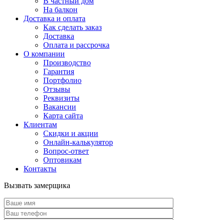
В частный дом
На балкон
Доставка и оплата
Как сделать заказ
Доставка
Оплата и рассрочка
О компании
Производство
Гарантия
Портфолио
Отзывы
Реквизиты
Вакансии
Карта сайта
Клиентам
Скидки и акции
Онлайн-калькулятор
Вопрос-ответ
Оптовикам
Контакты
Вызвать замерщика