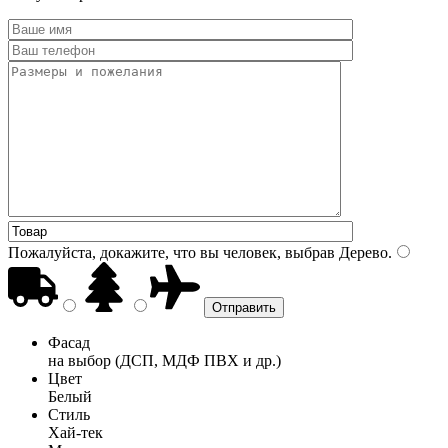
Пожалуйста, докажите, что вы человек, выбрав
Дерево
.
Фасад
на выбор (ДСП, МДФ ПВХ и др.)
Цвет
Белый
Стиль
Хай-тек