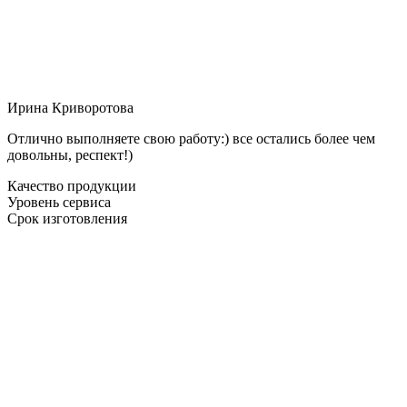
Ирина Криворотова
Отлично выполняете свою работу:) все остались более чем
довольны, респект!)
Качество продукции
Уровень сервиса
Срок изготовления