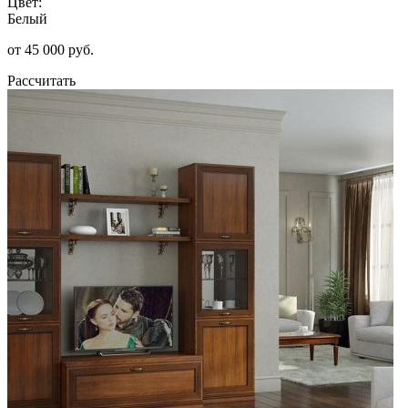
Цвет:
Белый
от 45 000 руб.
Рассчитать