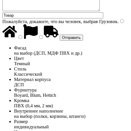
Пожалуйста, докажите, что вы человек, выбрав
Грузовик
.
Фасад
на выбор (ДСП, МДФ ПВХ и др.)
Цвет
Темный
Стиль
Классический
Материал корпуса
ДСП
Фурнитура
Boyard, Blum, Hettich
Кромка
ПВХ (0,4 мм, 2 мм)
Внутреннее наполнение
на выбор (полки, корзины, штанги)
Размер
индивидуальный