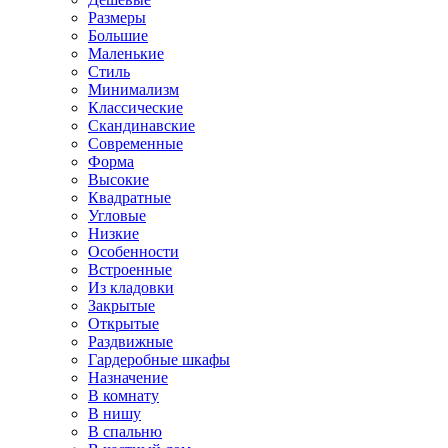
Размеры
Большие
Маленькие
Стиль
Минимализм
Классические
Скандинавские
Современные
Форма
Высокие
Квадратные
Угловые
Низкие
Особенности
Встроенные
Из кладовки
Закрытые
Открытые
Раздвижные
Гардеробные шкафы
Назначение
В комнату
В нишу
В спальню