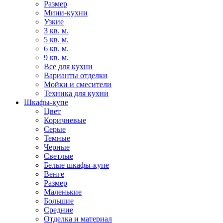
Размер
Мини-кухни
Узкие
3 кв. м.
5 кв. м.
6 кв. м.
9 кв. м.
Все для кухни
Варианты отделки
Мойки и смесители
Техника для кухни
Шкафы-купе
Цвет
Коричневые
Серые
Темные
Черные
Светлые
Белые шкафы-купе
Венге
Размер
Маленькие
Большие
Средние
Отделка и материал