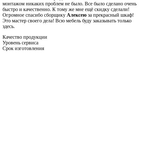
монтажом никаких проблем не было. Все было сделано очень
быстро и качественно. К тому же мне ещё скидку сделали!
Огромное спасибо сборщику
Алексею
за прекрасный шкаф!
Это мастер своего дела! Всю мебель буду заказывать только
здесь.
Качество продукции
Уровень сервиса
Срок изготовления