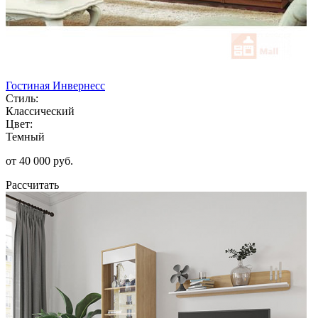
Гостиная Инвернесс
Стиль:
Классический
Цвет:
Темный
от 40 000 руб.
Рассчитать