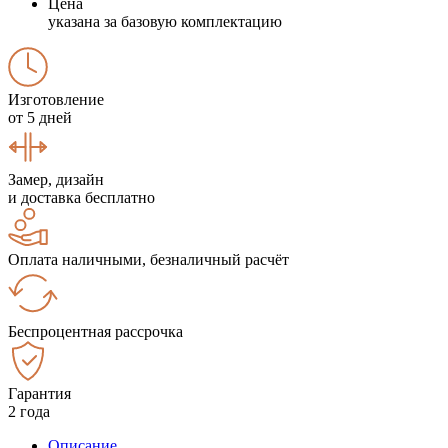
Цена
указана за базовую комплектацию
Изготовление
от 5 дней
Замер, дизайн
и доставка бесплатно
Оплата наличными, безналичный расчёт
Беспроцентная рассрочка
Гарантия
2 года
Описание