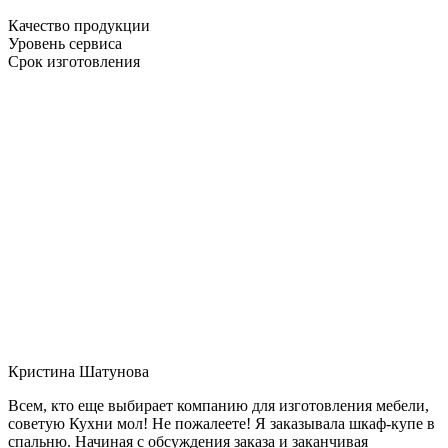
Качество продукции
Уровень сервиса
Срок изготовления
Кристина Шатунова
Всем, кто еще выбирает компанию для изготовления мебели,
советую Кухни мол! Не пожалеете! Я заказывала шкаф-купе в
спальню. Начиная с обсуждения заказа и заканчивая