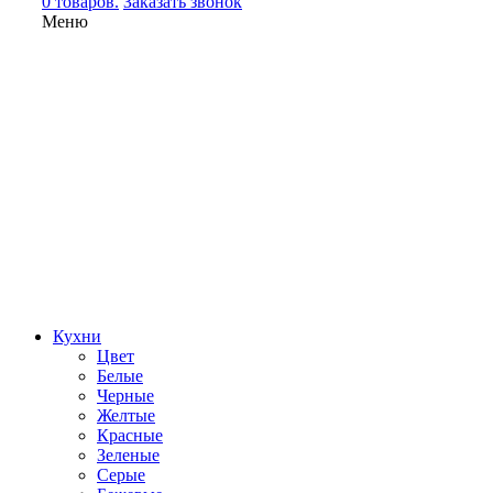
0 товаров.
Заказать звонок
Меню
Кухни
Цвет
Белые
Черные
Желтые
Красные
Зеленые
Серые