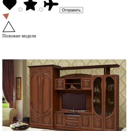
Похожие модели