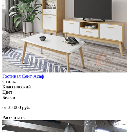
Гостиная Сент-Асаф
Стиль:
Классический
Цвет:
Белый
от 35 000 руб.
Рассчитать