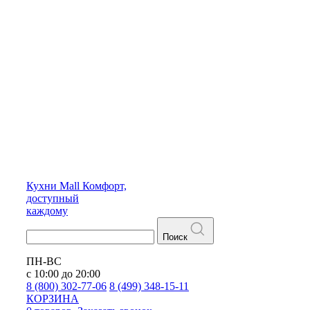
Кухни
Mall
Комфорт,
доступный
каждому
Поиск
ПН-ВС
с 10:00 до 20:00
8 (800) 302-77-06
8 (499) 348-15-11
КОРЗИНА