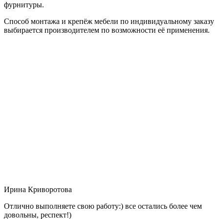
фурнитуры.
Способ монтажа и крепёж мебели по индивидуальному заказу
выбирается производителем по возможности её применения.
Ирина Криворотова
Отлично выполняете свою работу:) все остались более чем
довольны, респект!)