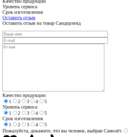
Качество продукции
Уровень сервиса
Срок изготовления
Оставить отзыв
Оставить отзыв на товар Сандерленд
Качество продукции
1
2
3
4
5
Уровень сервиса
1
2
3
4
5
Срок изготовления
1
2
3
4
5
Пожалуйста, докажите, что вы человек, выбрав
Самолёт
.