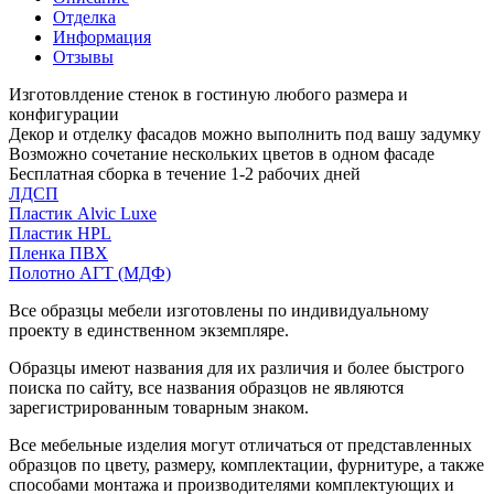
Отделка
Информация
Отзывы
Изготовлдение стенок в гостиную любого размера и
конфигурации
Декор и отделку фасадов можно выполнить под вашу задумку
Возможно сочетание нескольких цветов в одном фасаде
Бесплатная сборка в течение 1-2 рабочих дней
ЛДСП
Пластик Alvic Luxe
Пластик HPL
Пленка ПВХ
Полотно АГТ (МДФ)
Все образцы мебели изготовлены по индивидуальному
проекту в единственном экземпляре.
Образцы имеют названия для их различия и более быстрого
поиска по сайту, все названия образцов не являются
зарегистрированным товарным знаком.
Все мебельные изделия могут отличаться от представленных
образцов по цвету, размеру, комплектации, фурнитуре, а также
способами монтажа и производителями комплектующих и