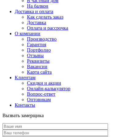
В частный дом
На балкон
Доставка и оплата
Как сделать заказ
Доставка
Оплата и рассрочка
О компании
Производство
Гарантия
Портфолио
Отзывы
Реквизиты
Вакансии
Карта сайта
Клиентам
Скидки и акции
Онлайн-калькулятор
Вопрос-ответ
Оптовикам
Контакты
Вызвать замерщика