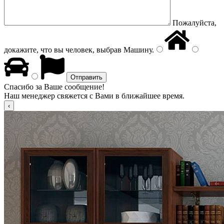
Пожалуйста,
докажите, что вы человек, выбрав
Машину
.
Спасибо за Ваше сообщение!
Наш менеджер свяжется с Вами в ближайшее время.