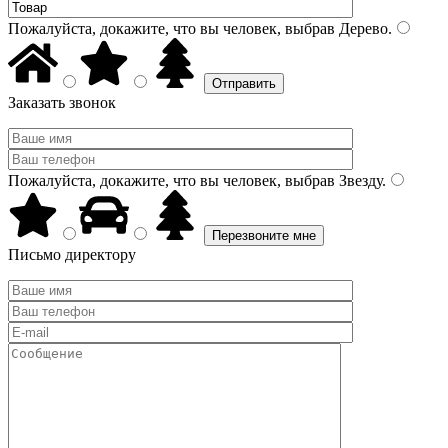
Пожалуйста, докажите, что вы человек, выбрав
Дерево
.
Заказать звонок
Пожалуйста, докажите, что вы человек, выбрав
Звезду
.
Письмо директору