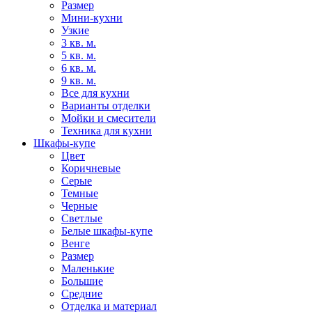
Размер
Мини-кухни
Узкие
3 кв. м.
5 кв. м.
6 кв. м.
9 кв. м.
Все для кухни
Варианты отделки
Мойки и смесители
Техника для кухни
Шкафы-купе
Цвет
Коричневые
Серые
Темные
Черные
Светлые
Белые шкафы-купе
Венге
Размер
Маленькие
Большие
Средние
Отделка и материал