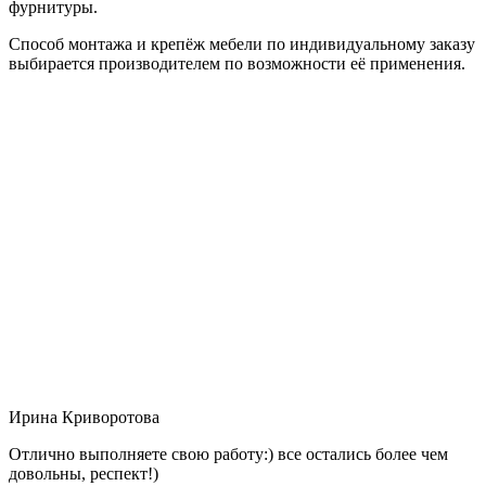
фурнитуры.
Способ монтажа и крепёж мебели по индивидуальному заказу
выбирается производителем по возможности её применения.
Ирина Криворотова
Отлично выполняете свою работу:) все остались более чем
довольны, респект!)