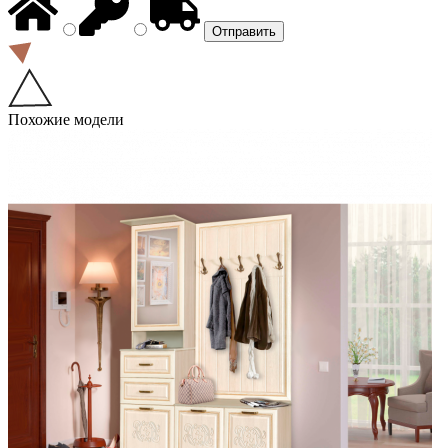
Похожие модели