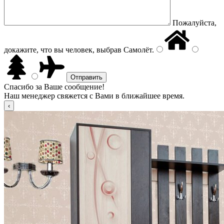
Пожалуйста,
докажите, что вы человек, выбрав
Самолёт
.
Спасибо за Ваше сообщение!
Наш менеджер свяжется с Вами в ближайшее время.