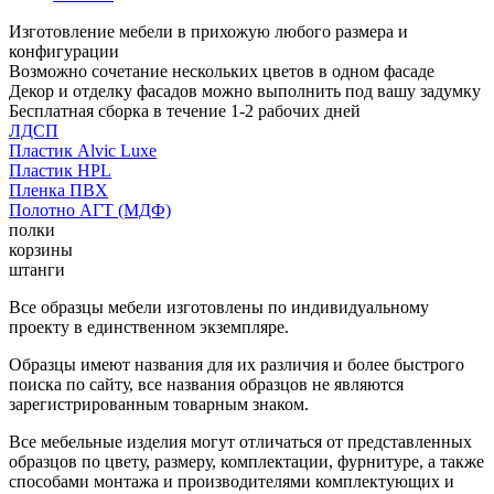
Изготовление мебели в прихожую любого размера и
конфигурации
Возможно сочетание нескольких цветов в одном фасаде
Декор и отделку фасадов можно выполнить под вашу задумку
Бесплатная сборка в течение 1-2 рабочих дней
ЛДСП
Пластик Alvic Luxe
Пластик HPL
Пленка ПВХ
Полотно АГТ (МДФ)
полки
корзины
штанги
Все образцы мебели изготовлены по индивидуальному
проекту в единственном экземпляре.
Образцы имеют названия для их различия и более быстрого
поиска по сайту, все названия образцов не являются
зарегистрированным товарным знаком.
Все мебельные изделия могут отличаться от представленных
образцов по цвету, размеру, комплектации, фурнитуре, а также
способами монтажа и производителями комплектующих и