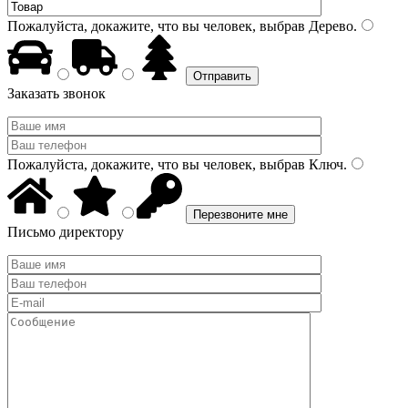
Пожалуйста, докажите, что вы человек, выбрав
Дерево
.
Заказать звонок
Пожалуйста, докажите, что вы человек, выбрав
Ключ
.
Письмо директору