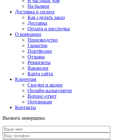
В частный дом
На балкон
Доставка и оплата
Как сделать заказ
Доставка
Оплата и рассрочка
О компании
Производство
Гарантия
Портфолио
Отзывы
Реквизиты
Вакансии
Карта сайта
Клиентам
Скидки и акции
Онлайн-калькулятор
Вопрос-ответ
Оптовикам
Контакты
Вызвать замерщика