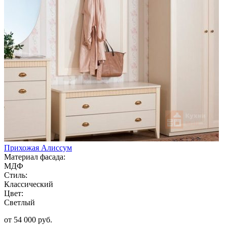
Прихожая Алиссум
Материал фасада:
МДФ
Стиль:
Классический
Цвет:
Светлый
от 54 000 руб.