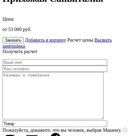
Цена:
от 53 000
руб.
Добавить в корзину
Расчет цены
Вызвать
Заказать
замерщика
Получить расчет
Пожалуйста, докажите, что вы человек, выбрав
Машину
.