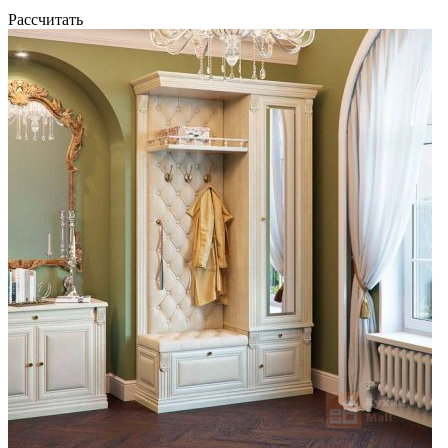
Рассчитать