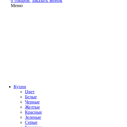
0 товаров.
Заказать звонок
Меню
Кухни
Цвет
Белые
Черные
Желтые
Красные
Зеленые
Серые