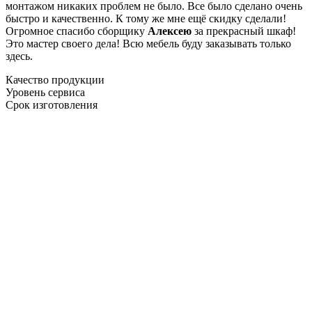
монтажом никаких проблем не было. Все было сделано очень
быстро и качественно. К тому же мне ещё скидку сделали!
Огромное спасибо сборщику
Алексею
за прекрасный шкаф!
Это мастер своего дела! Всю мебель буду заказывать только
здесь.
Качество продукции
Уровень сервиса
Срок изготовления