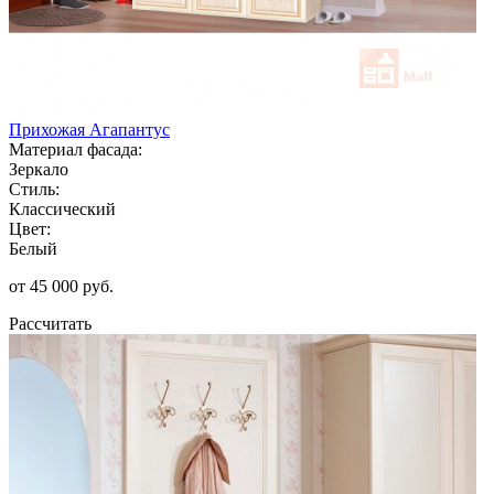
Прихожая Агапантус
Материал фасада:
Зеркало
Стиль:
Классический
Цвет:
Белый
от 45 000 руб.
Рассчитать