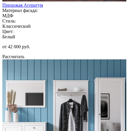
Прихожая Агератум
Материал фасада:
МДФ
Стиль:
Классический
Цвет:
Белый
от 42 000 руб.
Рассчитать