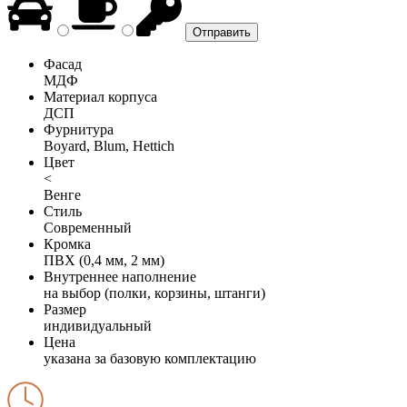
Фасад
МДФ
Материал корпуса
ДСП
Фурнитура
Boyard, Blum, Hettich
Цвет
<
Венге
Стиль
Современный
Кромка
ПВХ (0,4 мм, 2 мм)
Внутреннее наполнение
на выбор (полки, корзины, штанги)
Размер
индивидуальный
Цена
указана за базовую комплектацию