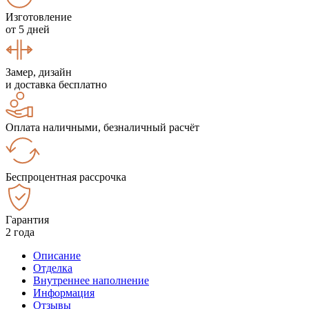
Изготовление
от 5 дней
Замер, дизайн
и доставка бесплатно
Оплата наличными, безналичный расчёт
Беспроцентная рассрочка
Гарантия
2 года
Описание
Отделка
Внутреннее наполнение
Информация
Отзывы