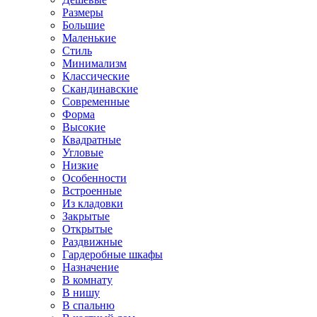
Размеры
Большие
Маленькие
Стиль
Минимализм
Классические
Скандинавские
Современные
Форма
Высокие
Квадратные
Угловые
Низкие
Особенности
Встроенные
Из кладовки
Закрытые
Открытые
Раздвижные
Гардеробные шкафы
Назначение
В комнату
В нишу
В спальню