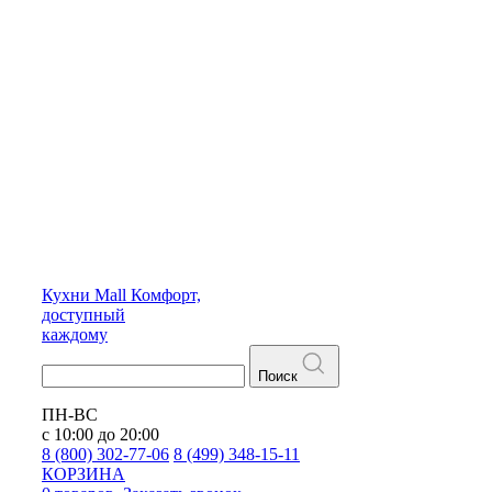
Кухни
Mall
Комфорт,
доступный
каждому
Поиск
ПН-ВС
с 10:00 до 20:00
8 (800) 302-77-06
8 (499) 348-15-11
КОРЗИНА