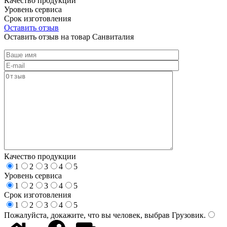
Качество продукции
Уровень сервиса
Срок изготовления
Оставить отзыв
Оставить отзыв на товар Санвиталия
Качество продукции
1
2
3
4
5
Уровень сервиса
1
2
3
4
5
Срок изготовления
1
2
3
4
5
Пожалуйста, докажите, что вы человек, выбрав
Грузовик
.