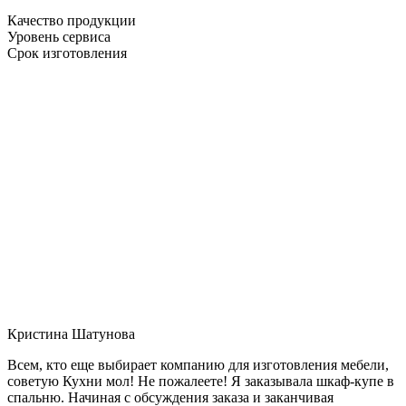
Качество продукции
Уровень сервиса
Срок изготовления
Кристина Шатунова
Всем, кто еще выбирает компанию для изготовления мебели,
советую Кухни мол! Не пожалеете! Я заказывала шкаф-купе в
спальню. Начиная с обсуждения заказа и заканчивая