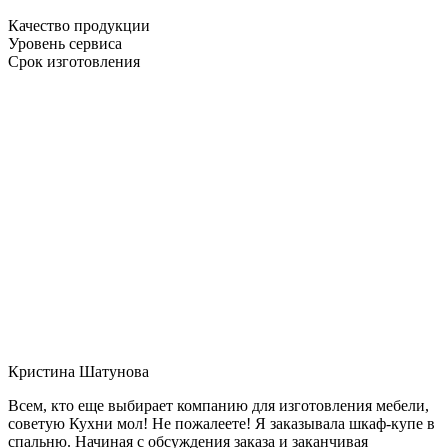
Качество продукции
Уровень сервиса
Срок изготовления
Кристина Шатунова
Всем, кто еще выбирает компанию для изготовления мебели,
советую Кухни мол! Не пожалеете! Я заказывала шкаф-купе в
спальню. Начиная с обсуждения заказа и заканчивая