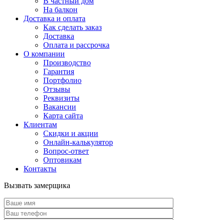
В частный дом
На балкон
Доставка и оплата
Как сделать заказ
Доставка
Оплата и рассрочка
О компании
Производство
Гарантия
Портфолио
Отзывы
Реквизиты
Вакансии
Карта сайта
Клиентам
Скидки и акции
Онлайн-калькулятор
Вопрос-ответ
Оптовикам
Контакты
Вызвать замерщика