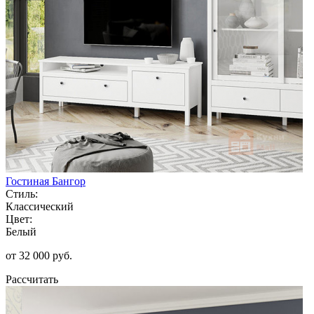
Гостиная Бангор
Стиль:
Классический
Цвет:
Белый
от 32 000 руб.
Рассчитать