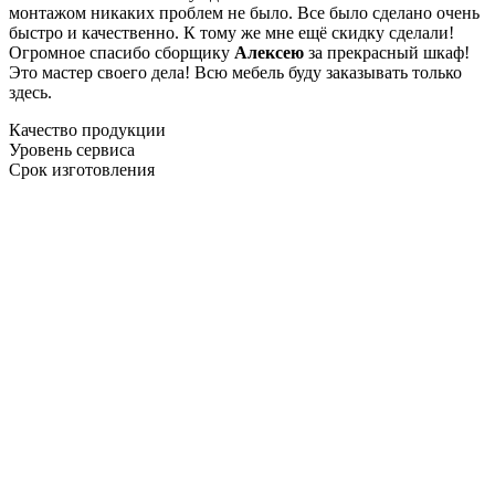
монтажом никаких проблем не было. Все было сделано очень
быстро и качественно. К тому же мне ещё скидку сделали!
Огромное спасибо сборщику
Алексею
за прекрасный шкаф!
Это мастер своего дела! Всю мебель буду заказывать только
здесь.
Качество продукции
Уровень сервиса
Срок изготовления