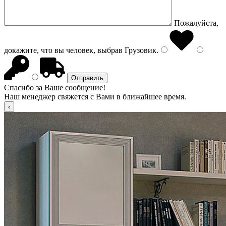
Пожалуйста,
докажите, что вы человек, выбрав
Грузовик
.
Спасибо за Ваше сообщение!
Наш менеджер свяжется с Вами в ближайшее время.