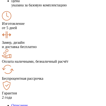
Цена
указана за базовую комплектацию
Изготовление
от 5 дней
Замер, дизайн
и доставка бесплатно
Оплата наличными, безналичный расчёт
Беспроцентная рассрочка
Гарантия
2 года
Описание