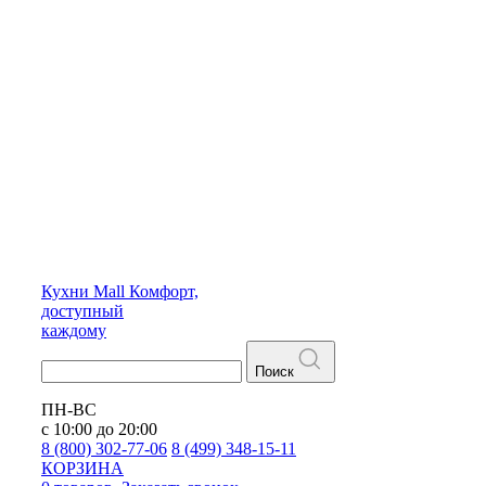
Кухни
Mall
Комфорт,
доступный
каждому
Поиск
ПН-ВС
с 10:00 до 20:00
8 (800) 302-77-06
8 (499) 348-15-11
КОРЗИНА