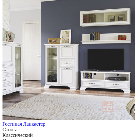
Гостиная Ланкастер
Стиль:
Классический