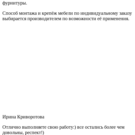
фурнитуры.
Способ монтажа и крепёж мебели по индивидуальному заказу
выбирается производителем по возможности её применения.
Ирина Криворотова
Отлично выполняете свою работу:) все остались более чем
довольны, респект!)