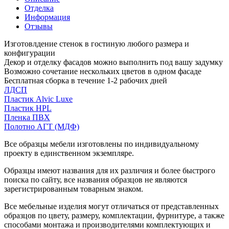
Отделка
Информация
Отзывы
Изготовлдение стенок в гостиную любого размера и
конфигурации
Декор и отделку фасадов можно выполнить под вашу задумку
Возможно сочетание нескольких цветов в одном фасаде
Бесплатная сборка в течение 1-2 рабочих дней
ЛДСП
Пластик Alvic Luxe
Пластик HPL
Пленка ПВХ
Полотно АГТ (МДФ)
Все образцы мебели изготовлены по индивидуальному
проекту в единственном экземпляре.
Образцы имеют названия для их различия и более быстрого
поиска по сайту, все названия образцов не являются
зарегистрированным товарным знаком.
Все мебельные изделия могут отличаться от представленных
образцов по цвету, размеру, комплектации, фурнитуре, а также
способами монтажа и производителями комплектующих и