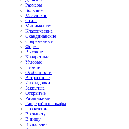
Размеры
Большие
Маленькие
Стиль
Минимализм
Классические
Скандинавские
Современные
Форма
Высокие
Квадратные
Угловые
Низкие
Особенности
Встроенные
Из кладовки
Закрытые
Открытые
Раздвижные
Гардеробные шкафы
Назначение
В комнату
В нишу
В спальню