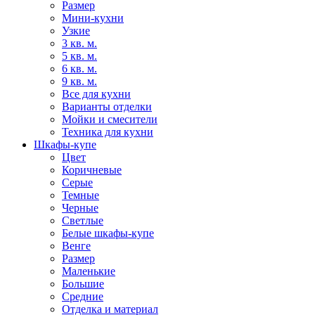
Размер
Мини-кухни
Узкие
3 кв. м.
5 кв. м.
6 кв. м.
9 кв. м.
Все для кухни
Варианты отделки
Мойки и смесители
Техника для кухни
Шкафы-купе
Цвет
Коричневые
Серые
Темные
Черные
Светлые
Белые шкафы-купе
Венге
Размер
Маленькие
Большие
Средние
Отделка и материал