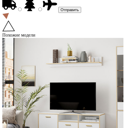
Похожие модели