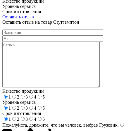
Качество продукции
Уровень сервиса
Срок изготовления
Оставить отзыв
Оставить отзыв на товар Саутгемптон
Качество продукции
1
2
3
4
5
Уровень сервиса
1
2
3
4
5
Срок изготовления
1
2
3
4
5
Пожалуйста, докажите, что вы человек, выбрав
Грузовик
.