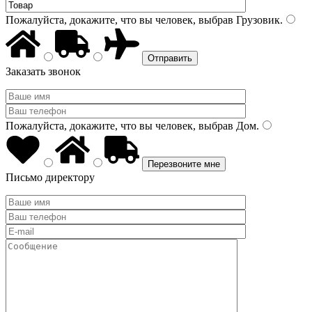
Пожалуйста, докажите, что вы человек, выбрав
Грузовик
.
Заказать звонок
Пожалуйста, докажите, что вы человек, выбрав
Дом
.
Письмо директору