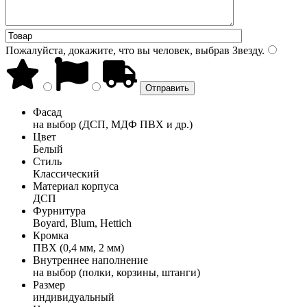
Пожалуйста, докажите, что вы человек, выбрав
Звезду
.
Фасад
на выбор (ДСП, МДФ ПВХ и др.)
Цвет
Белый
Стиль
Классический
Материал корпуса
ДСП
Фурнитура
Boyard, Blum, Hettich
Кромка
ПВХ (0,4 мм, 2 мм)
Внутреннее наполнение
на выбор (полки, корзины, штанги)
Размер
индивидуальный