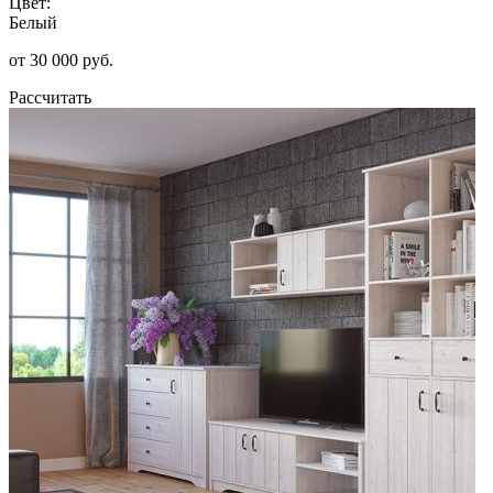
Цвет:
Белый
от 30 000 руб.
Рассчитать