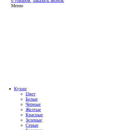
0 товаров.
Заказать звонок
Меню
Кухни
Цвет
Белые
Черные
Желтые
Красные
Зеленые
Серые