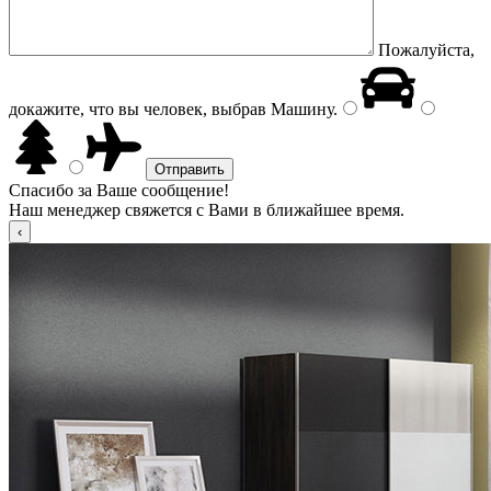
Пожалуйста,
докажите, что вы человек, выбрав
Машину
.
Спасибо за Ваше сообщение!
Наш менеджер свяжется с Вами в ближайшее время.