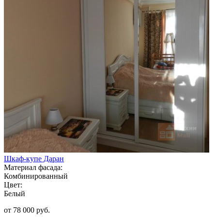
Шкаф-купе Даран
Материал фасада:
Комбинированный
Цвет:
Белый
от 78 000 руб.