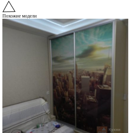
Похожие модели