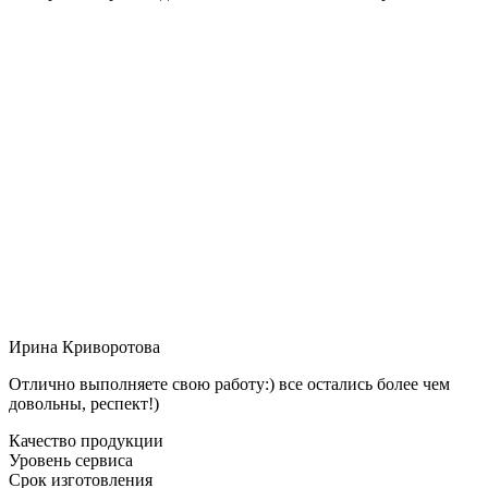
Ирина Криворотова
Отлично выполняете свою работу:) все остались более чем
довольны, респект!)
Качество продукции
Уровень сервиса
Срок изготовления