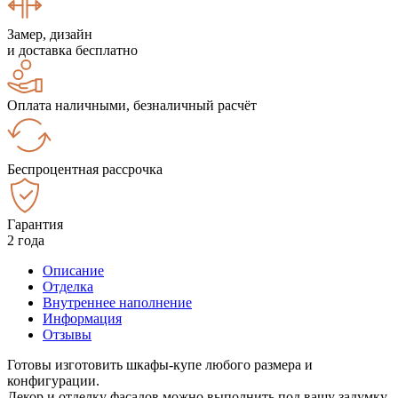
Замер, дизайн
и доставка бесплатно
Оплата наличными, безналичный расчёт
Беспроцентная рассрочка
Гарантия
2 года
Описание
Отделка
Внутреннее наполнение
Информация
Отзывы
Готовы изготовить шкафы-купе любого размера и
конфигурации.
Декор и отделку фасадов можно выполнить под вашу задумку.