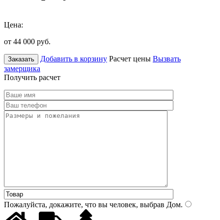
Цена:
от 44 000
руб.
Добавить в корзину
Расчет цены
Вызвать
Заказать
замерщика
Получить расчет
Пожалуйста, докажите, что вы человек, выбрав
Дом
.