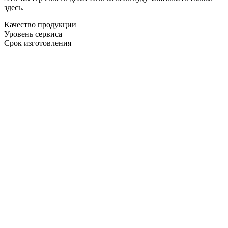
здесь.
Качество продукции
Уровень сервиса
Срок изготовления