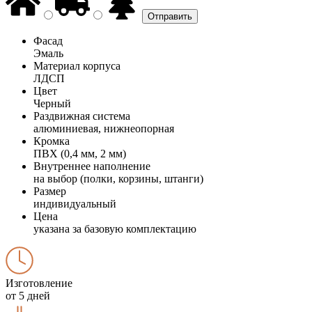
Фасад
Эмаль
Материал корпуса
ЛДСП
Цвет
Черный
Раздвижная система
алюминиевая, нижнеопорная
Кромка
ПВХ (0,4 мм, 2 мм)
Внутреннее наполнение
на выбор (полки, корзины, штанги)
Размер
индивидуальный
Цена
указана за базовую комплектацию
Изготовление
от 5 дней