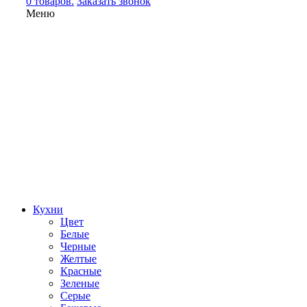
0 товаров.
Заказать звонок
Меню
Кухни
Цвет
Белые
Черные
Желтые
Красные
Зеленые
Серые