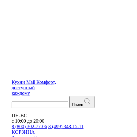
Кухни
Mall
Комфорт,
доступный
каждому
Поиск
ПН-ВС
с 10:00 до 20:00
8 (800) 302-77-06
8 (499) 348-15-11
КОРЗИНА