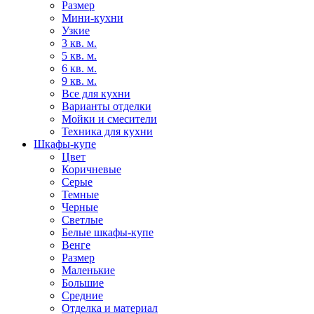
Размер
Мини-кухни
Узкие
3 кв. м.
5 кв. м.
6 кв. м.
9 кв. м.
Все для кухни
Варианты отделки
Мойки и смесители
Техника для кухни
Шкафы-купе
Цвет
Коричневые
Серые
Темные
Черные
Светлые
Белые шкафы-купе
Венге
Размер
Маленькие
Большие
Средние
Отделка и материал