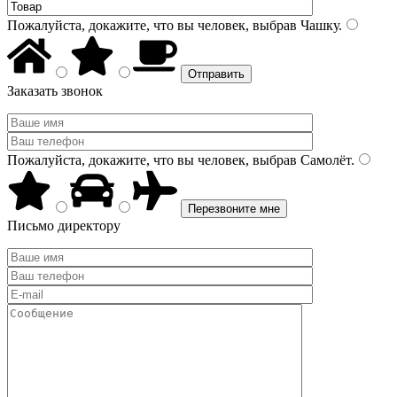
Пожалуйста, докажите, что вы человек, выбрав
Чашку
.
Заказать звонок
Пожалуйста, докажите, что вы человек, выбрав
Самолёт
.
Письмо директору