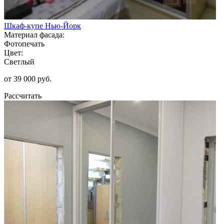
Шкаф-купе Нью-Йорк
Материал фасада:
Фотопечать
Цвет:
Светлый
от 39 000 руб.
Рассчитать