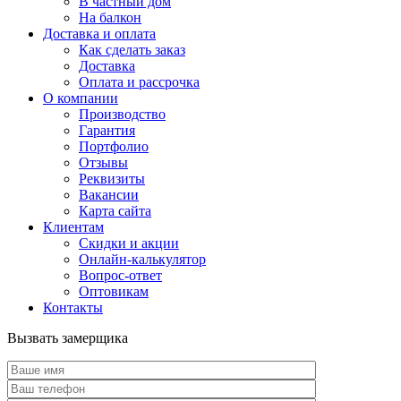
В частный дом
На балкон
Доставка и оплата
Как сделать заказ
Доставка
Оплата и рассрочка
О компании
Производство
Гарантия
Портфолио
Отзывы
Реквизиты
Вакансии
Карта сайта
Клиентам
Скидки и акции
Онлайн-калькулятор
Вопрос-ответ
Оптовикам
Контакты
Вызвать замерщика