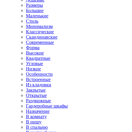
Размеры
Большие
Маленькие
Стиль
Минимализм
Классические
Скандинавские
Современные
Форма
Высокие
Квадратные
Угловые
Низкие
Особенности
Встроенные
Из кладовки
Закрытые
Открытые
Раздвижные
Гардеробные шкафы
Назначение
В комнату
В нишу
В спальню