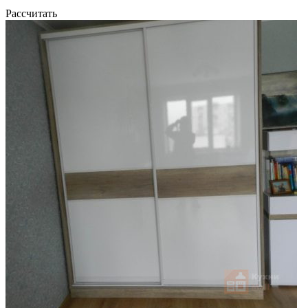
Рассчитать