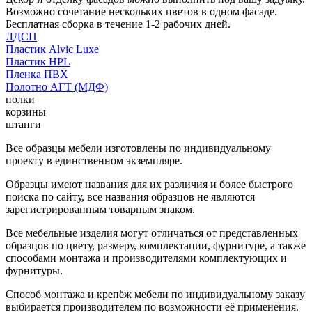
Возможно сочетание нескольких цветов в одном фасаде.
Бесплатная сборка в течение 1-2 рабочих дней.
ЛДСП
Пластик Alvic Luxe
Пластик HPL
Пленка ПВХ
Полотно АГТ (МДФ)
полки
корзины
штанги
Все образцы мебели изготовлены по индивидуальному
проекту в единственном экземпляре.
Образцы имеют названия для их различия и более быстрого
поиска по сайту, все названия образцов не являются
зарегистрированным товарным знаком.
Все мебельные изделия могут отличаться от представленных
образцов по цвету, размеру, комплектации, фурнитуре, а также
способами монтажа и производителями комплектующих и
фурнитуры.
Способ монтажа и крепёж мебели по индивидуальному заказу
выбирается производителем по возможности её применения.