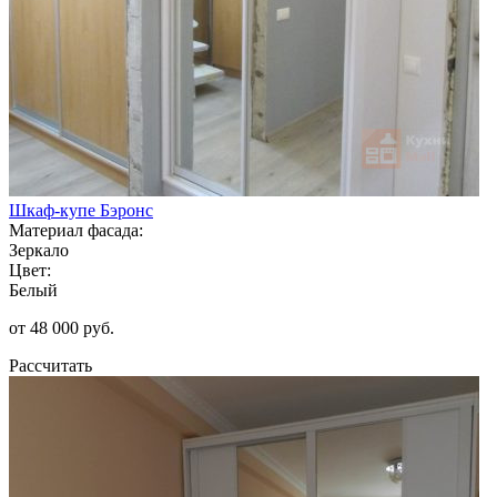
Шкаф-купе Бэронс
Материал фасада:
Зеркало
Цвет:
Белый
от 48 000 руб.
Рассчитать