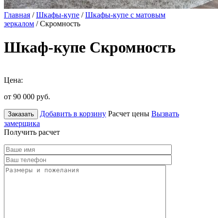
Главная
/
Шкафы-купе
/
Шкафы-купе с матовым
зеркалом
/ Скромность
Шкаф-купе Скромность
Цена:
от 90 000
руб.
Добавить в корзину
Расчет цены
Вызвать
Заказать
замерщика
Получить расчет