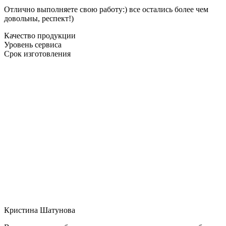
Отлично выполняете свою работу:) все остались более чем
довольны, респект!)
Качество продукции
Уровень сервиса
Срок изготовления
Кристина Шатунова