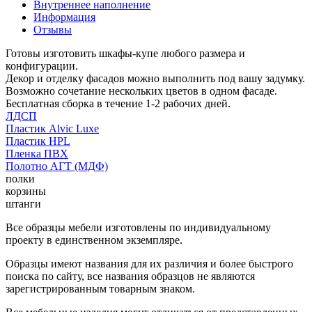
Внутреннее наполнение
Информация
Отзывы
Готовы изготовить шкафы-купе любого размера и
конфигурации.
Декор и отделку фасадов можно выполнить под вашу задумку.
Возможно сочетание нескольких цветов в одном фасаде.
Бесплатная сборка в течение 1-2 рабочих дней.
ЛДСП
Пластик Alvic Luxe
Пластик HPL
Пленка ПВХ
Полотно АГТ (МДФ)
полки
корзины
штанги
Все образцы мебели изготовлены по индивидуальному
проекту в единственном экземпляре.
Образцы имеют названия для их различия и более быстрого
поиска по сайту, все названия образцов не являются
зарегистрированным товарным знаком.