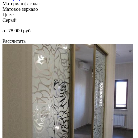
Материал фасада:
Матовое зеркало
Цвет:
Серый
от 78 000 руб.
Рассчитать