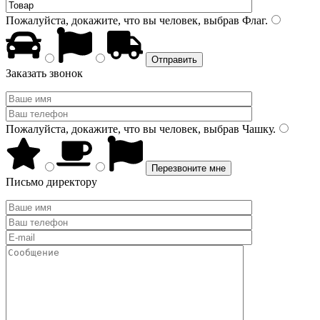
Пожалуйста, докажите, что вы человек, выбрав
Флаг
.
Заказать звонок
Пожалуйста, докажите, что вы человек, выбрав
Чашку
.
Письмо директору