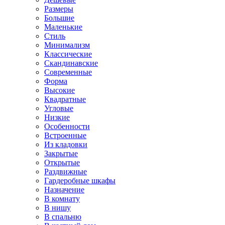
Размеры
Большие
Маленькие
Стиль
Минимализм
Классические
Скандинавские
Современные
Форма
Высокие
Квадратные
Угловые
Низкие
Особенности
Встроенные
Из кладовки
Закрытые
Открытые
Раздвижные
Гардеробные шкафы
Назначение
В комнату
В нишу
В спальню