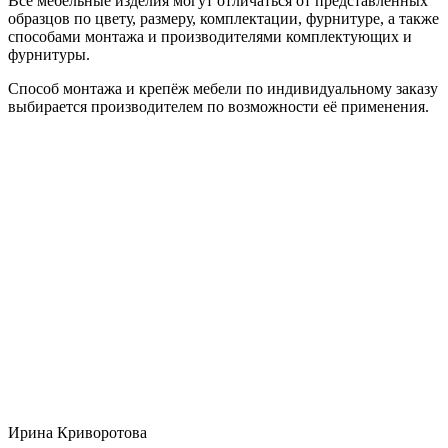
Все мебельные изделия могут отличаться от представленных
образцов по цвету, размеру, комплектации, фурнитуре, а также
способами монтажа и производителями комплектующих и
фурнитуры.
Способ монтажа и крепёж мебели по индивидуальному заказу
выбирается производителем по возможности её применения.
Ирина Криворотова