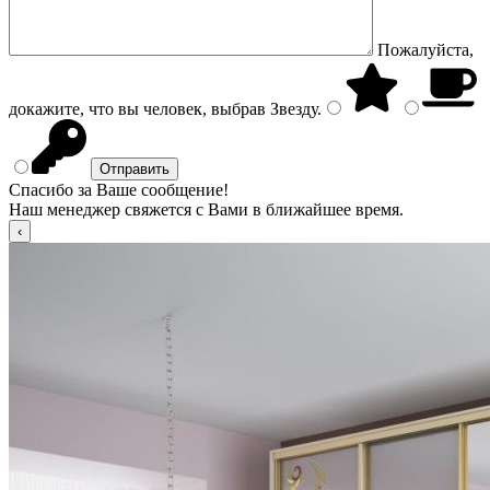
Пожалуйста,
докажите, что вы человек, выбрав
Звезду
.
Спасибо за Ваше сообщение!
Наш менеджер свяжется с Вами в ближайшее время.