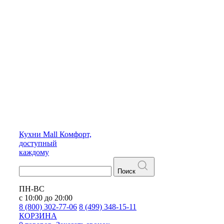
Кухни
Mall
Комфорт,
доступный
каждому
Поиск
ПН-ВС
с 10:00 до 20:00
8 (800) 302-77-06
8 (499) 348-15-11
КОРЗИНА