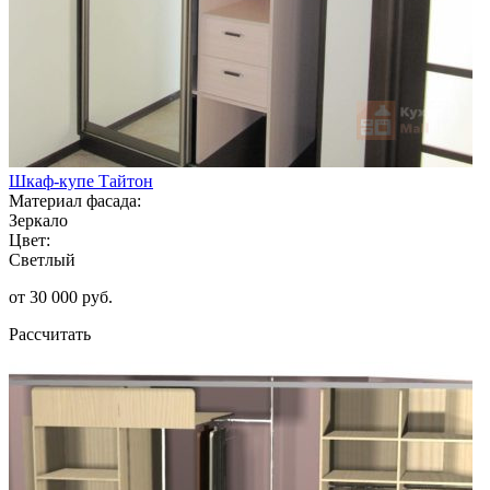
Шкаф-купе Тайтон
Материал фасада:
Зеркало
Цвет:
Светлый
от 30 000 руб.
Рассчитать