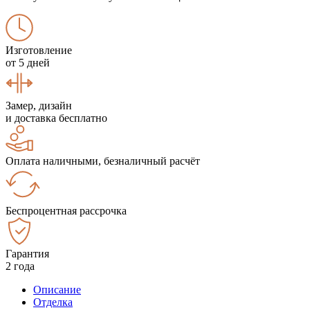
Изготовление
от 5 дней
Замер, дизайн
и доставка бесплатно
Оплата наличными, безналичный расчёт
Беспроцентная рассрочка
Гарантия
2 года
Описание
Отделка