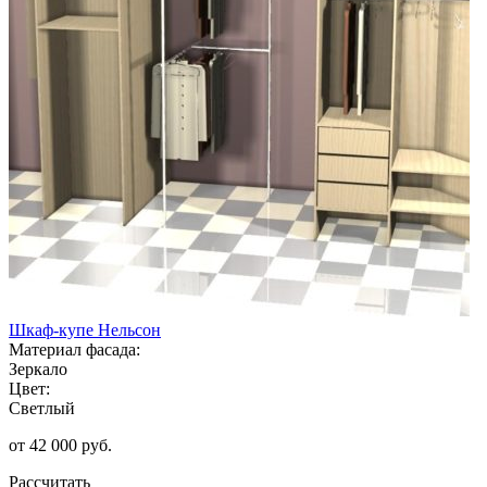
Шкаф-купе Нельсон
Материал фасада:
Зеркало
Цвет:
Светлый
от 42 000 руб.
Рассчитать