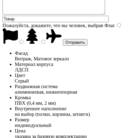
Пожалуйста, докажите, что вы человек, выбрав
Флаг
.
Фасад
Витраж, Матовое зеркало
Материал корпуса
ЛДСП
Цвет
Серый
Раздвижная система
алюминиевая, нижнеопорная
Кромка
ПВХ (0,4 мм, 2 мм)
Внутреннее наполнение
на выбор (полки, корзины, штанги)
Размер
индивидуальный
Цена
указана за базовую комплектацию