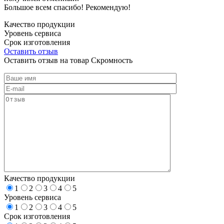
Большое всем спасибо! Рекомендую!
Качество продукции
Уровень сервиса
Срок изготовления
Оставить отзыв
Оставить отзыв на товар Скромность
Качество продукции
1
2
3
4
5
Уровень сервиса
1
2
3
4
5
Срок изготовления