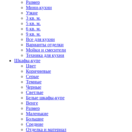
Размер
Мини-кухни
Узкие
3 кв. м.
5 кв. м.
6 кв. м.
9 кв. м.
Все для кухни
Варианты отделки
Мойки и смесители
Техника для кухни
Шкафы-купе
Цвет
Коричневые
Серые
Темные
Черные
Светлые
Белые шкафы-купе
Венге
Размер
Маленькие
Большие
Средние
Отделка и материал