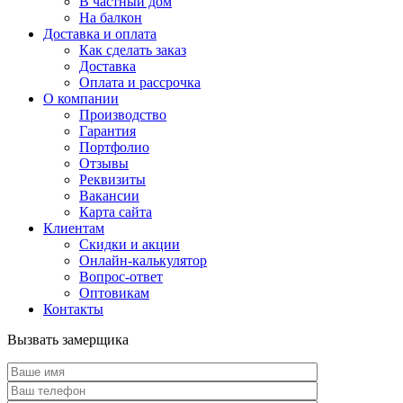
В частный дом
На балкон
Доставка и оплата
Как сделать заказ
Доставка
Оплата и рассрочка
О компании
Производство
Гарантия
Портфолио
Отзывы
Реквизиты
Вакансии
Карта сайта
Клиентам
Скидки и акции
Онлайн-калькулятор
Вопрос-ответ
Оптовикам
Контакты
Вызвать замерщика