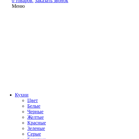
0 товаров.
Заказать звонок
Меню
Кухни
Цвет
Белые
Черные
Желтые
Красные
Зеленые
Серые