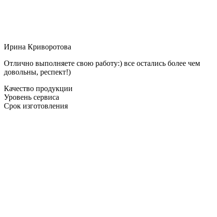
Ирина Криворотова
Отлично выполняете свою работу:) все остались более чем
довольны, респект!)
Качество продукции
Уровень сервиса
Срок изготовления