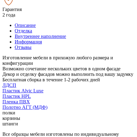
Гарантия
2 года
Описание
Отделка
Внутреннее наполнение
Информация
Отзывы
Изготовление мебели в прихожую любого размера и
конфигурации
Возможно сочетание нескольких цветов в одном фасаде
Декор и отделку фасадов можно выполнить под вашу задумку
Бесплатная сборка в течение 1-2 рабочих дней
ЛДСП
Пластик Alvic Luxe
Пластик HPL
Пленка ПВХ
Полотно АГТ (МДФ)
полки
корзины
штанги
Все образцы мебели изготовлены по индивидуальному