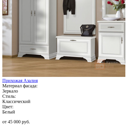
Прихожая Азалия
Материал фасада:
Зеркало
Стиль:
Классический
Цвет:
Белый
от 45 000 руб.