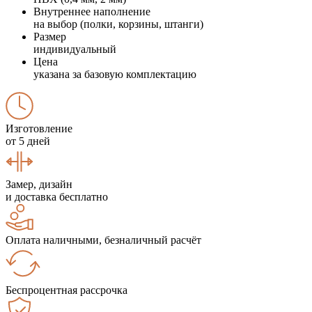
Внутреннее наполнение
на выбор (полки, корзины, штанги)
Размер
индивидуальный
Цена
указана за базовую комплектацию
Изготовление
от 5 дней
Замер, дизайн
и доставка бесплатно
Оплата наличными, безналичный расчёт
Беспроцентная рассрочка