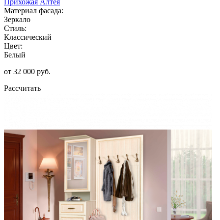
Прихожая Алтея
Материал фасада:
Зеркало
Стиль:
Классический
Цвет:
Белый
от 32 000 руб.
Рассчитать