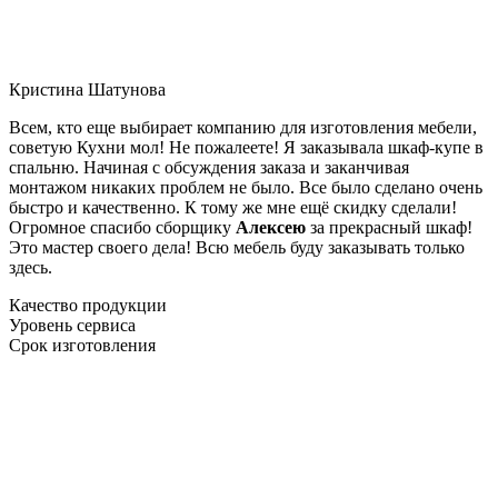
Кристина Шатунова
Всем, кто еще выбирает компанию для изготовления мебели,
советую Кухни мол! Не пожалеете! Я заказывала шкаф-купе в
спальню. Начиная с обсуждения заказа и заканчивая
монтажом никаких проблем не было. Все было сделано очень
быстро и качественно. К тому же мне ещё скидку сделали!
Огромное спасибо сборщику
Алексею
за прекрасный шкаф!
Это мастер своего дела! Всю мебель буду заказывать только
здесь.
Качество продукции
Уровень сервиса
Срок изготовления