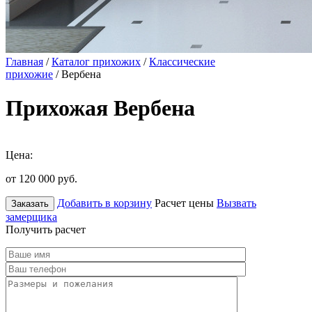
Главная
/
Каталог прихожих
/
Классические
прихожие
/ Вербена
Прихожая Вербена
Цена:
от 120 000
руб.
Добавить в корзину
Расчет цены
Вызвать
Заказать
замерщика
Получить расчет