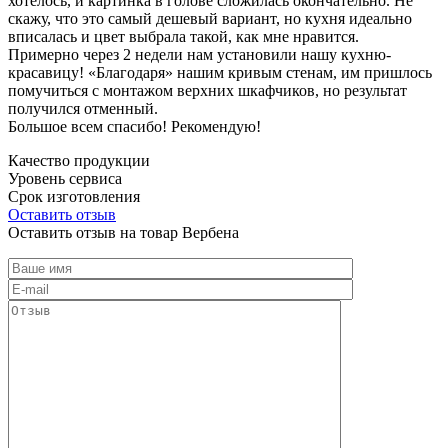
хотелось, и картинка в голове сложилась окончательно. Не
скажу, что это самый дешевый вариант, но кухня идеально
вписалась и цвет выбрала такой, как мне нравится.
Примерно через 2 недели нам установили нашу кухню-
красавицу! «Благодаря» нашим кривым стенам, им пришлось
помучиться с монтажом верхних шкафчиков, но результат
получился отменный.
Большое всем спасибо! Рекомендую!
Качество продукции
Уровень сервиса
Срок изготовления
Оставить отзыв
Оставить отзыв на товар Вербена