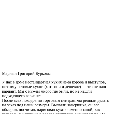
Мария и Григорий Бурковы
У нас в доме нестандартная кухня из-за короба и выступов,
поэтому готовые кухни (хоть они и дешевле) — это не наш
вариант. Мы с мужем много где были, но не нашли
подходящего варианта.
После всех походов по торговым центрам мы решили делать
на заказ под наши размеры. Вызвали замерщика, он все
обмерил, посчитал, нарисовал кухню именно такой, как