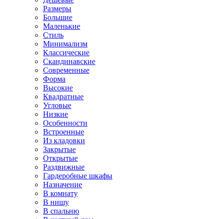
Размеры
Большие
Маленькие
Стиль
Минимализм
Классические
Скандинавские
Современные
Форма
Высокие
Квадратные
Угловые
Низкие
Особенности
Встроенные
Из кладовки
Закрытые
Открытые
Раздвижные
Гардеробные шкафы
Назначение
В комнату
В нишу
В спальню