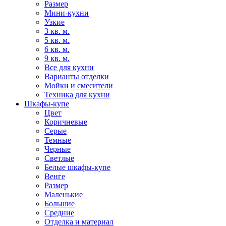
Размер
Мини-кухни
Узкие
3 кв. м.
5 кв. м.
6 кв. м.
9 кв. м.
Все для кухни
Варианты отделки
Мойки и смесители
Техника для кухни
Шкафы-купе
Цвет
Коричневые
Серые
Темные
Черные
Светлые
Белые шкафы-купе
Венге
Размер
Маленькие
Большие
Средние
Отделка и материал