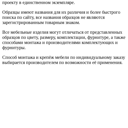
проекту в единственном экземпляре.
Образцы имеют названия для их различия и более быстрого
поиска по сайту, все названия образцов не являются
зарегистрированным товарным знаком.
Все мебельные изделия могут отличаться от представленных
образцов по цвету, размеру, комплектации, фурнитуре, а также
способами монтажа и производителями комплектующих и
фурнитуры.
Способ монтажа и крепёж мебели по индивидуальному заказу
выбирается производителем по возможности её применения.