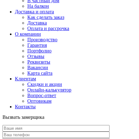
В частный дом
На балкон
Доставка и оплата
Как сделать заказ
Доставка
Оплата и рассрочка
О компании
Производство
Гарантия
Портфолио
Отзывы
Реквизиты
Вакансии
Карта сайта
Клиентам
Скидки и акции
Онлайн-калькулятор
Вопрос-ответ
Оптовикам
Контакты
Вызвать замерщика