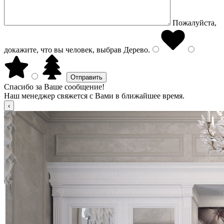
Пожалуйста,
докажите, что вы человек, выбрав
Дерево
.
Спасибо за Ваше сообщение!
Наш менеджер свяжется с Вами в ближайшее время.