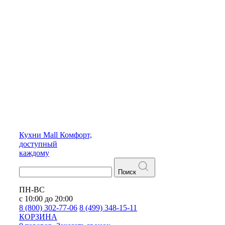
Кухни
Mall
Комфорт,
доступный
каждому
Поиск
ПН-ВС
с 10:00 до 20:00
8 (800) 302-77-06
8 (499) 348-15-11
КОРЗИНА