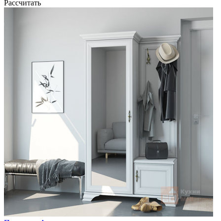
Рассчитать