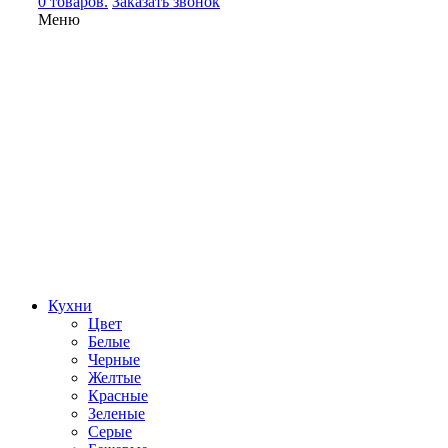
0 товаров.
Заказать звонок
Меню
Кухни
Цвет
Белые
Черные
Желтые
Красные
Зеленые
Серые