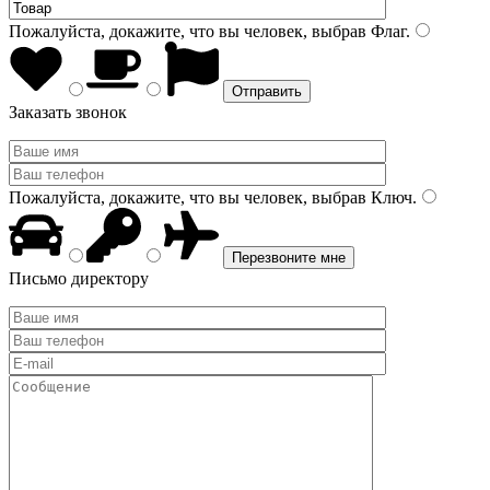
Пожалуйста, докажите, что вы человек, выбрав
Флаг
.
Заказать звонок
Пожалуйста, докажите, что вы человек, выбрав
Ключ
.
Письмо директору