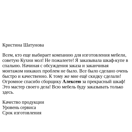
Кристина Шатунова
Всем, кто еще выбирает компанию для изготовления мебели,
советую Кухни мол! Не пожалеете! Я заказывала шкаф-купе в
спальню. Начиная с обсуждения заказа и заканчивая
монтажом никаких проблем не было. Все было сделано очень
быстро и качественно. К тому же мне ещё скидку сделали!
Огромное спасибо сборщику
Алексею
за прекрасный шкаф!
Это мастер своего дела! Всю мебель буду заказывать только
здесь.
Качество продукции
Уровень сервиса
Срок изготовления