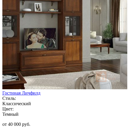
Гостиная Личфилд
Стиль:
Классический
Цвет:
Темный
от 40 000 руб.