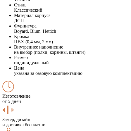
Стиль
Классический
Материал корпуса
ДСП
Фурнитура
Boyard, Blum, Hettich
Кромка
ПВХ (0,4 мм, 2 мм)
Внутреннее наполнение
на выбор (полки, корзины, штанги)
Размер
индивидуальный
Цена
указана за базовую комплектацию
Изготовление
от 5 дней
Замер, дизайн
и доставка бесплатно