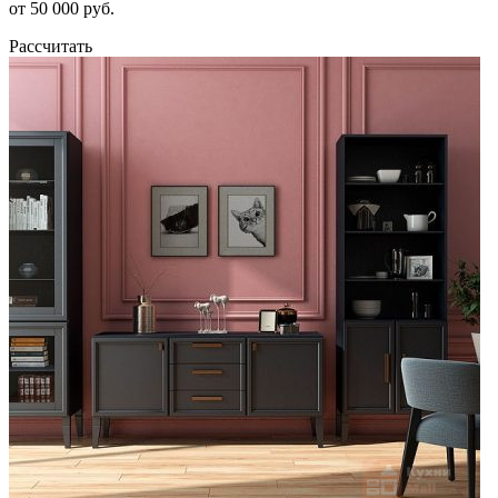
от 50 000 руб.
Рассчитать