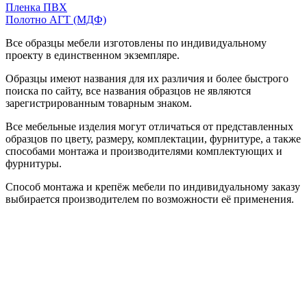
Пленка ПВХ
Полотно АГТ (МДФ)
Все образцы мебели изготовлены по индивидуальному
проекту в единственном экземпляре.
Образцы имеют названия для их различия и более быстрого
поиска по сайту, все названия образцов не являются
зарегистрированным товарным знаком.
Все мебельные изделия могут отличаться от представленных
образцов по цвету, размеру, комплектации, фурнитуре, а также
способами монтажа и производителями комплектующих и
фурнитуры.
Способ монтажа и крепёж мебели по индивидуальному заказу
выбирается производителем по возможности её применения.