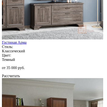
Гостиная Арма
Стиль:
Классический
Цвет:
Темный
от 35 000 руб.
Рассчитать