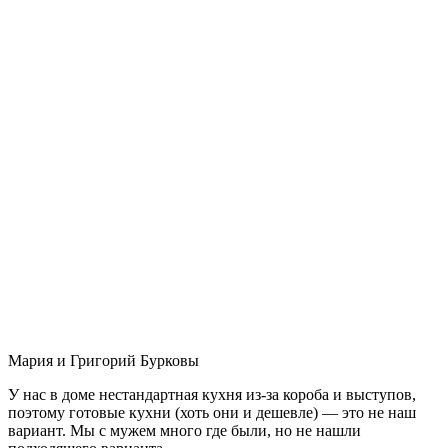
Мария и Григорий Бурковы
У нас в доме нестандартная кухня из-за короба и выступов,
поэтому готовые кухни (хоть они и дешевле) — это не наш
вариант. Мы с мужем много где были, но не нашли