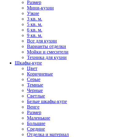
Размер
Мини-кухни
Узкие
3 кв. м.
5 кв. м.
6 кв. м.
9 кв. м.
Все для кухни
Варианты отделки
Мойки и смесители
Техника для кухни
Шкафы-купе
Цвет
Коричневые
Серые
Темные
Черные
Светлые
Белые шкафы-купе
Венге
Размер
Маленькие
Большие
Средние
Отделка и материал