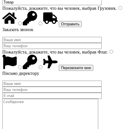
Пожалуйста, докажите, что вы человек, выбрав
Грузовик
.
Заказать звонок
Пожалуйста, докажите, что вы человек, выбрав
Флаг
.
Письмо директору