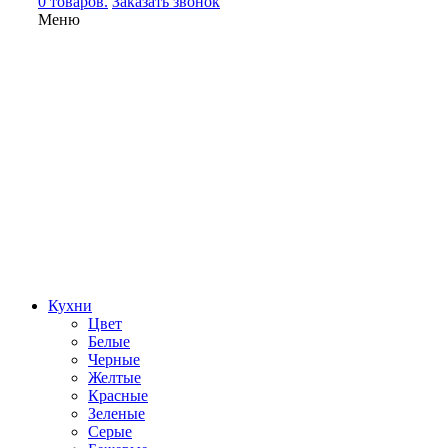
0 товаров.
Заказать звонок
Меню
Кухни
Цвет
Белые
Черные
Желтые
Красные
Зеленые
Серые