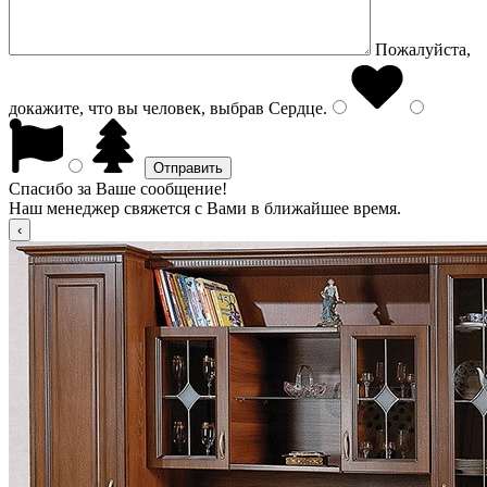
Пожалуйста,
докажите, что вы человек, выбрав
Сердце
.
Спасибо за Ваше сообщение!
Наш менеджер свяжется с Вами в ближайшее время.