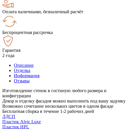
Оплата наличными, безналичный расчёт
Беспроцентная рассрочка
Гарантия
2 года
Описание
Отделка
Информация
Отзывы
Изготовлдение стенок в гостиную любого размера и
конфигурации
Декор и отделку фасадов можно выполнить под вашу задумку
Возможно сочетание нескольких цветов в одном фасаде
Бесплатная сборка в течение 1-2 рабочих дней
ЛДСП
Пластик Alvic Luxe
Пластик HPL