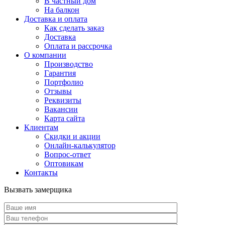
В частный дом
На балкон
Доставка и оплата
Как сделать заказ
Доставка
Оплата и рассрочка
О компании
Производство
Гарантия
Портфолио
Отзывы
Реквизиты
Вакансии
Карта сайта
Клиентам
Скидки и акции
Онлайн-калькулятор
Вопрос-ответ
Оптовикам
Контакты
Вызвать замерщика