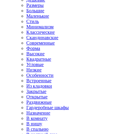
Размеры
Большие
Маленькие
Стиль
Минимализм
Классические
Скандинавские
Современные
Форма
Высокие
Квадратные
Угловые
Низкие
Особенности
Встроенные
Из кладовки
Закрытые
Открытые
Раздвижные
Гардеробные шкафы
Назначение
В комнату
В нишу
В спальню