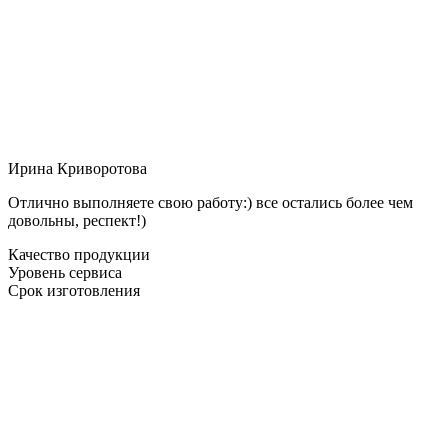
Ирина Криворотова
Отлично выполняете свою работу:) все остались более чем
довольны, респект!)
Качество продукции
Уровень сервиса
Срок изготовления