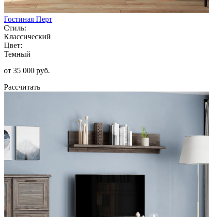
Гостиная Перт
Стиль:
Классический
Цвет:
Темный
от 35 000 руб.
Рассчитать