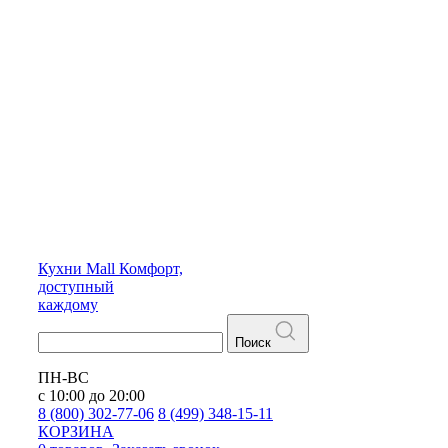
Кухни
Mall
Комфорт,
доступный
каждому
Поиск
ПН-ВС
с 10:00 до 20:00
8 (800) 302-77-06
8 (499) 348-15-11
КОРЗИНА