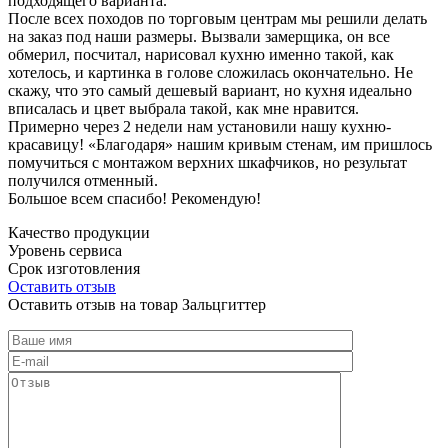
подходящего варианта.
После всех походов по торговым центрам мы решили делать
на заказ под наши размеры. Вызвали замерщика, он все
обмерил, посчитал, нарисовал кухню именно такой, как
хотелось, и картинка в голове сложилась окончательно. Не
скажу, что это самый дешевый вариант, но кухня идеально
вписалась и цвет выбрала такой, как мне нравится.
Примерно через 2 недели нам установили нашу кухню-
красавицу! «Благодаря» нашим кривым стенам, им пришлось
помучиться с монтажом верхних шкафчиков, но результат
получился отменный.
Большое всем спасибо! Рекомендую!
Качество продукции
Уровень сервиса
Срок изготовления
Оставить отзыв
Оставить отзыв на товар Зальцгиттер