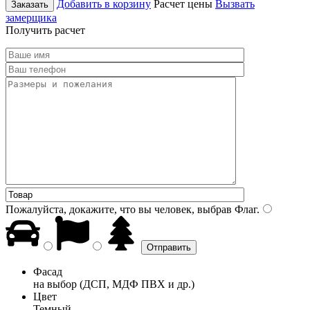
Добавить в корзину
Расчет цены
Вызвать
Заказать
замерщика
Получить расчет
Пожалуйста, докажите, что вы человек, выбрав
Флаг
.
Фасад
на выбор (ДСП, МДФ ПВХ и др.)
Цвет
Темный