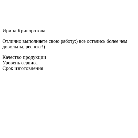
Ирина Криворотова
Отлично выполняете свою работу:) все остались более чем
довольны, респект!)
Качество продукции
Уровень сервиса
Срок изготовления