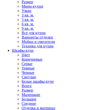
Размер
Мини-кухни
Узкие
3 кв. м.
5 кв. м.
6 кв. м.
9 кв. м.
Все для кухни
Варианты отделки
Мойки и смесители
Техника для кухни
Шкафы-купе
Цвет
Коричневые
Серые
Темные
Черные
Светлые
Белые шкафы-купе
Венге
Размер
Маленькие
Большие
Средние
Отделка и материал