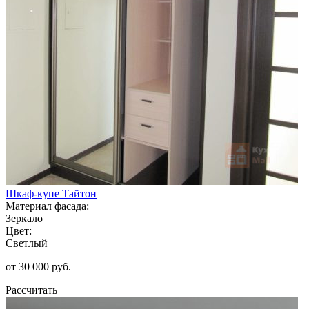
Шкаф-купе Тайтон
Материал фасада:
Зеркало
Цвет:
Светлый
от 30 000 руб.
Рассчитать