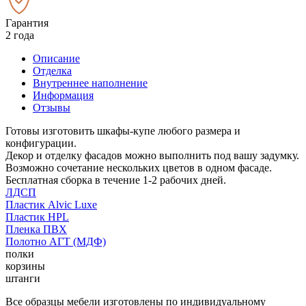
Гарантия
2 года
Описание
Отделка
Внутреннее наполнение
Информация
Отзывы
Готовы изготовить шкафы-купе любого размера и
конфигурации.
Декор и отделку фасадов можно выполнить под вашу задумку.
Возможно сочетание нескольких цветов в одном фасаде.
Бесплатная сборка в течение 1-2 рабочих дней.
ЛДСП
Пластик Alvic Luxe
Пластик HPL
Пленка ПВХ
Полотно АГТ (МДФ)
полки
корзины
штанги
Все образцы мебели изготовлены по индивидуальному