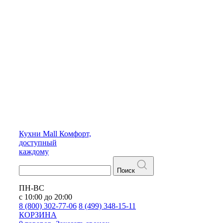
Кухни
Mall
Комфорт,
доступный
каждому
Поиск
ПН-ВС
с 10:00 до 20:00
8 (800) 302-77-06
8 (499) 348-15-11
КОРЗИНА