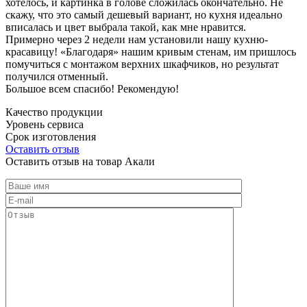
хотелось, и картинка в голове сложилась окончательно. Не
скажу, что это самый дешевый вариант, но кухня идеально
вписалась и цвет выбрала такой, как мне нравится.
Примерно через 2 недели нам установили нашу кухню-
красавицу! «Благодаря» нашим кривым стенам, им пришлось
помучиться с монтажом верхних шкафчиков, но результат
получился отменный.
Большое всем спасибо! Рекомендую!
Качество продукции
Уровень сервиса
Срок изготовления
Оставить отзыв
Оставить отзыв на товар Акали