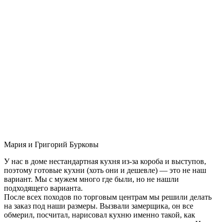
Мария и Григорий Бурковы
У нас в доме нестандартная кухня из-за короба и выступов,
поэтому готовые кухни (хоть они и дешевле) — это не наш
вариант. Мы с мужем много где были, но не нашли
подходящего варианта.
После всех походов по торговым центрам мы решили делать
на заказ под наши размеры. Вызвали замерщика, он все
обмерил, посчитал, нарисовал кухню именно такой, как