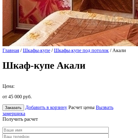
Главная
/
Шкафы-купе
/
Шкафы-купе под потолок
/ Акали
Шкаф-купе Акали
Цена:
от 45 000
руб.
Добавить в корзину
Расчет цены
Вызвать
Заказать
замерщика
Получить расчет