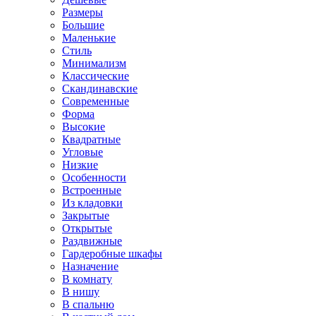
Размеры
Большие
Маленькие
Стиль
Минимализм
Классические
Скандинавские
Современные
Форма
Высокие
Квадратные
Угловые
Низкие
Особенности
Встроенные
Из кладовки
Закрытые
Открытые
Раздвижные
Гардеробные шкафы
Назначение
В комнату
В нишу
В спальню