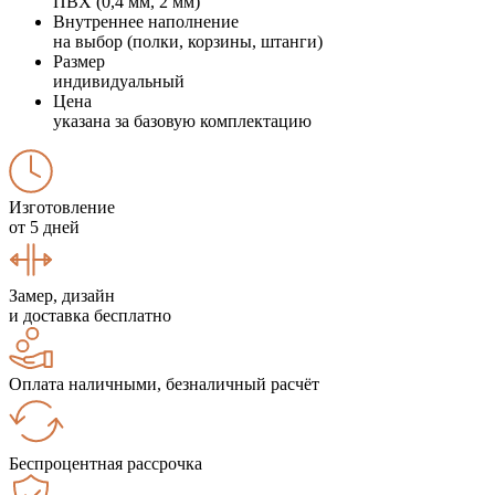
ПВХ (0,4 мм, 2 мм)
Внутреннее наполнение
на выбор (полки, корзины, штанги)
Размер
индивидуальный
Цена
указана за базовую комплектацию
Изготовление
от 5 дней
Замер, дизайн
и доставка бесплатно
Оплата наличными, безналичный расчёт
Беспроцентная рассрочка