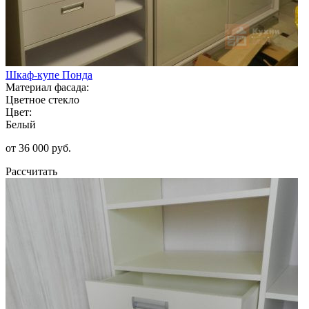
Шкаф-купе Понда
Материал фасада:
Цветное стекло
Цвет:
Белый
от 36 000 руб.
Рассчитать