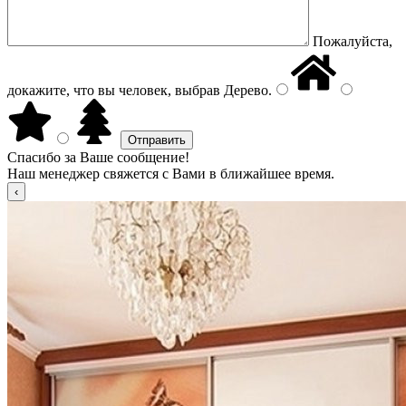
Пожалуйста,
докажите, что вы человек, выбрав
Дерево
.
Спасибо за Ваше сообщение!
Наш менеджер свяжется с Вами в ближайшее время.