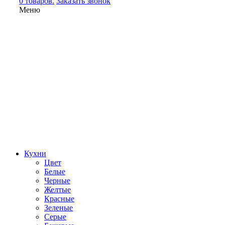
0 товаров.
Заказать звонок
Меню
Кухни
Цвет
Белые
Черные
Желтые
Красные
Зеленые
Серые