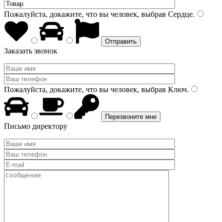
Пожалуйста, докажите, что вы человек, выбрав
Сердце
.
Заказать звонок
Пожалуйста, докажите, что вы человек, выбрав
Ключ
.
Письмо директору