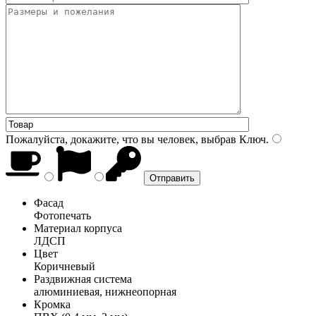
Пожалуйста, докажите, что вы человек, выбрав
Ключ
.
Фасад
Фотопечать
Материал корпуса
ЛДСП
Цвет
Коричневый
Раздвижная система
алюминиевая, нижнеопорная
Кромка