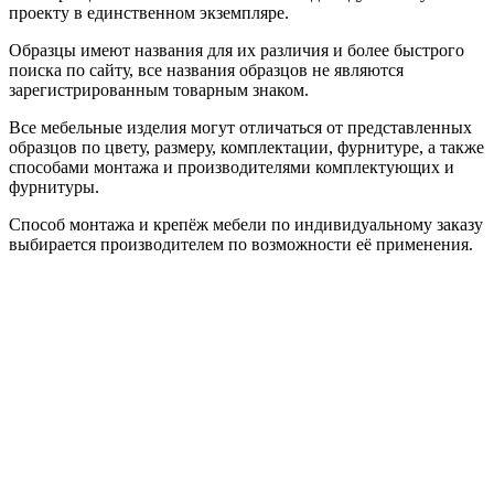
проекту в единственном экземпляре.
Образцы имеют названия для их различия и более быстрого
поиска по сайту, все названия образцов не являются
зарегистрированным товарным знаком.
Все мебельные изделия могут отличаться от представленных
образцов по цвету, размеру, комплектации, фурнитуре, а также
способами монтажа и производителями комплектующих и
фурнитуры.
Способ монтажа и крепёж мебели по индивидуальному заказу
выбирается производителем по возможности её применения.