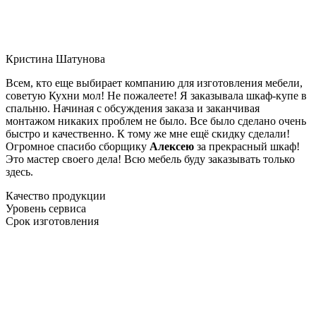
Кристина Шатунова
Всем, кто еще выбирает компанию для изготовления мебели,
советую Кухни мол! Не пожалеете! Я заказывала шкаф-купе в
спальню. Начиная с обсуждения заказа и заканчивая
монтажом никаких проблем не было. Все было сделано очень
быстро и качественно. К тому же мне ещё скидку сделали!
Огромное спасибо сборщику
Алексею
за прекрасный шкаф!
Это мастер своего дела! Всю мебель буду заказывать только
здесь.
Качество продукции
Уровень сервиса
Срок изготовления