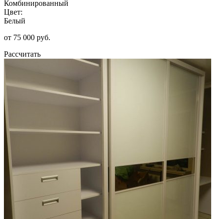
Комбинированный
Цвет:
Белый
от 75 000 руб.
Рассчитать