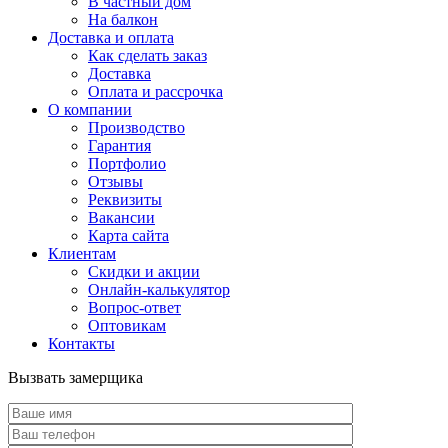
В частный дом
На балкон
Доставка и оплата
Как сделать заказ
Доставка
Оплата и рассрочка
О компании
Производство
Гарантия
Портфолио
Отзывы
Реквизиты
Вакансии
Карта сайта
Клиентам
Скидки и акции
Онлайн-калькулятор
Вопрос-ответ
Оптовикам
Контакты
Вызвать замерщика