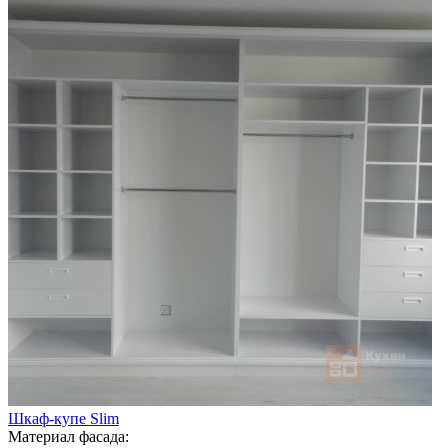
Шкаф-купе Slim
Материал фасада: