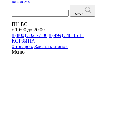
каждому
Поиск
ПН-ВС
с 10:00 до 20:00
8 (800) 302-77-06
8 (499) 348-15-11
КОРЗИНА
0 товаров.
Заказать звонок
Меню