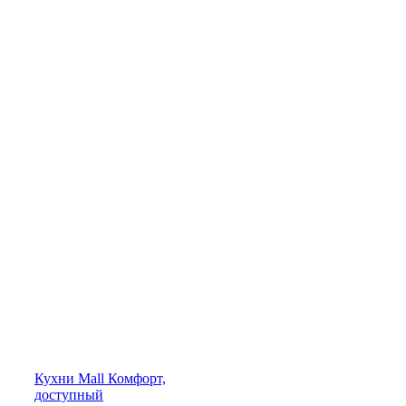
Кухни
Mall
Комфорт,
доступный