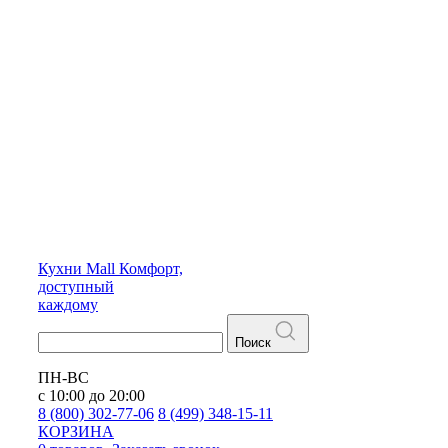
Кухни
Mall
Комфорт,
доступный
каждому
Поиск
ПН-ВС
с 10:00 до 20:00
8 (800) 302-77-06
8 (499) 348-15-11
КОРЗИНА