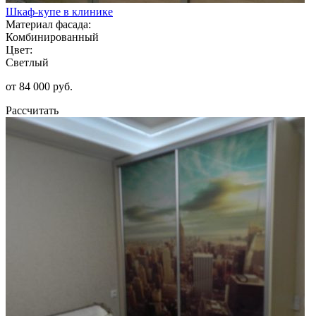
Шкаф-купе в клинике
Материал фасада:
Комбинированный
Цвет:
Светлый
от 84 000 руб.
Рассчитать