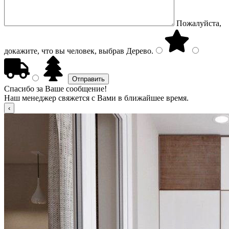
Пожалуйста,
докажите, что вы человек, выбрав
Дерево
.
Спасибо за Ваше сообщение!
Наш менеджер свяжется с Вами в ближайшее время.