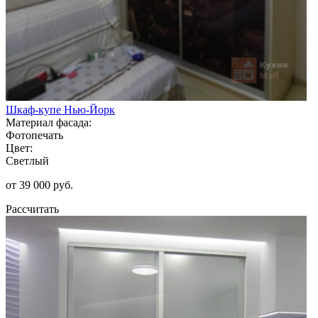
Шкаф-купе Нью-Йорк
Материал фасада:
Фотопечать
Цвет:
Светлый
от 39 000 руб.
Рассчитать