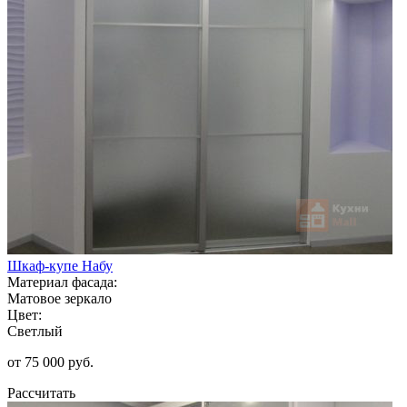
Шкаф-купе Набу
Материал фасада:
Матовое зеркало
Цвет:
Светлый
от 75 000 руб.
Рассчитать