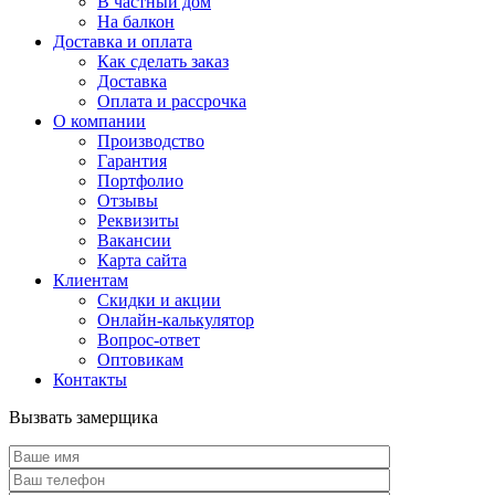
В частный дом
На балкон
Доставка и оплата
Как сделать заказ
Доставка
Оплата и рассрочка
О компании
Производство
Гарантия
Портфолио
Отзывы
Реквизиты
Вакансии
Карта сайта
Клиентам
Скидки и акции
Онлайн-калькулятор
Вопрос-ответ
Оптовикам
Контакты
Вызвать замерщика