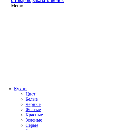
0 товаров.
Заказать звонок
Меню
Кухни
Цвет
Белые
Черные
Желтые
Красные
Зеленые
Серые