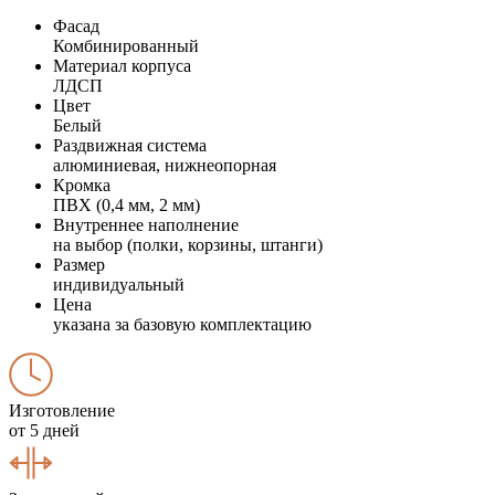
Фасад
Комбинированный
Материал корпуса
ЛДСП
Цвет
Белый
Раздвижная система
алюминиевая, нижнеопорная
Кромка
ПВХ (0,4 мм, 2 мм)
Внутреннее наполнение
на выбор (полки, корзины, штанги)
Размер
индивидуальный
Цена
указана за базовую комплектацию
Изготовление
от 5 дней