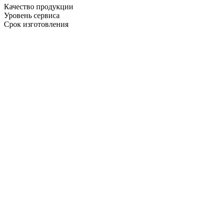
Качество продукции
Уровень сервиса
Срок изготовления