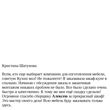
Кристина Шатунова
Всем, кто еще выбирает компанию для изготовления мебели,
советую Кухни мол! Не пожалеете! Я заказывала шкаф-купе в
спальню. Начиная с обсуждения заказа и заканчивая
монтажом никаких проблем не было. Все было сделано очень
быстро и качественно. К тому же мне ещё скидку сделали!
Огромное спасибо сборщику
Алексею
за прекрасный шкаф!
Это мастер своего дела! Всю мебель буду заказывать только
здесь.