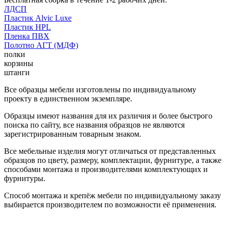
ЛДСП
Пластик Alvic Luxe
Пластик HPL
Пленка ПВХ
Полотно АГТ (МДФ)
полки
корзины
штанги
Все образцы мебели изготовлены по индивидуальному
проекту в единственном экземпляре.
Образцы имеют названия для их различия и более быстрого
поиска по сайту, все названия образцов не являются
зарегистрированным товарным знаком.
Все мебельные изделия могут отличаться от представленных
образцов по цвету, размеру, комплектации, фурнитуре, а также
способами монтажа и производителями комплектующих и
фурнитуры.
Способ монтажа и крепёж мебели по индивидуальному заказу
выбирается производителем по возможности её применения.