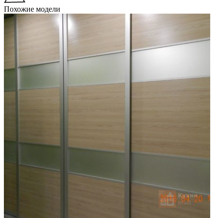
Похожие модели