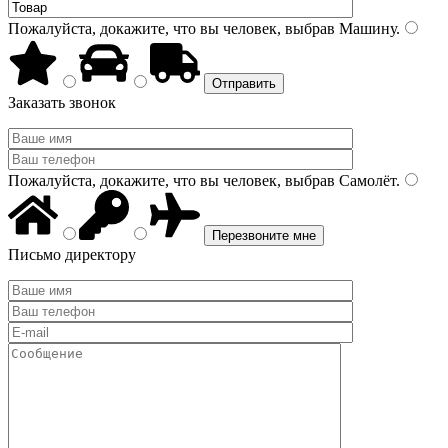
Пожалуйста, докажите, что вы человек, выбрав
Машину
.
Заказать звонок
Пожалуйста, докажите, что вы человек, выбрав
Самолёт
.
Письмо директору