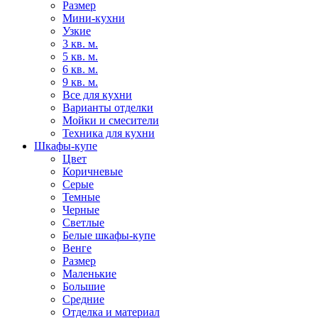
Размер
Мини-кухни
Узкие
3 кв. м.
5 кв. м.
6 кв. м.
9 кв. м.
Все для кухни
Варианты отделки
Мойки и смесители
Техника для кухни
Шкафы-купе
Цвет
Коричневые
Серые
Темные
Черные
Светлые
Белые шкафы-купе
Венге
Размер
Маленькие
Большие
Средние
Отделка и материал