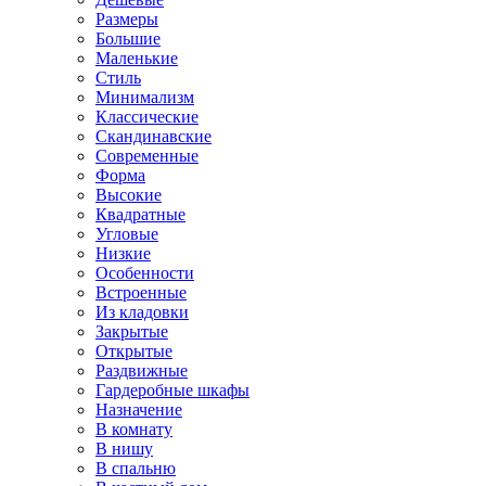
Размеры
Большие
Маленькие
Стиль
Минимализм
Классические
Скандинавские
Современные
Форма
Высокие
Квадратные
Угловые
Низкие
Особенности
Встроенные
Из кладовки
Закрытые
Открытые
Раздвижные
Гардеробные шкафы
Назначение
В комнату
В нишу
В спальню