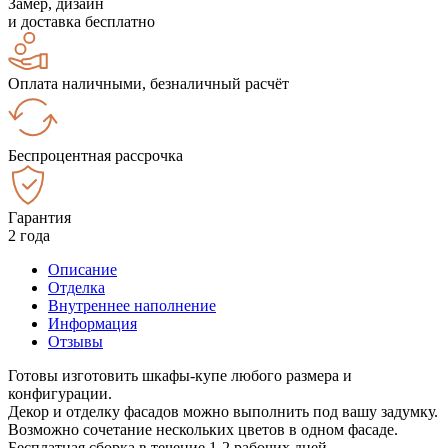
Замер, дизайн
и доставка бесплатно
Оплата наличными, безналичный расчёт
Беспроцентная рассрочка
Гарантия
2 года
Описание
Отделка
Внутреннее наполнение
Информация
Отзывы
Готовы изготовить шкафы-купе любого размера и
конфигурации.
Декор и отделку фасадов можно выполнить под вашу задумку.
Возможно сочетание нескольких цветов в одном фасаде.
Бесплатная сборка в течение 1-2 рабочих дней.