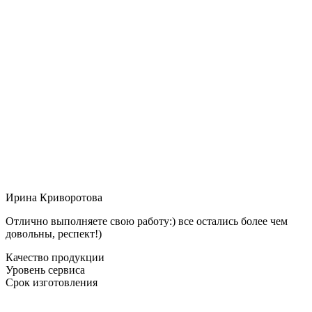
Ирина Криворотова
Отлично выполняете свою работу:) все остались более чем
довольны, респект!)
Качество продукции
Уровень сервиса
Срок изготовления