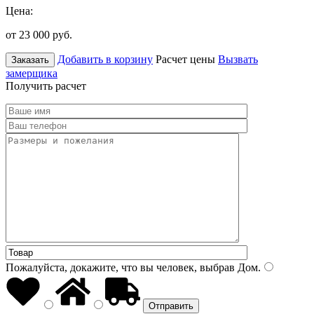
Цена:
от 23 000
руб.
Добавить в корзину
Расчет цены
Вызвать
Заказать
замерщика
Получить расчет
Пожалуйста, докажите, что вы человек, выбрав
Дом
.